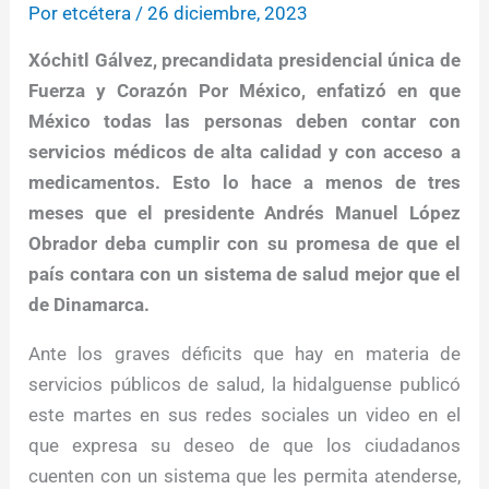
Por
etcétera
/
26 diciembre, 2023
Xóchitl Gálvez, precandidata presidencial única de
Fuerza y Corazón Por México, enfatizó en que
México todas las personas deben contar con
servicios médicos de alta calidad y con acceso a
medicamentos. Esto lo hace a menos de tres
meses que el presidente Andrés Manuel López
Obrador deba cumplir con su promesa de que el
país contara con un sistema de salud mejor que el
de Dinamarca.
Ante los graves déficits que hay en materia de
servicios públicos de salud, la hidalguense publicó
este martes en sus redes sociales un video en el
que expresa su deseo de que los ciudadanos
cuenten con un sistema que les permita atenderse,