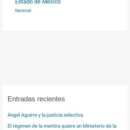
Estado de México
Nacional
Entradas recientes
Ángel Aguirre y la justicia selectiva
El régimen de la mentira quiere un Ministerio de la