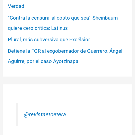
Verdad
“Contra la censura, al costo que sea”, Sheinbaum
quiere cero crítica: Latinus
Plural, más subversiva que Excélsior
Detiene la FGR al exgobernador de Guerrero, Ángel
Aguirre, por el caso Ayotzinapa
@revistaetcetera