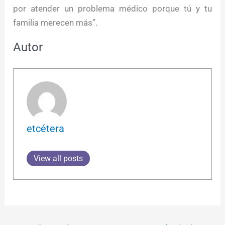
por atender un problema médico porque tú y tu
familia merecen más”.
Autor
etcétera
View all posts