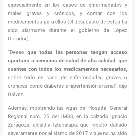
especialmente en los casos de enfermedades y
males graves y crónicos, y contar con los
medicamentos para ellos (el desabasto de estos ha
sido alarmante durante el gobierno de López
Obrador).
“Deseo
que todas las personas tengan acceso
oportuno a servicios de salud de alta calidad, que
cuentes con todos los medicamentos necesarios,
sobre todo en caso de enfermedades graves o
crónicas, como diabetes e hipertensión arterial”, dijo
Gálvez.
Además, mostrando las vigas del Hospital General
Regional núm. 25 del IMSS, en la calzada Ignacio
Zaragoza, alcaldía Iztapalapa, que resultó dañado
severamente por el sismo de 2017 y que no ha sido