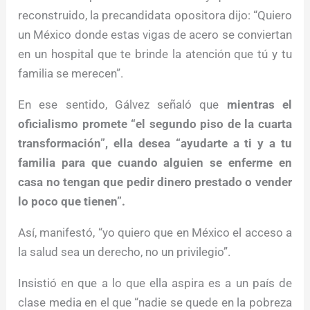
reconstruido, la precandidata opositora dijo: “Quiero
un México donde estas vigas de acero se conviertan
en un hospital que te brinde la atención que tú y tu
familia se merecen”.
En ese sentido, Gálvez señaló que
mientras el
oficialismo promete “el segundo piso de la cuarta
transformación”, ella desea “ayudarte a ti y a tu
familia para que cuando alguien se enferme en
casa no tengan que pedir dinero prestado o vender
lo poco que tienen”.
Así, manifestó, “yo quiero que en México el acceso a
la salud sea un derecho, no un privilegio”.
Insistió en que a lo que ella aspira es a un país de
clase media en el que “nadie se quede en la pobreza