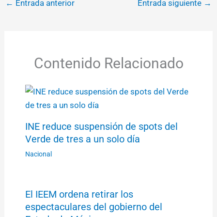
←
Entrada anterior
Entrada siguiente
→
Contenido Relacionado
INE reduce suspensión de spots del
Verde de tres a un solo día
Nacional
El IEEM ordena retirar los
espectaculares del gobierno del