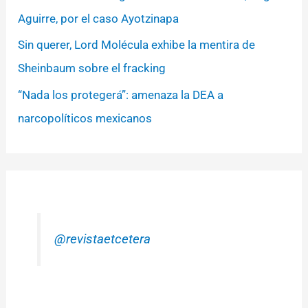
Aguirre, por el caso Ayotzinapa
Sin querer, Lord Molécula exhibe la mentira de
Sheinbaum sobre el fracking
“Nada los protegerá”: amenaza la DEA a
narcopolíticos mexicanos
@revistaetcetera