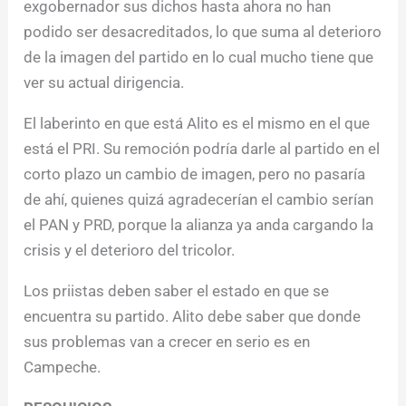
exgobernador sus dichos hasta ahora no han
podido ser desacreditados, lo que suma al deterioro
de la imagen del partido en lo cual mucho tiene que
ver su actual dirigencia.
El laberinto en que está Alito es el mismo en el que
está el PRI. Su remoción podría darle al partido en el
corto plazo un cambio de imagen, pero no pasaría
de ahí, quienes quizá agradecerían el cambio serían
el PAN y PRD, porque la alianza ya anda cargando la
crisis y el deterioro del tricolor.
Los priistas deben saber el estado en que se
encuentra su partido. Alito debe saber que donde
sus problemas van a crecer en serio es en
Campeche.