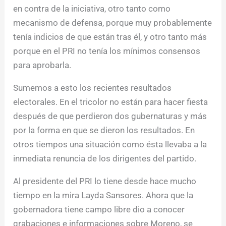
en contra de la iniciativa, otro tanto como
mecanismo de defensa, porque muy probablemente
tenía indicios de que están tras él, y otro tanto más
porque en el PRI no tenía los mínimos consensos
para aprobarla.
Sumemos a esto los recientes resultados
electorales. En el tricolor no están para hacer fiesta
después de que perdieron dos gubernaturas y más
por la forma en que se dieron los resultados. En
otros tiempos una situación como ésta llevaba a la
inmediata renuncia de los dirigentes del partido.
Al presidente del PRI lo tiene desde hace mucho
tiempo en la mira Layda Sansores. Ahora que la
gobernadora tiene campo libre dio a conocer
grabaciones e informaciones sobre Moreno, se