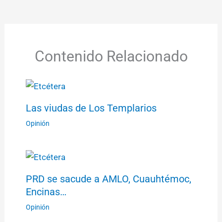
Contenido Relacionado
Las viudas de Los Templarios
Opinión
PRD se sacude a AMLO, Cuauhtémoc,
Encinas…
Opinión