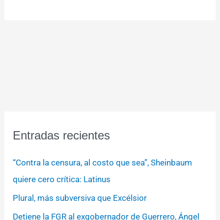
Entradas recientes
“Contra la censura, al costo que sea”, Sheinbaum
quiere cero crítica: Latinus
Plural, más subversiva que Excélsior
Detiene la FGR al exgobernador de Guerrero, Ángel