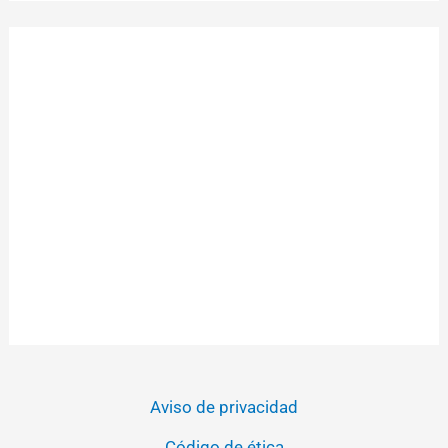
Aviso de privacidad
Código de ética