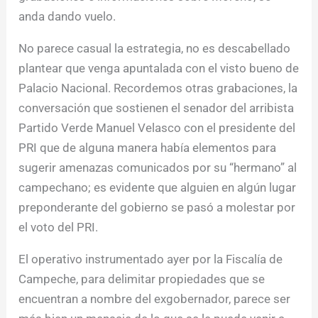
anda dando vuelo.
No parece casual la estrategia, no es descabellado
plantear que venga apuntalada con el visto bueno de
Palacio Nacional. Recordemos otras grabaciones, la
conversación que sostienen el senador del arribista
Partido Verde Manuel Velasco con el presidente del
PRI que de alguna manera había elementos para
sugerir amenazas comunicados por su “hermano” al
campechano; es evidente que alguien en algún lugar
preponderante del gobierno se pasó a molestar por
el voto del PRI.
El operativo instrumentado ayer por la Fiscalía de
Campeche, para delimitar propiedades que se
encuentran a nombre del exgobernador, parece ser