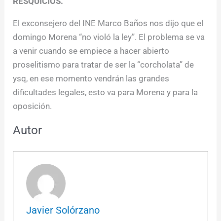
RESQUICIOS.
El exconsejero del INE Marco Baños nos dijo que el
domingo Morena “no violó la ley”. El problema se va
a venir cuando se empiece a hacer abierto
proselitismo para tratar de ser la “corcholata” de
ysq, en ese momento vendrán las grandes
dificultades legales, esto va para Morena y para la
oposición.
Autor
Javier Solórzano