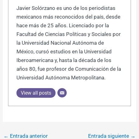
Javier Solórzano es uno de los periodistas
mexicanos más reconocidos del país, desde
hace más de 25 años. Licenciado por la
Facultad de Ciencias Políticas y Sociales por
la Universidad Nacional Autónoma de
México, cursó estudios en la Universidad
Iberoamericana y, hasta la década de los
años 80, fue profesor de Comunicación de la
Universidad Autónoma Metropolitana.
View all posts
←
Entrada anterior
Entrada siguiente
→