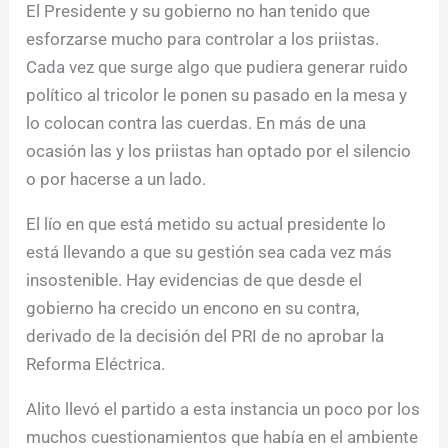
El Presidente y su gobierno no han tenido que
esforzarse mucho para controlar a los priistas.
Cada vez que surge algo que pudiera generar ruido
político al tricolor le ponen su pasado en la mesa y
lo colocan contra las cuerdas. En más de una
ocasión las y los priistas han optado por el silencio
o por hacerse a un lado.
El lío en que está metido su actual presidente lo
está llevando a que su gestión sea cada vez más
insostenible. Hay evidencias de que desde el
gobierno ha crecido un encono en su contra,
derivado de la decisión del PRI de no aprobar la
Reforma Eléctrica.
Alito llevó el partido a esta instancia un poco por los
muchos cuestionamientos que había en el ambiente