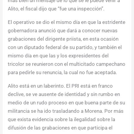
más bien un mensaje de lo que se le puede venir a
Alito, el fiscal dijo que “fue una inspección”.
El operativo se dio el mismo día en que la estridente
gobernadora anunció que dará a conocer nuevas
grabaciones del dirigente priista, en esta ocasión
con un diputado federal de su partido, y también el
mismo día en que las y los expresidentes del
tricolor se reunieron con el multicitado campechano
para pedirle su renuncia, la cual no fue aceptada.
Alito está en un laberinto. El PRI está en franco
declive, se ve ausente de identidad y sin rumbo en
medio de un rudo proceso en que buena parte de su
militancia se ha ido trasladando a Morena. Por más
que exista evidencia sobre la ilegalidad sobre la
difusión de las grabaciones en que participa el