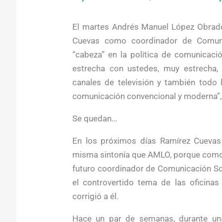
El martes Andrés Manuel López Obrad
Cuevas como coordinador de Comunic
“cabeza” en la política de comunicaci
estrecha con ustedes, muy estrecha, 
canales de televisión y también todo 
comunicación convencional y moderna”, 
Se quedan…
En los próximos días Ramírez Cuevas 
misma sintonía que AMLO, porque como 
futuro coordinador de Comunicación So
el controvertido tema de las oficinas
corrigió a él.
Hace un par de semanas, durante una