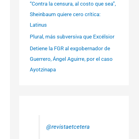
“Contra la censura, al costo que sea”,
Sheinbaum quiere cero crítica:
Latinus
Plural, más subversiva que Excélsior
Detiene la FGR al exgobernador de
Guerrero, Ángel Aguirre, por el caso
Ayotzinapa
@revistaetcetera