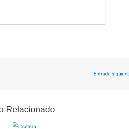
Entrada siguien
o Relacionado