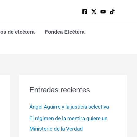
ros de etcétera
Fondea Etcétera
Entradas recientes
Ángel Aguirre y la justicia selectiva
El régimen de la mentira quiere un
Ministerio de la Verdad