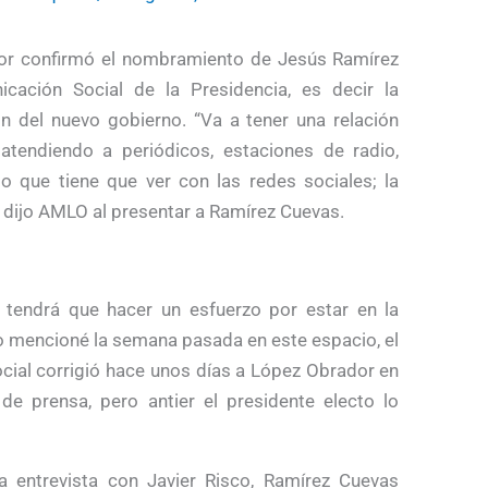
or confirmó el nombramiento de Jesús Ramírez
ación Social de la Presidencia, es decir la
ón del nuevo gobierno. “Va a tener una relación
atendiendo a periódicos, estaciones de radio,
lo que tiene que ver con las redes sociales; la
dijo AMLO al presentar a Ramírez Cuevas.
tendrá que hacer un esfuerzo por estar en la
mencioné la semana pasada en este espacio, el
cial corrigió hace unos días a López Obrador en
 de prensa, pero antier el presidente electo lo
 entrevista con Javier Risco, Ramírez Cuevas