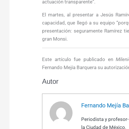
actuación transparente”.
El martes, al presentar a Jesús Ramí
capacidad, que llegó a su equipo “por
presentación: seguramente Ramírez ti
gran Monsi.
Este artículo fue publicado en
Mileni
Fernando Mejía Barquera su autorización
Autor
Fernando Mejía Ba
Periodista y profesor
la Ciudad de México.