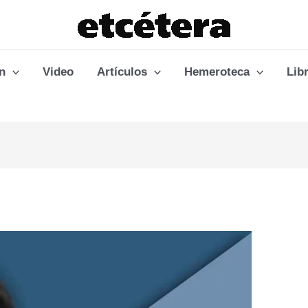
n
Video
Artículos
Hemeroteca
Lib