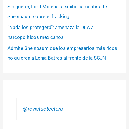
Sin querer, Lord Molécula exhibe la mentira de
Sheinbaum sobre el fracking
“Nada los protegerá”: amenaza la DEA a
narcopolíticos mexicanos
Admite Sheinbaum que los empresarios más ricos
no quieren a Lenia Batres al frente de la SCJN
@revistaetcetera