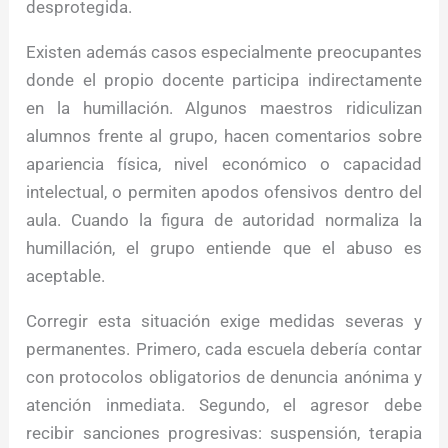
desprotegida.
Existen además casos especialmente preocupantes
donde el propio docente participa indirectamente
en la humillación. Algunos maestros ridiculizan
alumnos frente al grupo, hacen comentarios sobre
apariencia física, nivel económico o capacidad
intelectual, o permiten apodos ofensivos dentro del
aula. Cuando la figura de autoridad normaliza la
humillación, el grupo entiende que el abuso es
aceptable.
Corregir esta situación exige medidas severas y
permanentes. Primero, cada escuela debería contar
con protocolos obligatorios de denuncia anónima y
atención inmediata. Segundo, el agresor debe
recibir sanciones progresivas: suspensión, terapia