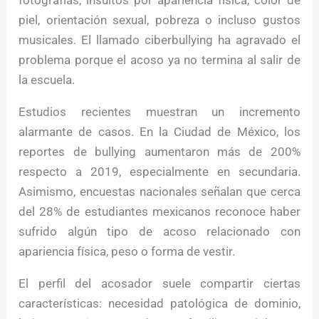
fotografías, insultos por apariencia física, color de
piel, orientación sexual, pobreza o incluso gustos
musicales. El llamado ciberbullying ha agravado el
problema porque el acoso ya no termina al salir de
la escuela.
Estudios recientes muestran un incremento
alarmante de casos. En la Ciudad de México, los
reportes de bullying aumentaron más de 200%
respecto a 2019, especialmente en secundaria.
Asimismo, encuestas nacionales señalan que cerca
del 28% de estudiantes mexicanos reconoce haber
sufrido algún tipo de acoso relacionado con
apariencia física, peso o forma de vestir.
El perfil del acosador suele compartir ciertas
características: necesidad patológica de dominio,