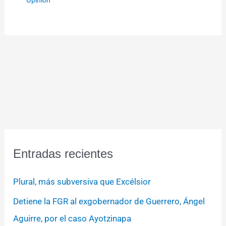
Entradas recientes
Plural, más subversiva que Excélsior
Detiene la FGR al exgobernador de Guerrero, Ángel
Aguirre, por el caso Ayotzinapa