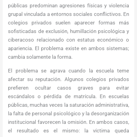
públicas predominan agresiones físicas y violencia
grupal vinculada a entornos sociales conflictivos. En
colegios privados suelen aparecer formas más
sofisticadas de exclusión, humillación psicológica y
ciberacoso relacionado con estatus económico o
apariencia. El problema existe en ambos sistemas;
cambia solamente la forma.
El problema se agrava cuando la escuela teme
afectar su reputación. Algunos colegios privados
prefieren ocultar casos graves para evitar
escándalos o pérdida de matrícula. En escuelas
públicas, muchas veces la saturación administrativa,
la falta de personal psicológico y la desorganización
institucional favorecen la omisión. En ambos casos,
el resultado es el mismo: la víctima queda