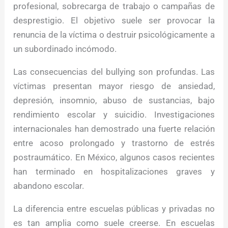
profesional, sobrecarga de trabajo o campañas de
desprestigio. El objetivo suele ser provocar la
renuncia de la víctima o destruir psicológicamente a
un subordinado incómodo.
Las consecuencias del bullying son profundas. Las
víctimas presentan mayor riesgo de ansiedad,
depresión, insomnio, abuso de sustancias, bajo
rendimiento escolar y suicidio. Investigaciones
internacionales han demostrado una fuerte relación
entre acoso prolongado y trastorno de estrés
postraumático. En México, algunos casos recientes
han terminado en hospitalizaciones graves y
abandono escolar.
La diferencia entre escuelas públicas y privadas no
es tan amplia como suele creerse. En escuelas