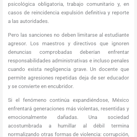
psicológica obligatoria, trabajo comunitario y, en
casos de reincidencia expulsión definitiva y reporte
a las autoridades.
Pero las sanciones no deben limitarse al estudiante
agresor. Los maestros y directivos que ignoren
denuncias comprobadas deberían enfrentar
responsabilidades administrativas e incluso penales
cuando exista negligencia grave. Un docente que
permite agresiones repetidas deja de ser educador
y se convierte en encubridor.
Si el fenómeno continúa expandiéndose, México
enfrentará generaciones más violentas, resentidas y
emocionalmente dañadas. Una sociedad
acostumbrada a humillar al débil termina
normalizando otras formas de violencia: corrupción,