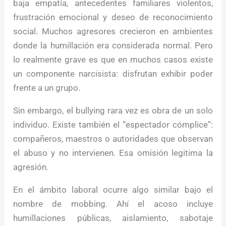
baja empatía, antecedentes familiares violentos,
frustración emocional y deseo de reconocimiento
social. Muchos agresores crecieron en ambientes
donde la humillación era considerada normal. Pero
lo realmente grave es que en muchos casos existe
un componente narcisista: disfrutan exhibir poder
frente a un grupo.
Sin embargo, el bullying rara vez es obra de un solo
individuo. Existe también el “espectador cómplice”:
compañeros, maestros o autoridades que observan
el abuso y no intervienen. Esa omisión legitima la
agresión.
En el ámbito laboral ocurre algo similar bajo el
nombre de mobbing. Ahí el acoso incluye
humillaciones públicas, aislamiento, sabotaje