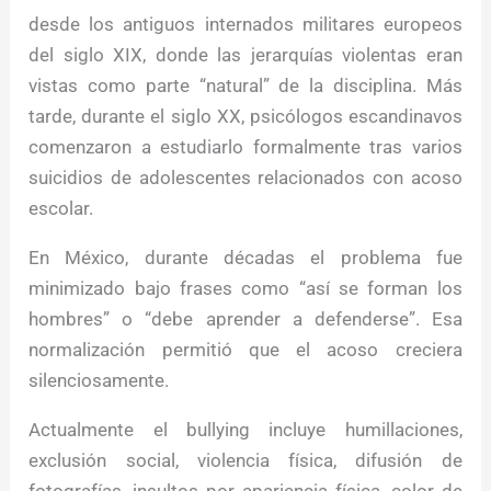
desde los antiguos internados militares europeos
del siglo XIX, donde las jerarquías violentas eran
vistas como parte “natural” de la disciplina. Más
tarde, durante el siglo XX, psicólogos escandinavos
comenzaron a estudiarlo formalmente tras varios
suicidios de adolescentes relacionados con acoso
escolar.
En México, durante décadas el problema fue
minimizado bajo frases como “así se forman los
hombres” o “debe aprender a defenderse”. Esa
normalización permitió que el acoso creciera
silenciosamente.
Actualmente el bullying incluye humillaciones,
exclusión social, violencia física, difusión de