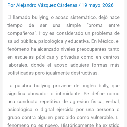
Por
Alejandro Vázquez Cárdenas
/
19 mayo, 2026
El llamado bullying, o acoso sistemático, dejó hace
tiempo de ser una simple “broma entre
compañeros”. Hoy es considerado un problema de
salud pública, psicológica y educativa. En México, el
fenómeno ha alcanzado niveles preocupantes tanto
en escuelas públicas y privadas como en centros
laborales, donde el acoso adquiere formas más
sofisticadas pero igualmente destructivas.
La palabra bullying proviene del inglés bully, que
significa abusador o intimidante. Se define como
una conducta repetitiva de agresión física, verbal,
psicológica o digital ejercida por una persona o
grupo contra alguien percibido como vulnerable. El
fenómeno no es nuevo. Históricamente ha existido