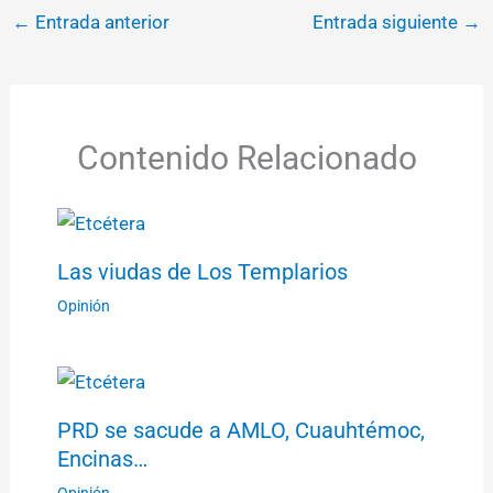
←
Entrada anterior
Entrada siguiente
→
Contenido Relacionado
Las viudas de Los Templarios
Opinión
PRD se sacude a AMLO, Cuauhtémoc,
Encinas…
Opinión