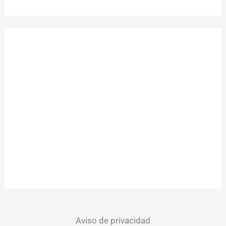
Aviso de privacidad