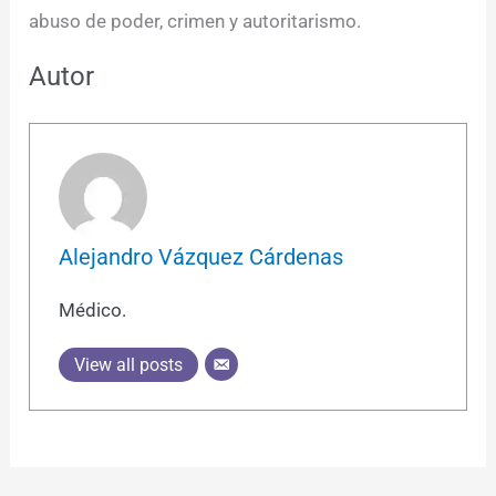
abuso de poder, crimen y autoritarismo.
Autor
Alejandro Vázquez Cárdenas
Médico.
View all posts