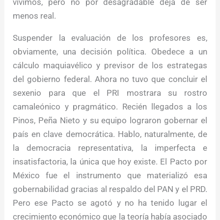
vivimos, pero no por desagradable deja de ser
menos real.
Suspender la evaluación de los profesores es,
obviamente, una decisión política. Obedece a un
cálculo maquiavélico y previsor de los estrategas
del gobierno federal. Ahora no tuvo que concluir el
sexenio para que el PRI mostrara su rostro
camaleónico y pragmático. Recién llegados a los
Pinos, Peña Nieto y su equipo lograron gobernar el
país en clave democrática. Hablo, naturalmente, de
la democracia representativa, la imperfecta e
insatisfactoria, la única que hoy existe. El Pacto por
México fue el instrumento que materializó esa
gobernabilidad gracias al respaldo del PAN y el PRD.
Pero ese Pacto se agotó y no ha tenido lugar el
crecimiento económico que la teoría había asociado