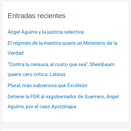
Entradas recientes
Ángel Aguirre y la justicia selectiva
El régimen de la mentira quiere un Ministerio de la
Verdad
“Contra la censura, al costo que sea”, Sheinbaum
quiere cero crítica: Latinus
Plural, más subversiva que Excélsior
Detiene la FGR al exgobernador de Guerrero, Ángel
Aguirre, por el caso Ayotzinapa