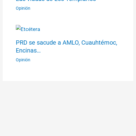
Opinión
PRD se sacude a AMLO, Cuauhtémoc,
Encinas…
Opinión