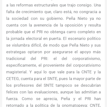
a las reformas estructurales que trajo consigo. Una
falta de crecimiento que, claro está, no congracia a
la sociedad con su gobierno. Peña Nieto ya no
cuenta con la avenencia de la oposición y resulta
probable que el PRI no obtenga carro completo en
la jornada electoral en puerta. El escenario político
se vislumbra difícil, de modo que Peña Nieto y sus
estrategas optaron por asegurarse el apoyo más
tradicional del PRI: el del corporativismo,
específicamente, el proveniente del corporativismo
magisterial. Y aquí lo que vale para la CNTE y la
CETEG, cuenta para el SNTE, pues la mayor parte de
los profesores del SNTE tampoco se descubrían
felices con las evaluaciones, aunque las admitían a
fuerza. Como se aprecia, Peña y el PRI han
retornado a la política de la onomatopeya: CNTE,