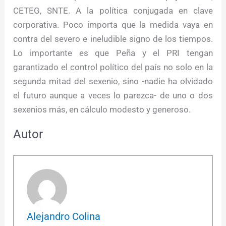
CETEG, SNTE. A la política conjugada en clave
corporativa. Poco importa que la medida vaya en
contra del severo e ineludible signo de los tiempos.
Lo importante es que Peña y el PRI tengan
garantizado el control político del país no solo en la
segunda mitad del sexenio, sino -nadie ha olvidado
el futuro aunque a veces lo parezca- de uno o dos
sexenios más, en cálculo modesto y generoso.
Autor
Alejandro Colina