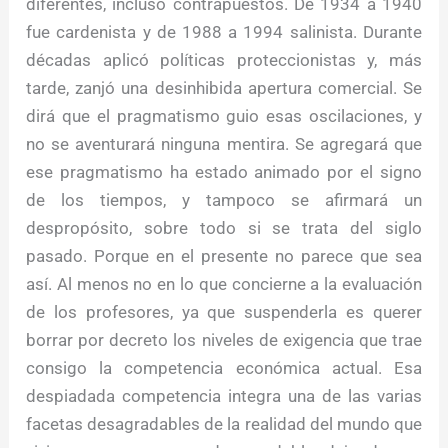
diferentes, incluso contrapuestos. De 1934 a 1940
fue cardenista y de 1988 a 1994 salinista. Durante
décadas aplicó políticas proteccionistas y, más
tarde, zanjó una desinhibida apertura comercial. Se
dirá que el pragmatismo guio esas oscilaciones, y
no se aventurará ninguna mentira. Se agregará que
ese pragmatismo ha estado animado por el signo
de los tiempos, y tampoco se afirmará un
despropósito, sobre todo si se trata del siglo
pasado. Porque en el presente no parece que sea
así. Al menos no en lo que concierne a la evaluación
de los profesores, ya que suspenderla es querer
borrar por decreto los niveles de exigencia que trae
consigo la competencia económica actual. Esa
despiadada competencia integra una de las varias
facetas desagradables de la realidad del mundo que