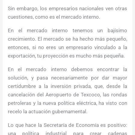
Sin embargo, los empresarios nacionales ven otras
cuestiones, como es el mercado interno.
En el mercado interno tenemos un bajísimo
crecimiento. El mercado se ha hecho más pequeño,
entonces, si no eres un empresario vinculado a la
exportación, tu proyección es mucho más pequeña.
En el mercado interno debemos encontrar la
solución, y pasa necesariamente por dar mayor
certidumbre a la inversión privada, que, desde la
cancelación del Aeropuerto de Texcoco, las rondas
petroleras y la nueva política eléctrica, ha visto con
recelo la actuación gubernamental.
Lo que hace la Secretaría de Economía es positivo:
una política industrial para crear cadenas