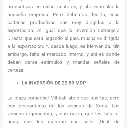
productivas en cinco sectores, y ahí estimular la
pequeña empresa. Pero debemos decirlo, esas
cadenas productivas van muy dirigidas a la
exportación. Al igual que la Inversión Extranjera
Directa que está llegando al país, mucha va dirigida
a la exportación. Y, desde luego, es bienvenida. Sin
embargo, falta el mercado interno, y ahí es donde
deben darse estímulos y mandar señales de
certeza.
LA INVERSIÓN DE 22,50 MDP
La plaza comercial Mítikah abrió sus puertas, pero
con descontento de los vecinos de Xoco. Los
vecinos argumentan, y con razón, que les falta el
agua, que les quitaron una calle (Real de