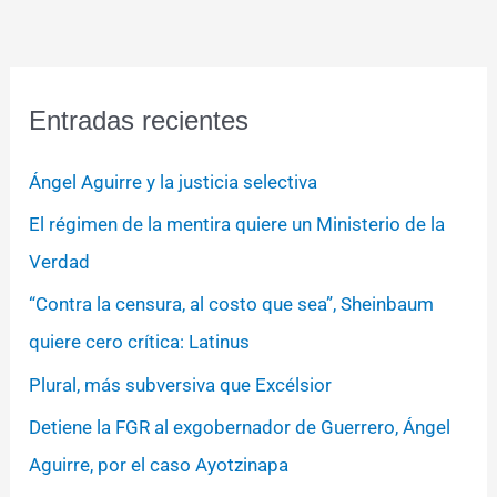
Entradas recientes
Ángel Aguirre y la justicia selectiva
El régimen de la mentira quiere un Ministerio de la
Verdad
“Contra la censura, al costo que sea”, Sheinbaum
quiere cero crítica: Latinus
Plural, más subversiva que Excélsior
Detiene la FGR al exgobernador de Guerrero, Ángel
Aguirre, por el caso Ayotzinapa