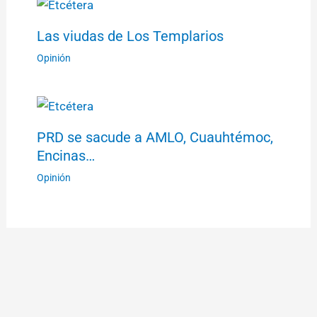
Las viudas de Los Templarios
Opinión
PRD se sacude a AMLO, Cuauhtémoc,
Encinas…
Opinión