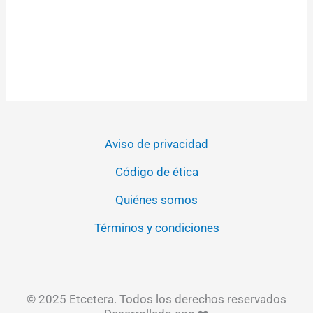
Aviso de privacidad
Código de ética
Quiénes somos
Términos y condiciones
© 2025 Etcetera. Todos los derechos reservados