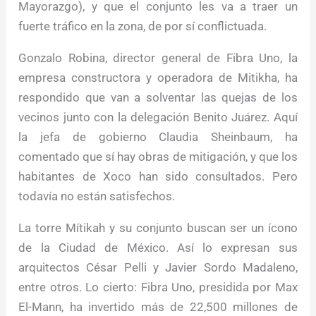
Mayorazgo), y que el conjunto les va a traer un
fuerte tráfico en la zona, de por sí conflictuada.
Gonzalo Robina, director general de Fibra Uno, la
empresa constructora y operadora de Mitikha, ha
respondido que van a solventar las quejas de los
vecinos junto con la delegación Benito Juárez. Aquí
la jefa de gobierno Claudia Sheinbaum, ha
comentado que sí hay obras de mitigación, y que los
habitantes de Xoco han sido consultados. Pero
todavía no están satisfechos.
La torre Mítikah y su conjunto buscan ser un ícono
de la Ciudad de México. Así lo expresan sus
arquitectos César Pelli y Javier Sordo Madaleno,
entre otros. Lo cierto: Fibra Uno, presidida por Max
El-Mann, ha invertido más de 22,500 millones de