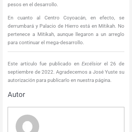
pesos en el desarrollo.
En cuanto al Centro Coyoacán, en efecto, se
derrumbará y Palacio de Hierro está en Mítikah. No
pertenece a Mítikah, aunque llegaron a un arreglo
para continuar el mega-desarrollo.
Este artículo fue publicado en
Excélsior
el 26 de
septiembre de 2022. Agradecemos a José Yuste su
autorización para publicarlo en nuestra página.
Autor