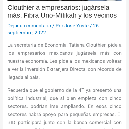
Clouthier a empresarios: jugársela
más; Fibra Uno-Mítikah y los vecinos
Dejar un comentario
/ Por
José Yuste
/
26
septiembre, 2022
La secretaria de Economía, Tatiana Clouthier, pide a
los empresarios mexicanos jugársela más con
nuestra economía. Les pide a los mexicanos voltear
a ver la Inversión Extranjera Directa, con récords de
llegada al país.
Recuerda que el gobierno de la 4T ya presentó una
política industrial, que si bien empieza con cinco
sectores, podrían irse ampliando. En esos cinco
sectores habrá apoyo para pequeñas empresas. El
BID participará junto con la banca comercial con