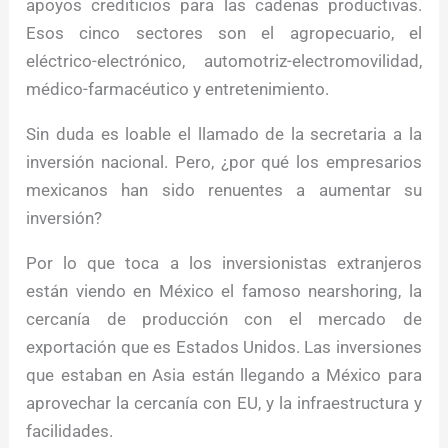
apoyos crediticios para las cadenas productivas.
Esos cinco sectores son el agropecuario, el
eléctrico-electrónico, automotriz-electromovilidad,
médico-farmacéutico y entretenimiento.
Sin duda es loable el llamado de la secretaria a la
inversión nacional. Pero, ¿por qué los empresarios
mexicanos han sido renuentes a aumentar su
inversión?
Por lo que toca a los inversionistas extranjeros
están viendo en México el famoso nearshoring, la
cercanía de producción con el mercado de
exportación que es Estados Unidos. Las inversiones
que estaban en Asia están llegando a México para
aprovechar la cercanía con EU, y la infraestructura y
facilidades.