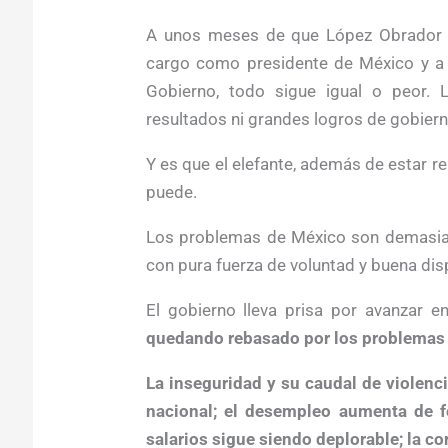
A unos meses de que López Obrador 
cargo como presidente de México y a 
Gobierno, todo sigue igual o peor. 
resultados ni grandes logros de gobiern
Y es que el elefante, además de estar r
puede.
Los problemas de México son demasiad
con pura fuerza de voluntad y buena di
El gobierno lleva prisa por avanzar 
quedando rebasado por los problemas 
La inseguridad y su caudal de violenci
nacional; el desempleo aumenta de f
salarios sigue siendo deplorable; la co