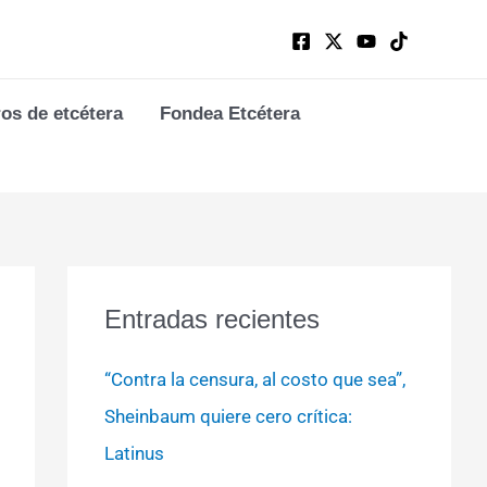
ros de etcétera
Fondea Etcétera
Entradas recientes
“Contra la censura, al costo que sea”,
Sheinbaum quiere cero crítica:
Latinus