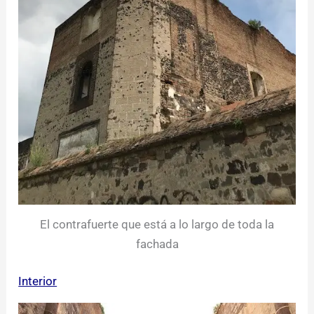
El contrafuerte que está a lo largo de toda la
fachada
Interior