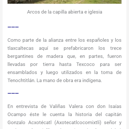
Arcos de la capilla abierta e iglesia
———
Como parte de la alianza entre los españoles y los
tlaxcaltecas aquí se prefabricaron los trece
bergantines de madera que, en partes, fueron
llevadas por tierra hasta Texcoco para ser
ensamblados y luego utilizados en la toma de
Tenochtitlán. La mano de obra era indígena.
———
En entrevista de Valiñas Valera con don Isaías
Ocampo éste le cuenta la historia del capitán
Gonzalo Acxotécatl (Axotecatlcocomixtli) señor y