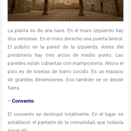
La planta es de una nave. En el muro izquierdo hay
dos ventanas. En el muro derecho una puerta lateral.
El púlpito en la pared de la izquierda. Antes del
presbiterio hay tres arcos de medio punto. Las
paredes están cubiertas con mampostería. Ahora el
piso es de losetas de barro cocido. Es un espacio
de grandes dimensiones. Eso también se ve desde
fuera.
–
Convento
El convento se destruyó totalmente. En el lugar se
estableció el panteón de la comunidad, que todavía
sigue ahí.