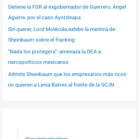
Detiene la FGR al exgobernador de Guerrero, Ángel
Aguirre, por el caso Ayotzinapa
Sin querer, Lord Molécula exhibe la mentira de
Sheinbaum sobre el fracking
“Nada los protegerá”: amenaza la DEA a
narcopolíticos mexicanos
Admite Sheinbaum que los empresarios más ricos
no quieren a Lenia Batres al frente de la SCJN