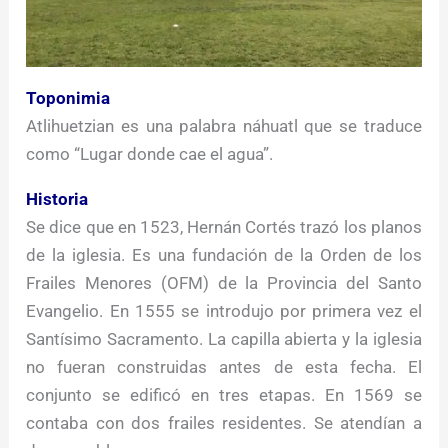
Toponimia
Atlihuetzian es una palabra náhuatl que se traduce
como “Lugar donde cae el agua”.
Historia
Se dice que en 1523, Hernán Cortés trazó los planos
de la iglesia. Es una fundación de la Orden de los
Frailes Menores (OFM) de la Provincia del Santo
Evangelio. En 1555 se introdujo por primera vez el
Santísimo Sacramento. La capilla abierta y la iglesia
no fueran construidas antes de esta fecha. El
conjunto se edificó en tres etapas. En 1569 se
contaba con dos frailes residentes. Se atendían a