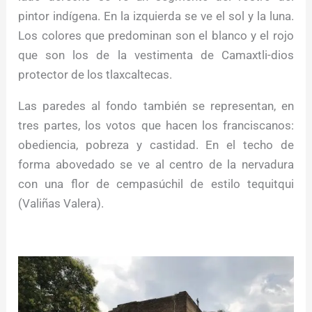
pintor indígena. En la izquierda se ve el sol y la luna.
Los colores que predominan son el blanco y el rojo
que son los de la vestimenta de Camaxtli-dios
protector de los tlaxcaltecas.
Las paredes al fondo también se representan, en
tres partes, los votos que hacen los franciscanos:
obediencia, pobreza y castidad. En el techo de
forma abovedado se ve al centro de la nervadura
con una flor de cempasúchil de estilo tequitqui
(Valiñas Valera).