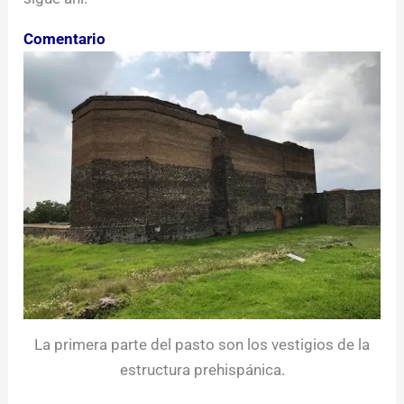
Comentario
La primera parte del pasto son los vestigios de la
estructura prehispánica.