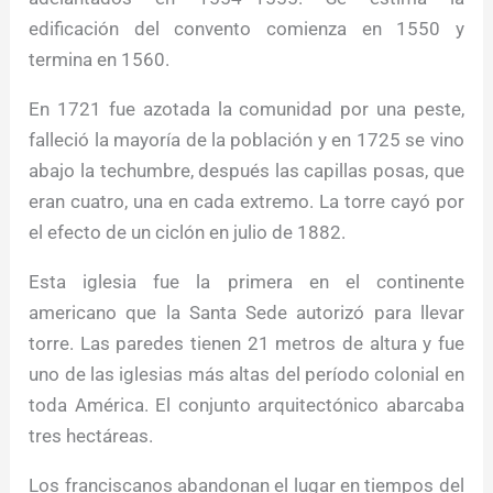
edificación del convento comienza en 1550 y
termina en 1560.
En 1721 fue azotada la comunidad por una peste,
falleció la mayoría de la población y en 1725 se vino
abajo la techumbre, después las capillas posas, que
eran cuatro, una en cada extremo. La torre cayó por
el efecto de un ciclón en julio de 1882.
Esta iglesia fue la primera en el continente
americano que la Santa Sede autorizó para llevar
torre. Las paredes tienen 21 metros de altura y fue
uno de las iglesias más altas del período colonial en
toda América. El conjunto arquitectónico abarcaba
tres hectáreas.
Los franciscanos abandonan el lugar en tiempos del