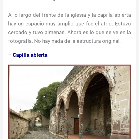
A lo largo del frente de la iglesia y la capilla abierta
hay un espacio muy amplio que fue el atrio. Estuvo
cercado y tuvo almenas. Ahora es lo que se ve en la
fotografía. No hay nada de la estructura original.
– Capilla abierta