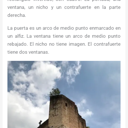
ventana, un nicho y un contrafuerte en la parte
derecha.
La puerta es un arco de medio punto enmarcado en
un alfiz. La ventana tiene un arco de medio punto
rebajado. El nicho no tiene imagen. El contrafuerte
tiene dos ventanas.