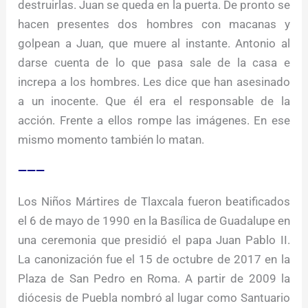
destruirlas. Juan se queda en la puerta. De pronto se
hacen presentes dos hombres con macanas y
golpean a Juan, que muere al instante. Antonio al
darse cuenta de lo que pasa sale de la casa e
increpa a los hombres. Les dice que han asesinado
a un inocente. Que él era el responsable de la
acción. Frente a ellos rompe las imágenes. En ese
mismo momento también lo matan. ​
———
Los Niños Mártires de Tlaxcala fueron beatificados
el 6 de mayo de 1990 en la Basílica de Guadalupe en
una ceremonia que presidió el papa Juan Pablo II.
La canonización fue el 15 de octubre de 2017 en la
Plaza de San Pedro en Roma.​ A partir de 2009 la
diócesis de Puebla nombró al lugar como Santuario