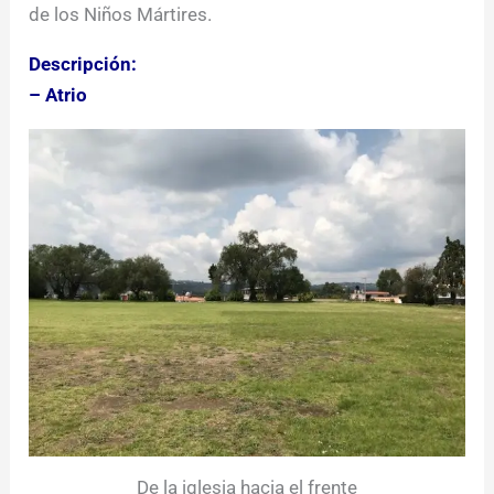
de los Niños Mártires.
Descripción:
– Atrio
De la iglesia hacia el frente