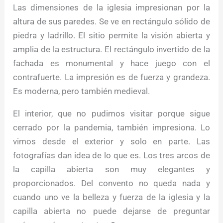
Las dimensiones de la iglesia impresionan por la
altura de sus paredes. Se ve en rectángulo sólido de
piedra y ladrillo. El sitio permite la visión abierta y
amplia de la estructura. El rectángulo invertido de la
fachada es monumental y hace juego con el
contrafuerte. La impresión es de fuerza y grandeza.
Es moderna, pero también medieval.
El interior, que no pudimos visitar porque sigue
cerrado por la pandemia, también impresiona. Lo
vimos desde el exterior y solo en parte. Las
fotografías dan idea de lo que es. Los tres arcos de
la capilla abierta son muy elegantes y
proporcionados. Del convento no queda nada y
cuando uno ve la belleza y fuerza de la iglesia y la
capilla abierta no puede dejarse de preguntar