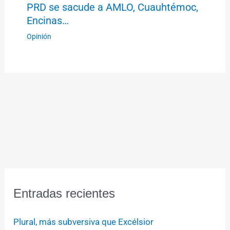
PRD se sacude a AMLO, Cuauhtémoc,
Encinas…
Opinión
Entradas recientes
Plural, más subversiva que Excélsior