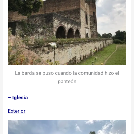
La barda se puso cuando la comunidad hizo el
panteón
– Iglesia
Exterior