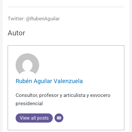
Twitter: @RubenAguilar
Autor
Rubén Aguilar Valenzuela
Consultor, profesor y articulista y exvocero
presidencial
View all posts