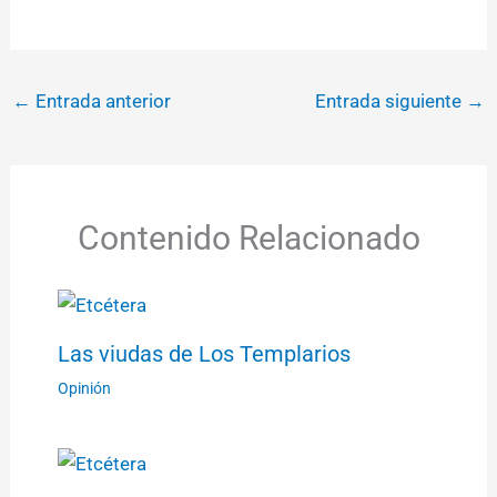
←
Entrada anterior
Entrada siguiente
→
Contenido Relacionado
Las viudas de Los Templarios
Opinión