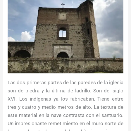
Las dos primeras partes de las paredes de la iglesia
son de piedra y la última de ladrillo. Son del siglo
XVI. Los indígenas ya los fabricaban. Tiene entre
tres y cuatro y medio metros de alto. La textura de
este material en la nave contrasta con el santuario.
Un impresionante remetimiento en el muro norte de