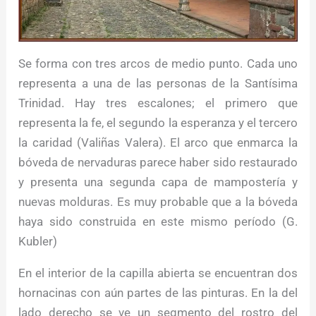
Se forma con tres arcos de medio punto. Cada uno
representa a una de las personas de la Santísima
Trinidad. Hay tres escalones; el primero que
representa la fe, el segundo la esperanza y el tercero
la caridad (Valiñas Valera). El arco que enmarca la
bóveda de nervaduras parece haber sido restaurado
y presenta una segunda capa de mampostería y
nuevas molduras. Es muy probable que a la bóveda
haya sido construida en este mismo período (G.
Kubler)
En el interior de la capilla abierta se encuentran dos
hornacinas con aún partes de las pinturas. En la del
lado derecho se ve un segmento del rostro del