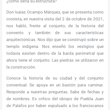
¿cómo sería su estructura?
Don Isaías Ocampo Márquez, que se presenta como
cronista, en nuestra visita del 2 de octubre de 2021,
nos habló, frente al conjunto, de la historia del
convento y también de sus características
arquitectónicas. Nos dijo que se construyó sobre un
templo indígena. Nos enseñó los vestigios que
todavía existen dentro de la barda perimetral que
ahora tiene el conjunto. Las piedras se utilizaron en
la construcción.
Conoce la historia de su ciudad y del conjunto
conventual. Se apoya en un bastón para caminar.
Responde a nuestras preguntas. Sabe de fechas y
de nombres. Es crítico del obispo de Puebla Juan
de Palafox por haber expulsado a los franciscanos