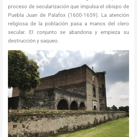
proceso de secularización que impulsa el obispo de
Puebla Juan de Palafox (1600-1659). La atención
religiosa de la población pasa a manos del clero
secular. El conjunto se abandona y empieza su
destrucción y saqueo.