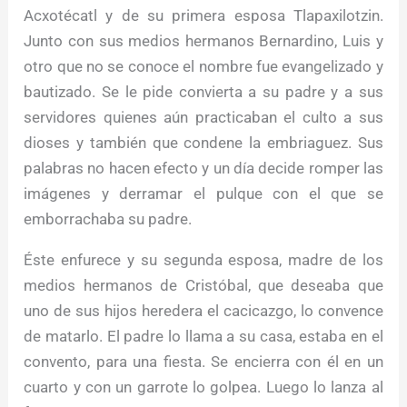
Acxotécatl y de su primera esposa Tlapaxilotzin.
Junto con sus medios hermanos Bernardino, Luis y
otro que no se conoce el nombre fue evangelizado y
bautizado. Se le pide convierta a su padre y a sus
servidores quienes aún practicaban el culto a sus
dioses y también que condene la embriaguez. Sus
palabras no hacen efecto y un día decide romper las
imágenes y derramar el pulque con el que se
emborrachaba su padre.
Éste enfurece y su segunda esposa, madre de los
medios hermanos de Cristóbal, que deseaba que
uno de sus hijos heredera el cacicazgo, lo convence
de matarlo. El padre lo llama a su casa, estaba en el
convento, para una fiesta. Se encierra con él en un
cuarto y con un garrote lo golpea. Luego lo lanza al