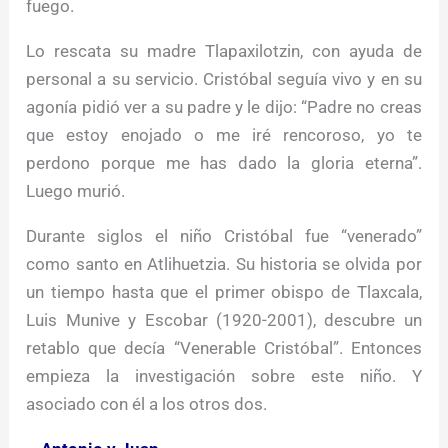
fuego.
Lo rescata su madre Tlapaxilotzin, con ayuda de
personal a su servicio. Cristóbal seguía vivo y en su
agonía pidió ver a su padre y le dijo: “Padre no creas
que estoy enojado o me iré rencoroso, yo te
perdono porque me has dado la gloria eterna”.
Luego murió.
Durante siglos el niño Cristóbal fue “venerado”
como santo en Atlihuetzia. Su historia se olvida por
un tiempo hasta que el primer obispo de Tlaxcala,
Luis Munive y Escobar (1920-2001), descubre un
retablo que decía “Venerable Cristóbal”. Entonces
empieza la investigación sobre este niño. Y
asociado con él a los otros dos.