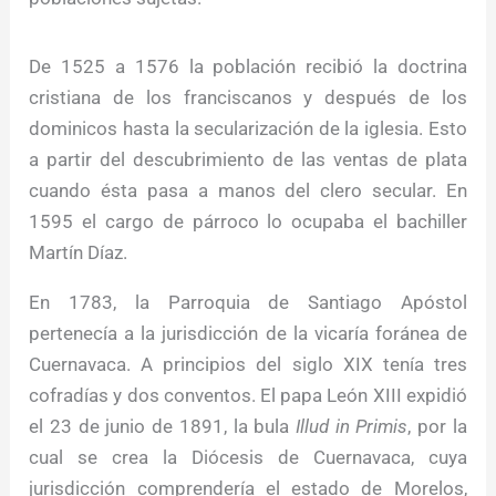
De 1525 a 1576 la población recibió la doctrina
cristiana de los franciscanos y después de los
dominicos hasta la secularización de la iglesia. Esto
a partir del descubrimiento de las ventas de plata
cuando ésta pasa a manos del clero secular. En
1595 el cargo de párroco lo ocupaba el bachiller
Martín Díaz.
En 1783, la Parroquia de Santiago Apóstol
pertenecía a la jurisdicción de la vicaría foránea de
Cuernavaca. A principios del siglo XIX tenía tres
cofradías y dos conventos. El papa León XIII expidió
el 23 de junio de 1891, la bula
Illud in Primis
, por la
cual se crea la Diócesis de Cuernavaca, cuya
jurisdicción comprendería el estado de Morelos,