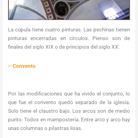
La cúpula tiene cuatro pinturas. Las pechinas tienen
pinturas encerradas en círculos. Pienso son de
finales del siglo XIX o de principios del siglo XX.
– Convento
Por las modificaciones que ha vivido el conjunto, lo
que fue el convento quedó separado de la iglesia.
Solo tiene el claustro bajo. Los arcos son de medio
punto. Todos en mampostería. Entre arco y arco hay
unas columnas o pilastras lisas.