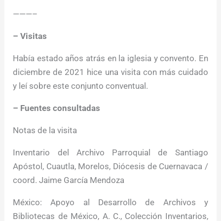
———–
– Visitas
Había estado años atrás en la iglesia y convento. En
diciembre de 2021 hice una visita con más cuidado
y leí sobre este conjunto conventual.
– Fuentes consultadas
Notas de la visita
Inventario del Archivo Parroquial de Santiago
Apóstol, Cuautla, Morelos, Diócesis de Cuernavaca /
coord. Jaime García Mendoza
México: Apoyo al Desarrollo de Archivos y
Bibliotecas de México, A. C., Colección Inventarios,