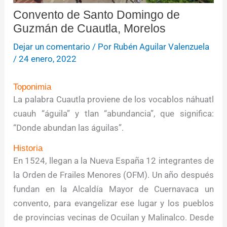
Convento de Santo Domingo de
Guzmán de Cuautla, Morelos
Dejar un comentario
/ Por
Rubén Aguilar Valenzuela
/
24 enero, 2022
Toponimia
La palabra Cuautla proviene de los vocablos náhuatl
cuauh “águila” y tlan “abundancia”, que significa:
“Donde abundan las águilas”.
Historia
En 1524, llegan a la Nueva España 12 integrantes de
la Orden de Frailes Menores (OFM). Un año después
fundan en la Alcaldía Mayor de Cuernavaca un
convento, para evangelizar ese lugar y los pueblos
de provincias vecinas de Ocuilan y Malinalco. Desde