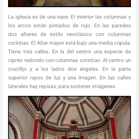
La iglesia es de una nave. El interior las columnas y
los arcos están pintados de rojo. En las paredes
dos altares de estilo neoclásico con columnas
corintias. El Altar mayor está bajo una media cúpula.
Tiene tres calles. En la del centro una especie de
ciprés redondo con columnas corintias. Al centro un
crucifijo y a los lados dos ángeles. En la parte
superior rayos de luz y una imagen. En las calles
laterales hay repisas, para sostener imágenes.