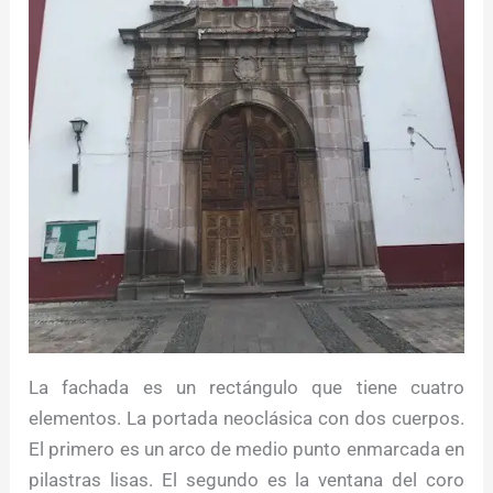
La fachada es un rectángulo que tiene cuatro
elementos. La portada neoclásica con dos cuerpos.
El primero es un arco de medio punto enmarcada en
pilastras lisas. El segundo es la ventana del coro