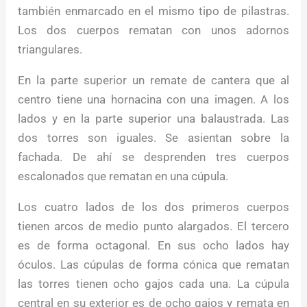
también enmarcado en el mismo tipo de pilastras.
Los dos cuerpos rematan con unos adornos
triangulares.
En la parte superior un remate de cantera que al
centro tiene una hornacina con una imagen. A los
lados y en la parte superior una balaustrada. Las
dos torres son iguales. Se asientan sobre la
fachada. De ahí se desprenden tres cuerpos
escalonados que rematan en una cúpula.
Los cuatro lados de los dos primeros cuerpos
tienen arcos de medio punto alargados. El tercero
es de forma octagonal. En sus ocho lados hay
óculos. Las cúpulas de forma cónica que rematan
las torres tienen ocho gajos cada una. La cúpula
central en su exterior es de ocho gajos y remata en