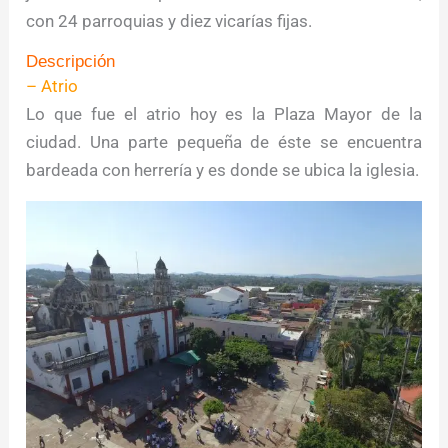
con 24 parroquias y diez vicarías fijas.
Descripción
– Atrio
Lo que fue el atrio hoy es la Plaza Mayor de la
ciudad. Una parte pequeña de éste se encuentra
bardeada con herrería y es donde se ubica la iglesia.