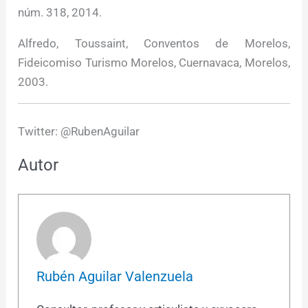
núm. 318, 2014.
Alfredo, Toussaint, Conventos de Morelos,
Fideicomiso Turismo Morelos, Cuernavaca, Morelos,
2003.
Twitter: @RubenAguilar
Autor
Rubén Aguilar Valenzuela