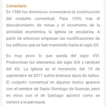
Comentario
En 1580 los dominicos comenzaron la construcción
del conjunto conventual. Para 1595, tras el
descubrimiento de minas y el incremento de la
actividad económica, la iglesia se seculariza. A
partir de entonces empiezan las modificaciones de
los edificios que se han mantenido hasta el siglo XX.
Es muy poco lo que queda del siglo XVI.
Predominan los elementos del siglo XIX y también
del XX. La iglesia en el terremoto del 19 de
septiembre de 2017 sufrió diversos tipos de daños.
El conjunto conventual en algunos textos aparece
con el nombre de Santo Domingo de Guzmán, pero
en otros con el de Santiago apóstol como se
conoce a la parroquia.