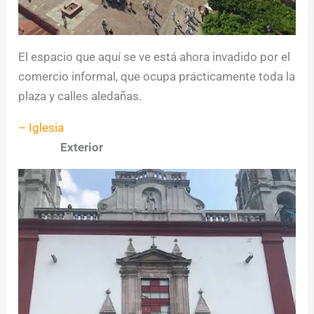
El espacio que aquí se ve está ahora invadido por el
comercio informal, que ocupa prácticamente toda la
plaza y calles aledañas.
– Iglesia
Exterior