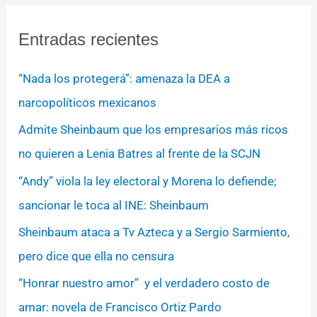
Entradas recientes
“Nada los protegerá”: amenaza la DEA a
narcopolíticos mexicanos
Admite Sheinbaum que los empresarios más ricos
no quieren a Lenia Batres al frente de la SCJN
“Andy” viola la ley electoral y Morena lo defiende;
sancionar le toca al INE: Sheinbaum
Sheinbaum ataca a Tv Azteca y a Sergio Sarmiento,
pero dice que ella no censura
“Honrar nuestro amor” y el verdadero costo de
amar: novela de Francisco Ortiz Pardo