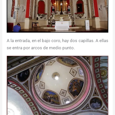
A la entrada, en el bajo coro, hay dos capillas. A ellas
se entra por arcos de medio punto.