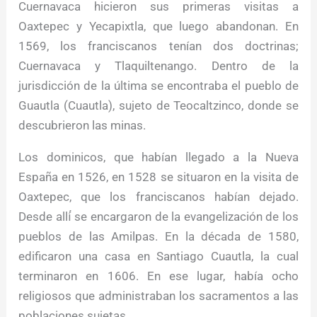
Cuernavaca hicieron sus primeras visitas a
Oaxtepec y Yecapixtla, que luego abandonan. En
1569, los franciscanos tenían dos doctrinas;
Cuernavaca y Tlaquiltenango. Dentro de la
jurisdicción de la última se encontraba el pueblo de
Guautla (Cuautla), sujeto de Teocaltzinco, donde se
descubrieron las minas.
Los dominicos, que habían llegado a la Nueva
España en 1526, en 1528 se situaron en la visita de
Oaxtepec, que los franciscanos habían dejado.
Desde allí́ se encargaron de la evangelización de los
pueblos de las Amilpas. En la década de 1580,
edificaron una casa en Santiago Cuautla, la cual
terminaron en 1606. En ese lugar, había ocho
religiosos que administraban los sacramentos a las
poblaciones sujetas.