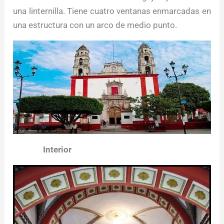
una linternilla. Tiene cuatro ventanas enmarcadas en
una estructura con un arco de medio punto.
Interior