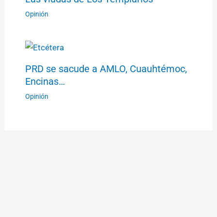
Opinión
PRD se sacude a AMLO, Cuauhtémoc,
Encinas…
Opinión