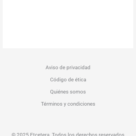
Aviso de privacidad
Código de ética
Quiénes somos
Términos y condiciones
© 2025 Etcetera. Todos los derechos reservados