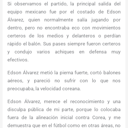
Si observamos el partido, la principal salida del
equipo mexicano fue por el costado de Edson
Álvarez, quien normalmente salía jugando por
dentro, pero no encontraba eco con movimientos
certeros de los medios y delanteros o perdían
rápido el balón. Sus pases siempre fueron certeros
y condujo varios achiques en defensa muy
efectivos.
Edson Álvarez metió la pierna fuerte, cortó balones
aéreos, y pareció no sufrir con lo que nos
preocupaba, la velocidad coreana.
Edson Álvarez, merece el reconocimiento y una
disculpa pública de mi parte, porque lo colocaba
fuera de la alineación inicial contra Corea, y me
demuestra que en el fútbol como en otras áreas, no