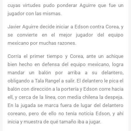
cuyas virtudes pudo ponderar Aguirre que fue un
jugador con las mismas.
Javier Aguirre decide iniciar a Edson contra Corea, y
se convierte en el mejor jugador del equipo
mexicano por muchas razones.
Corría el primer tiempo y Corea, ante un achique
bien hecho en defensa del equipo mexicano, logra
mandar un balón por arriba a su delantero,
obligando a Tala Rangel a salir. El delantero le pica el
balón con dirección a la portería y Edson corre hacia
ell, y cerca de la línea, con media chilena la despeja.
En la jugada se marca fuera de lugar del delantero
coreano, pero de ello no tenía noticia Edson, y ahí
inicia y muestra de qué tamaño iba a jugar.