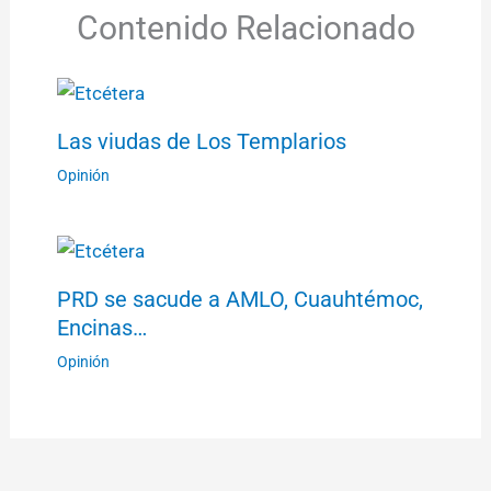
Contenido Relacionado
Las viudas de Los Templarios
Opinión
PRD se sacude a AMLO, Cuauhtémoc,
Encinas…
Opinión