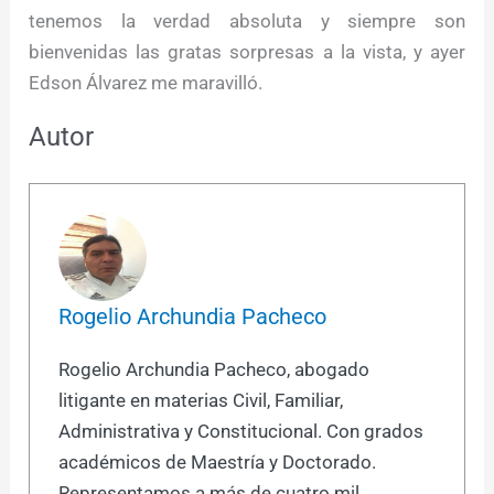
tenemos la verdad absoluta y siempre son
bienvenidas las gratas sorpresas a la vista, y ayer
Edson Álvarez me maravilló.
Autor
Rogelio Archundia Pacheco
Rogelio Archundia Pacheco, abogado
litigante en materias Civil, Familiar,
Administrativa y Constitucional. Con grados
académicos de Maestría y Doctorado.
Representamos a más de cuatro mil