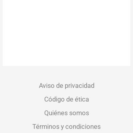
Aviso de privacidad
Código de ética
Quiénes somos
Términos y condiciones