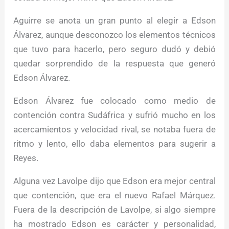
Aguirre se anota un gran punto al elegir a Edson
Álvarez, aunque desconozco los elementos técnicos
que tuvo para hacerlo, pero seguro dudó y debió
quedar sorprendido de la respuesta que generó
Edson Álvarez.
Edson Álvarez fue colocado como medio de
contención contra Sudáfrica y sufrió mucho en los
acercamientos y velocidad rival, se notaba fuera de
ritmo y lento, ello daba elementos para sugerir a
Reyes.
Alguna vez Lavolpe dijo que Edson era mejor central
que contención, que era el nuevo Rafael Márquez.
Fuera de la descripción de Lavolpe, si algo siempre
ha mostrado Edson es carácter y personalidad,