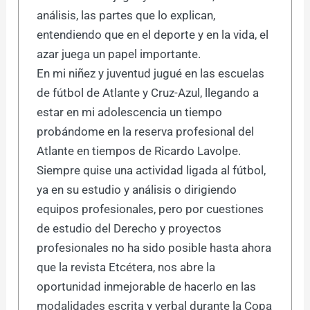
análisis, las partes que lo explican,
entendiendo que en el deporte y en la vida, el
azar juega un papel importante.
En mi niñez y juventud jugué en las escuelas
de fútbol de Atlante y Cruz-Azul, llegando a
estar en mi adolescencia un tiempo
probándome en la reserva profesional del
Atlante en tiempos de Ricardo Lavolpe.
Siempre quise una actividad ligada al fútbol,
ya en su estudio y análisis o dirigiendo
equipos profesionales, pero por cuestiones
de estudio del Derecho y proyectos
profesionales no ha sido posible hasta ahora
que la revista Etcétera, nos abre la
oportunidad inmejorable de hacerlo en las
modalidades escrita y verbal durante la Copa