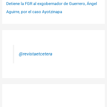
Detiene la FGR al exgobernador de Guerrero, Ángel
Aguirre, por el caso Ayotzinapa
@revistaetcetera