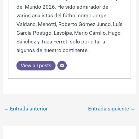
del Mundo 2026. He sido admirador de
varios analistas del fútbol como Jorge
Valdano, Menotti, Roberto Gómez Junco, Luís
García Postigo, Lavolpe, Mario Carrillo, Hugo
Sánchez y Tuca Ferreti solo por citar a
algunos de nuestro continente.
View all posts
←
Entrada anterior
Entrada siguiente
→