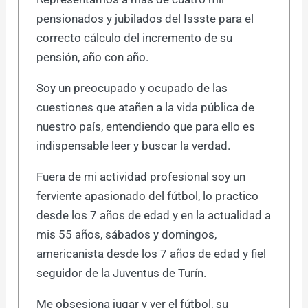
pensionados y jubilados del Issste para el
correcto cálculo del incremento de su
pensión, año con año.
Soy un preocupado y ocupado de las
cuestiones que atañen a la vida pública de
nuestro país, entendiendo que para ello es
indispensable leer y buscar la verdad.
Fuera de mi actividad profesional soy un
ferviente apasionado del fútbol, lo practico
desde los 7 años de edad y en la actualidad a
mis 55 años, sábados y domingos,
americanista desde los 7 años de edad y fiel
seguidor de la Juventus de Turín.
Me obsesiona jugar y ver el fútbol, su