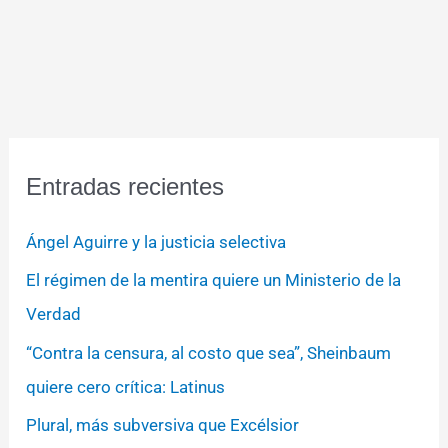
Entradas recientes
Ángel Aguirre y la justicia selectiva
El régimen de la mentira quiere un Ministerio de la
Verdad
“Contra la censura, al costo que sea”, Sheinbaum
quiere cero crítica: Latinus
Plural, más subversiva que Excélsior