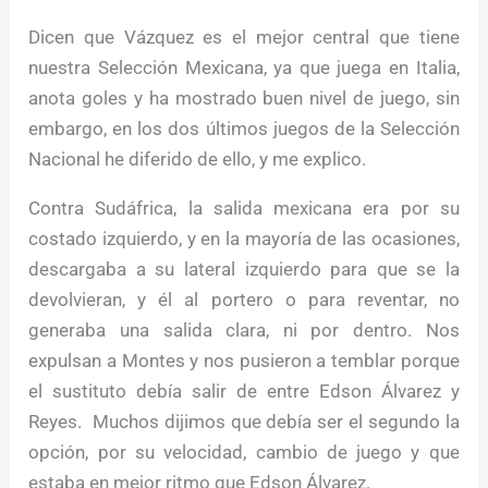
Dicen que Vázquez es el mejor central que tiene
nuestra Selección Mexicana, ya que juega en Italia,
anota goles y ha mostrado buen nivel de juego, sin
embargo, en los dos últimos juegos de la Selección
Nacional he diferido de ello, y me explico.
Contra Sudáfrica, la salida mexicana era por su
costado izquierdo, y en la mayoría de las ocasiones,
descargaba a su lateral izquierdo para que se la
devolvieran, y él al portero o para reventar, no
generaba una salida clara, ni por dentro. Nos
expulsan a Montes y nos pusieron a temblar porque
el sustituto debía salir de entre Edson Álvarez y
Reyes. Muchos dijimos que debía ser el segundo la
opción, por su velocidad, cambio de juego y que
estaba en mejor ritmo que Edson Álvarez.