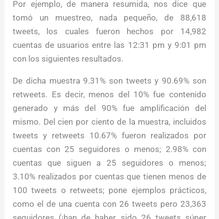
Por ejemplo, de manera resumida, nos dice que
tomó un muestreo, nada pequeño, de 88,618
tweets, los cuales fueron hechos por 14,982
cuentas de usuarios entre las 12:31 pm y 9:01 pm
con los siguientes resultados.
De dicha muestra 9.31% son tweets y 90.69% son
retweets. Es decir, menos del 10% fue contenido
generado y más del 90% fue amplificación del
mismo. Del cien por ciento de la muestra, incluidos
tweets y retweets 10.67% fueron realizados por
cuentas con 25 seguidores o menos; 2.98% con
cuentas que siguen a 25 seguidores o menos;
3.10% realizados por cuentas que tienen menos de
100 tweets o retweets; pone ejemplos prácticos,
como el de una cuenta con 26 tweets pero 23,363
seguidores (¡han de haber sido 26 tweets súper