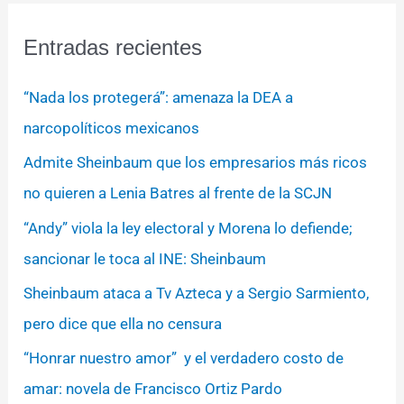
Entradas recientes
“Nada los protegerá”: amenaza la DEA a
narcopolíticos mexicanos
Admite Sheinbaum que los empresarios más ricos
no quieren a Lenia Batres al frente de la SCJN
“Andy” viola la ley electoral y Morena lo defiende;
sancionar le toca al INE: Sheinbaum
Sheinbaum ataca a Tv Azteca y a Sergio Sarmiento,
pero dice que ella no censura
“Honrar nuestro amor” y el verdadero costo de
amar: novela de Francisco Ortiz Pardo