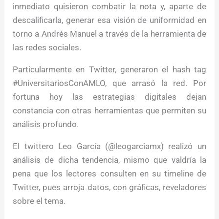
inmediato quisieron combatir la nota y, aparte de
descalificarla, generar esa visión de uniformidad en
torno a Andrés Manuel a través de la herramienta de
las redes sociales.
Particularmente en Twitter, generaron el hash tag
#UniversitariosConAMLO, que arrasó la red. Por
fortuna hoy las estrategias digitales dejan
constancia con otras herramientas que permiten su
análisis profundo.
El twittero Leo García (@leogarciamx) realizó un
análisis de dicha tendencia, mismo que valdría la
pena que los lectores consulten en su timeline de
Twitter, pues arroja datos, con gráficas, reveladores
sobre el tema.