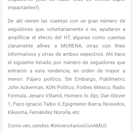
impactantes!).
De ahí vienen las cuentas con un gran número de
seguidores que, voluntariamente o no, ayudaron a
amplificar el efecto del HT, algunas como cuentas
claramente afines a MORENA, otras con fines
informativos y otras de ambos espectros. Ahí hace
el siguiente listado, por número de seguidores que
entraron a esta tendencia, en orden de mayor a
menor: Pájaro político, Sin Embargo, Publímetro,
John Ackerman, ADN Político, Forbes México, Radio
Fórmula, Jenaro Villamil, Homero lo dijo, Dan Glover
1, Paco Ignacio Taibo II, Epigmenio Ibarra, Noisedox,
Kikesma, Fernández Noroña, etc.
Como ven, sendos #UniversitariosConAMLO.