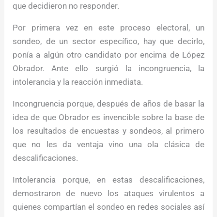
que decidieron no responder.
Por primera vez en este proceso electoral, un
sondeo, de un sector específico, hay que decirlo,
ponía a algún otro candidato por encima de López
Obrador. Ante ello surgió la incongruencia, la
intolerancia y la reacción inmediata.
Incongruencia porque, después de años de basar la
idea de que Obrador es invencible sobre la base de
los resultados de encuestas y sondeos, al primero
que no les da ventaja vino una ola clásica de
descalificaciones.
Intolerancia porque, en estas descalificaciones,
demostraron de nuevo los ataques virulentos a
quienes compartían el sondeo en redes sociales así