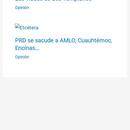
Opinión
PRD se sacude a AMLO, Cuauhtémoc,
Encinas…
Opinión