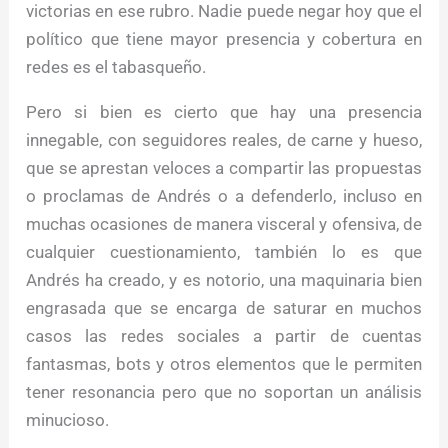
victorias en ese rubro. Nadie puede negar hoy que el
político que tiene mayor presencia y cobertura en
redes es el tabasqueño.
Pero si bien es cierto que hay una presencia
innegable, con seguidores reales, de carne y hueso,
que se aprestan veloces a compartir las propuestas
o proclamas de Andrés o a defenderlo, incluso en
muchas ocasiones de manera visceral y ofensiva, de
cualquier cuestionamiento, también lo es que
Andrés ha creado, y es notorio, una maquinaria bien
engrasada que se encarga de saturar en muchos
casos las redes sociales a partir de cuentas
fantasmas, bots y otros elementos que le permiten
tener resonancia pero que no soportan un análisis
minucioso.