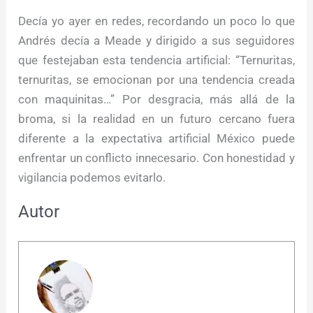
Decía yo ayer en redes, recordando un poco lo que
Andrés decía a Meade y dirigido a sus seguidores
que festejaban esta tendencia artificial: “Ternuritas,
ternuritas, se emocionan por una tendencia creada
con maquinitas…” Por desgracia, más allá de la
broma, si la realidad en un futuro cercano fuera
diferente a la expectativa artificial México puede
enfrentar un conflicto innecesario. Con honestidad y
vigilancia podemos evitarlo.
Autor