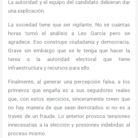
La autoridad y el equipo del candidato debieran dar
una explicación.
La sociedad tiene que ser vigilante. No sé cuántas
horas tomó el análisis a Leo García pero se
agradece. Eso construye ciudadanía y democracia.
Grave sin embargo que se le tenga que hacer la
tarea a la autoridad electoral que tiene
infraestructura y recursos para ello.
Finalmente, al generar una percepción falsa, a los
primeros que engaña es a sus seguidores reales
que, con estos ejercicios, sinceramente creen que
no hay manera de que sean derrotados si no es a
través de un fraude. Lo anterior provoca tensiones
innecesarias a la elección y presiones indebidas al
proceso mismo.