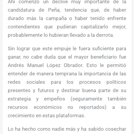
Ahí comenzó un declive muy importante de la
candidatura de Peña, tendencia que, de haber
durado más la campaña o haber tenido enfrente
contendientes que pudieran capitalizarlo mejor,
probablemente lo hubieran llevado a la derrota.
Sin lograr que este empuje le fuera suficiente para
ganar, no cabe duda que el mayor beneficiario fue
Andrés Manuel López Obrador. Esto le permitió
entender de manera temprana la importancia de las
redes sociales para los procesos políticos
presentes y futuros y destinar buena parte de su
estrategia y empeños (seguramente también
recursos económicos no reportados) a su
crecimiento en estas plataformas.
Lo ha hecho como nadie más y ha sabido cosechar