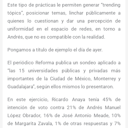
Este tipo de prácticas le permiten generar “trending
tópics”, posicionar temas, linchar públicamente a
quienes lo cuestionan y dar una percepción de
uniformidad en el espacio de redes, en torno a
Andrés, que no es compatible con la realidad.
Pongamos a título de ejemplo el día de ayer.
El periódico Reforma publica un sondeo aplicado a
“las 15 universidades públicas y privadas más
importantes de la Ciudad de México, Monterrey y
Guadalajara”, según ellos mismos lo presentaron.
En este ejercicio, Ricardo Anaya tenía 45% de
intención de voto contra 21% de Andrés Manuel
López Obrador, 16% de José Antonio Meade, 10%
de Margarita Zavala, 1% de otras respuestas y 7%