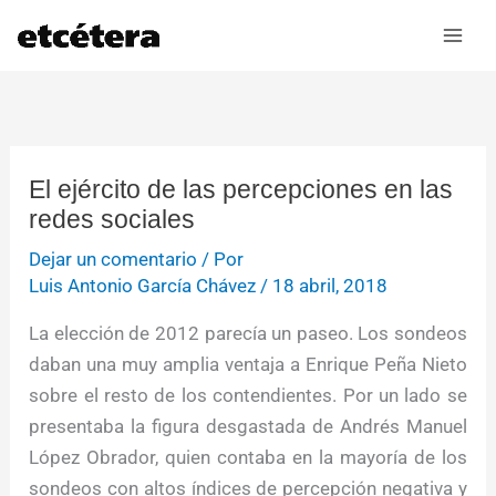
Ir
al
contenido
El ejército de las percepciones en las
redes sociales
Dejar un comentario
/ Por
Luis Antonio García Chávez
/
18 abril, 2018
La elección de 2012 parecía un paseo. Los sondeos
daban una muy amplia ventaja a Enrique Peña Nieto
sobre el resto de los contendientes. Por un lado se
presentaba la figura desgastada de Andrés Manuel
López Obrador, quien contaba en la mayoría de los
sondeos con altos índices de percepción negativa y