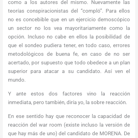
como a los autores del mismo. Nuevamente las
teorías conspiracionistas del “compló”. Para ellos
no es concebible que en un ejercicio demoscópico
un sector no los vea mayoritariamente como la
opción. Incluso no cabe en ellos la posibilidad de
que el sondeo pudiera tener, en todo caso, errores
metodológicos de buena fe, en caso de no ser
acertado, por supuesto que todo obedece a un plan
superior para atacar a su candidato. Así ven el
mundo.
Y ante estos dos factores vino la reacción
inmediata, pero también, diría yo, la sobre reacción.
En ese sentido hay que reconocer la capacidad de
reacción del war room (existe incluso la versión de
que hay más de uno) del candidato de MORENA. De