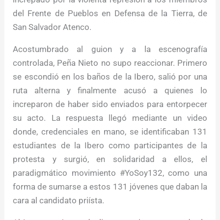
del Frente de Pueblos en Defensa de la Tierra, de
San Salvador Atenco.
Acostumbrado al guion y a la escenografía
controlada, Peña Nieto no supo reaccionar. Primero
se escondió en los baños de la Ibero, salió por una
ruta alterna y finalmente acusó a quienes lo
increparon de haber sido enviados para entorpecer
su acto. La respuesta llegó mediante un video
donde, credenciales en mano, se identificaban 131
estudiantes de la Ibero como participantes de la
protesta y surgió, en solidaridad a ellos, el
paradigmático movimiento #YoSoy132, como una
forma de sumarse a estos 131 jóvenes que daban la
cara al candidato priísta.