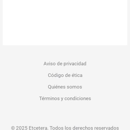
Aviso de privacidad
Código de ética
Quiénes somos
Términos y condiciones
© 2025 Etcetera. Todos los derechos reservados