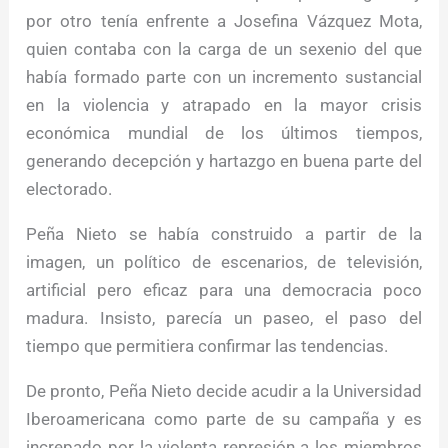
por otro tenía enfrente a Josefina Vázquez Mota,
quien contaba con la carga de un sexenio del que
había formado parte con un incremento sustancial
en la violencia y atrapado en la mayor crisis
económica mundial de los últimos tiempos,
generando decepción y hartazgo en buena parte del
electorado.
Peña Nieto se había construido a partir de la
imagen, un político de escenarios, de televisión,
artificial pero eficaz para una democracia poco
madura. Insisto, parecía un paseo, el paso del
tiempo que permitiera confirmar las tendencias.
De pronto, Peña Nieto decide acudir a la Universidad
Iberoamericana como parte de su campaña y es
increpado por la violenta represión a los miembros