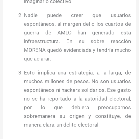
imaginario colectivo.
Nadie puede creer que usuarios
espontáneos, al margen del o los cuartos de
guerra de AMLO han generado esta
infraestructura. En su sobre reacción
MORENA quedó evidenciada y tendría mucho
que aclarar.
Esto implica una estrategia, a la larga, de
muchos millones de pesos. No son usuarios
espontáneos ni hackers solidarios. Ese gasto
no se ha reportado a la autoridad electoral,
por lo que debiera preocuparnos
sobremanera su origen y constituye, de
manera clara, un delito electoral.