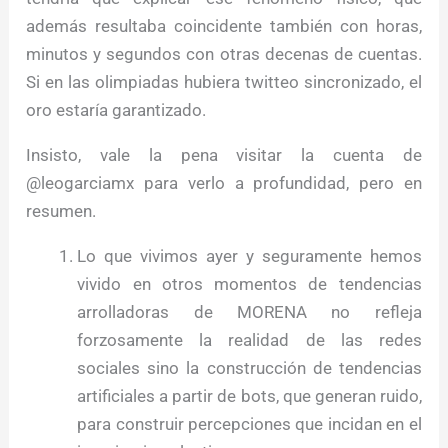
además resultaba coincidente también con horas,
minutos y segundos con otras decenas de cuentas.
Si en las olimpiadas hubiera twitteo sincronizado, el
oro estaría garantizado.
Insisto, vale la pena visitar la cuenta de
@leogarciamx para verlo a profundidad, pero en
resumen.
Lo que vivimos ayer y seguramente hemos
vivido en otros momentos de tendencias
arrolladoras de MORENA no refleja
forzosamente la realidad de las redes
sociales sino la construcción de tendencias
artificiales a partir de bots, que generan ruido,
para construir percepciones que incidan en el