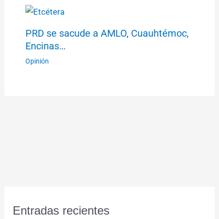
PRD se sacude a AMLO, Cuauhtémoc,
Encinas…
Opinión
Entradas recientes