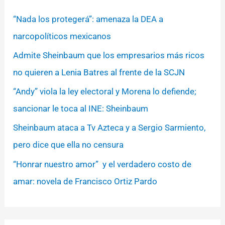
“Nada los protegerá”: amenaza la DEA a
narcopolíticos mexicanos
Admite Sheinbaum que los empresarios más ricos
no quieren a Lenia Batres al frente de la SCJN
“Andy” viola la ley electoral y Morena lo defiende;
sancionar le toca al INE: Sheinbaum
Sheinbaum ataca a Tv Azteca y a Sergio Sarmiento,
pero dice que ella no censura
“Honrar nuestro amor” y el verdadero costo de
amar: novela de Francisco Ortiz Pardo