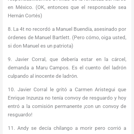
en México. (OK, entonces que el responsable sea
Hernán Cortés)
8. La 4t no recordó a Manuel Buendía, asesinado por
órdenes de Manuel Bartlett. (Pero cómo, oiga usted,
si don Manuel es un patriota)
9. Javier Corral, que debería estar en la cárcel,
demanda a Maru Campos. Es el cuento del ladrón
culpando al inocente de ladrón.
10. Javier Corral le gritó a Carmen Aristegui que
Enrique Inzunza no tenía convoy de resguardo y hoy
entró a la comisión permanente ¡con un convoy de
resguardo!
11. Andy se decía chilango a morir pero corrió a