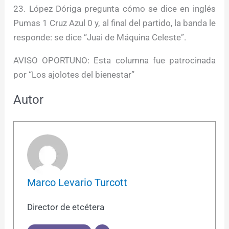
23. López Dóriga pregunta cómo se dice en inglés
Pumas 1 Cruz Azul 0 y, al final del partido, la banda le
responde: se dice “Juai de Máquina Celeste”.
AVISO OPORTUNO: Esta columna fue patrocinada
por “Los ajolotes del bienestar”
Autor
Marco Levario Turcott
Director de etcétera