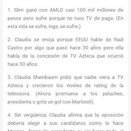
1. Slim ganó con AMLO casi 100 mil millones de
pesos pero sufre porque no tuvo TV de paga. (En
esta vida se sufre, inge, se sufre.)
2. Claudia se enoja porque EEUU hable de Raúl
Castro por algo que pasó hace 30 años pero ella
habla de la concesión de TV Azteca que ocurrió
hace 30 años.
3. Claudia Sheinbaum pidió que nadie viera a TV
Azteca y crecieron los niveles de rating de la
televisora. (Ahora promueva a los peluches,
presidenta o grite un gol con Martinoli).
4. Sin vergüenza, Claudia afirma que la oposición
debería elegir a sus candidatos como lo hace