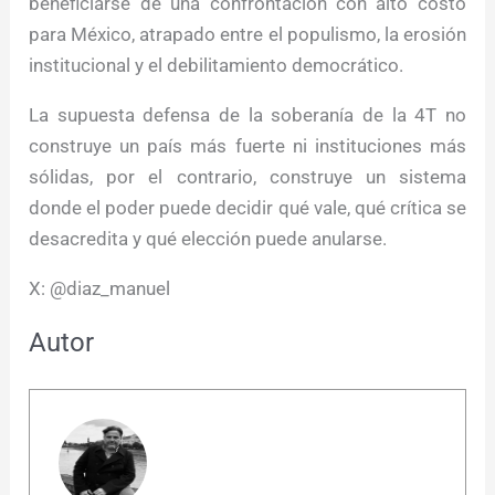
beneficiarse de una confrontación con alto costo
para México, atrapado entre el populismo, la erosión
institucional y el debilitamiento democrático.
La supuesta defensa de la soberanía de la 4T no
construye un país más fuerte ni instituciones más
sólidas, por el contrario, construye un sistema
donde el poder puede decidir qué vale, qué crítica se
desacredita y qué elección puede anularse.
X: @diaz_manuel
Autor