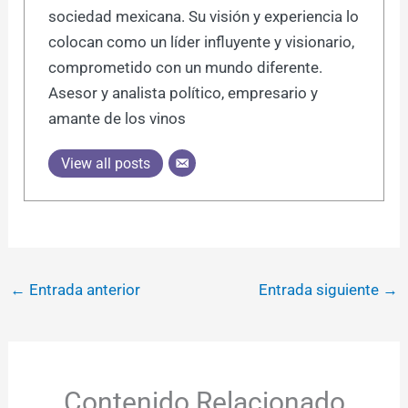
sociedad mexicana. Su visión y experiencia lo
colocan como un líder influyente y visionario,
comprometido con un mundo diferente.
Asesor y analista político, empresario y
amante de los vinos
View all posts
←
Entrada anterior
Entrada siguiente
→
Contenido Relacionado