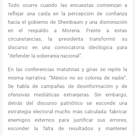
Todo ocurre cuando las encuestas comienzan a
reflejar una caída en la percepción de confianza
hacia el gobierno de Sheinbaum y una disminución
en el respaldo a Morena. Frente a estas
circunstancias, la presidenta transformó su
discurso en una convocatoria ideológica para
“defender la soberanía nacional”.
En las conferencias matutinas y giras se repite la
misma narrativa: “México no es colonia de nadie”.
Se habla de campañas de desinformación y de
ofensivas mediáticas extranjeras. Sin embargo,
detrás del discurso patriótico se esconde una
estrategia electoral mucho más calculada: fabricar
enemigos externos para justificar sus errores,
esconder la falta de resultados y mantener