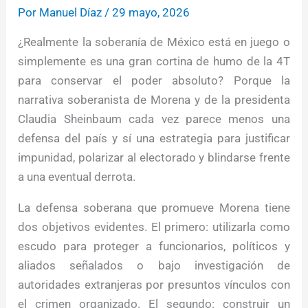
Por
Manuel Díaz
/
29 mayo, 2026
¿Realmente la soberanía de México está en juego o
simplemente es una gran cortina de humo de la 4T
para conservar el poder absoluto? Porque la
narrativa soberanista de Morena y de la presidenta
Claudia Sheinbaum cada vez parece menos una
defensa del país y sí una estrategia para justificar
impunidad, polarizar al electorado y blindarse frente
a una eventual derrota.
La defensa soberana que promueve Morena tiene
dos objetivos evidentes. El primero: utilizarla como
escudo para proteger a funcionarios, políticos y
aliados señalados o bajo investigación de
autoridades extranjeras por presuntos vínculos con
el crimen organizado. El segundo: construir un