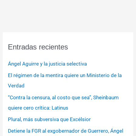
Entradas recientes
Ángel Aguirre y la justicia selectiva
El régimen de la mentira quiere un Ministerio de la
Verdad
“Contra la censura, al costo que sea”, Sheinbaum
quiere cero crítica: Latinus
Plural, más subversiva que Excélsior
Detiene la FGR al exgobernador de Guerrero, Ángel