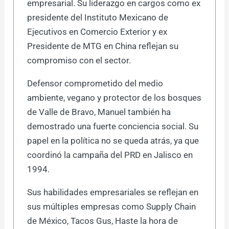
empresarial. Su liderazgo en cargos como ex
presidente del Instituto Mexicano de
Ejecutivos en Comercio Exterior y ex
Presidente de MTG en China reflejan su
compromiso con el sector.
Defensor comprometido del medio
ambiente, vegano y protector de los bosques
de Valle de Bravo, Manuel también ha
demostrado una fuerte conciencia social. Su
papel en la política no se queda atrás, ya que
coordinó la campaña del PRD en Jalisco en
1994.
Sus habilidades empresariales se reflejan en
sus múltiples empresas como Supply Chain
de México, Tacos Gus, Haste la hora de