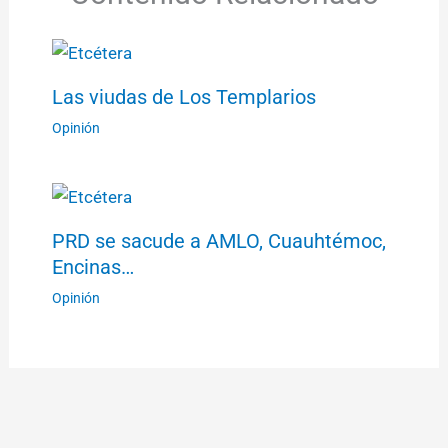
Las viudas de Los Templarios
Opinión
PRD se sacude a AMLO, Cuauhtémoc,
Encinas…
Opinión