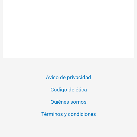
Aviso de privacidad
Código de ética
Quiénes somos
Términos y condiciones