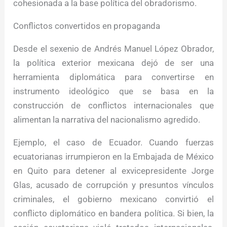
cohesionada a la base política del obradorismo.
Conflictos convertidos en propaganda
Desde el sexenio de Andrés Manuel López Obrador,
la política exterior mexicana dejó de ser una
herramienta diplomática para convertirse en
instrumento ideológico que se basa en la
construcción de conflictos internacionales que
alimentan la narrativa del nacionalismo agredido.
Ejemplo, el caso de Ecuador. Cuando fuerzas
ecuatorianas irrumpieron en la Embajada de México
en Quito para detener al exvicepresidente Jorge
Glas, acusado de corrupción y presuntos vínculos
criminales, el gobierno mexicano convirtió el
conflicto diplomático en bandera política. Si bien, la