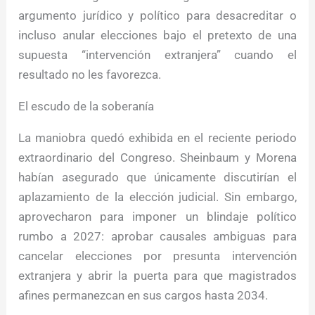
argumento jurídico y político para desacreditar o
incluso anular elecciones bajo el pretexto de una
supuesta “intervención extranjera” cuando el
resultado no les favorezca.
El escudo de la soberanía
La maniobra quedó exhibida en el reciente periodo
extraordinario del Congreso. Sheinbaum y Morena
habían asegurado que únicamente discutirían el
aplazamiento de la elección judicial. Sin embargo,
aprovecharon para imponer un blindaje político
rumbo a 2027: aprobar causales ambiguas para
cancelar elecciones por presunta intervención
extranjera y abrir la puerta para que magistrados
afines permanezcan en sus cargos hasta 2034.