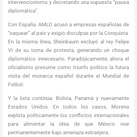
intervencionismo y decretando una supuesta “pausa
diplomática”.
Con España. AMLO acusó a empresas españolas de
“saquear” al país y exigió disculpas por la Conquista.
En la misma línea, Sheinbaum excluyó al rey Felipe
VI de su toma de protesta, generando un choque
diplomático innecesario. Paradójicamente, ahora el
oficialismo presume como triunfo político la futura
visita del monarca español durante el Mundial de
Futbol.
Y la lista continúa: Bolivia, Panamá y nuevamente
Estados Unidos. En todos los casos, Morena
explota políticamente los conflictos internacionales
para alimentar la idea de que México vive
permanentemente bajo amenaza extranjera.