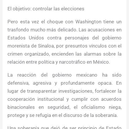
El objetivo: controlar las elecciones
Pero esta vez el choque con Washington tiene un
trasfondo mucho más delicado. Las acusaciones en
Estados Unidos contra personajes del gobierno
morenista de Sinaloa, por presuntos vínculos con el
crimen organizado, encienden las alarmas sobre la
relación entre política y narcotráfico en México.
La reacción del gobierno mexicano ha sido
defensiva, agresiva y profundamente opaca. En
lugar de transparentar investigaciones, fortalecer la
cooperación institucional y cumplir con acuerdos
binacionales en seguridad, el oficialismo niega,
protege y se refugia en el discurso de la soberanía.
Una soberanía que dejó de ser principio de Estado