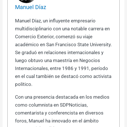
Manuel Díaz
Manuel Díaz, un influyente empresario
multidisciplinario con una notable carrera en
Comercio Exterior, comenzó su viaje
académico en San Francisco State University.
Se graduó en relaciones internacionales y
luego obtuvo una maestría en Negocios
Internacionales, entre 1986 y 1991, período
en el cual también se destacó como activista
político.
Con una presencia destacada en los medios
como columnista en SDPNoticias,
comentarista y conferencista en diversos
foros, Manuel ha innovado en el ámbito