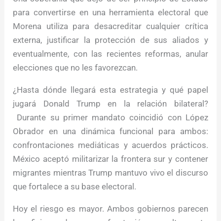
para convertirse en una herramienta electoral que
Morena utiliza para desacreditar cualquier crítica
externa, justificar la protección de sus aliados y
eventualmente, con las recientes reformas, anular
elecciones que no les favorezcan.
¿Hasta dónde llegará esta estrategia y qué papel
jugará Donald Trump en la relación bilateral?
Durante su primer mandato coincidió con López
Obrador en una dinámica funcional para ambos:
confrontaciones mediáticas y acuerdos prácticos.
México aceptó militarizar la frontera sur y contener
migrantes mientras Trump mantuvo vivo el discurso
que fortalece a su base electoral.
Hoy el riesgo es mayor. Ambos gobiernos parecen