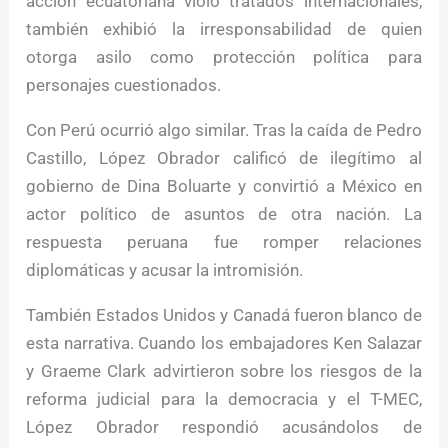
acción ecuatoriana violó tratados internacionales,
también exhibió la irresponsabilidad de quien
otorga asilo como protección política para
personajes cuestionados.
Con Perú ocurrió algo similar. Tras la caída de Pedro
Castillo, López Obrador calificó de ilegítimo al
gobierno de Dina Boluarte y convirtió a México en
actor político de asuntos de otra nación. La
respuesta peruana fue romper relaciones
diplomáticas y acusar la intromisión.
También Estados Unidos y Canadá fueron blanco de
esta narrativa. Cuando los embajadores Ken Salazar
y Graeme Clark advirtieron sobre los riesgos de la
reforma judicial para la democracia y el T-MEC,
López Obrador respondió acusándolos de