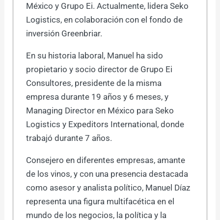
México y Grupo Ei. Actualmente, lidera Seko
Logistics, en colaboración con el fondo de
inversión Greenbriar.
En su historia laboral, Manuel ha sido
propietario y socio director de Grupo Ei
Consultores, presidente de la misma
empresa durante 19 años y 6 meses, y
Managing Director en México para Seko
Logistics y Expeditors International, donde
trabajó durante 7 años.
Consejero en diferentes empresas, amante
de los vinos, y con una presencia destacada
como asesor y analista político, Manuel Díaz
representa una figura multifacética en el
mundo de los negocios, la política y la