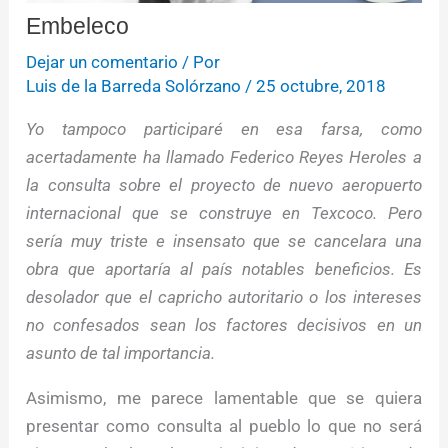
Embeleco
Dejar un comentario
/ Por
Luis de la Barreda Solórzano
/
25 octubre, 2018
Yo tampoco participaré en esa farsa, como
acertadamente ha llamado Federico Reyes Heroles a
la consulta sobre el proyecto de nuevo aeropuerto
internacional que se construye en Texcoco. Pero
sería muy triste e insensato que se cancelara una
obra que aportaría al país notables beneficios. Es
desolador que el capricho autoritario o los intereses
no confesados sean los factores decisivos en un
asunto de tal importancia.
Asimismo, me parece lamentable que se quiera
presentar como consulta al pueblo lo que no será