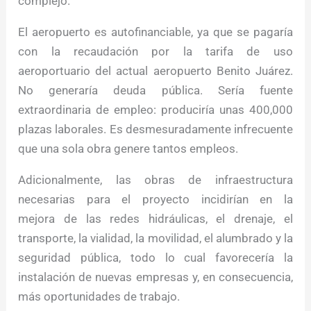
complejo.
El aeropuerto es autofinanciable, ya que se pagaría
con la recaudación por la tarifa de uso
aeroportuario del actual aeropuerto Benito Juárez.
No generaría deuda pública. Sería fuente
extraordinaria de empleo: produciría unas 400,000
plazas laborales. Es desmesuradamente infrecuente
que una sola obra genere tantos empleos.
Adicionalmente, las obras de infraestructura
necesarias para el proyecto incidirían en la
mejora de las redes hidráulicas, el drenaje, el
transporte, la vialidad, la movilidad, el alumbrado y la
seguridad pública, todo lo cual favorecería la
instalación de nuevas empresas y, en consecuencia,
más oportunidades de trabajo.