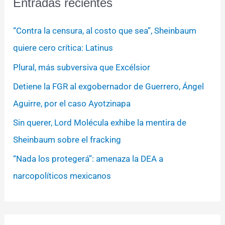
Entradas recientes
“Contra la censura, al costo que sea”, Sheinbaum
quiere cero crítica: Latinus
Plural, más subversiva que Excélsior
Detiene la FGR al exgobernador de Guerrero, Ángel
Aguirre, por el caso Ayotzinapa
Sin querer, Lord Molécula exhibe la mentira de
Sheinbaum sobre el fracking
“Nada los protegerá”: amenaza la DEA a
narcopolíticos mexicanos