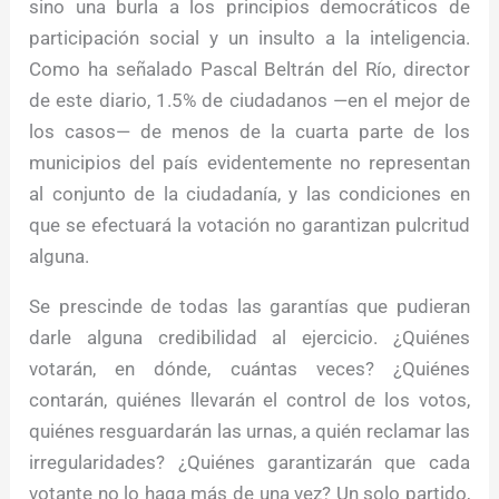
sino una burla a los principios democráticos de
participación social y un insulto a la inteligencia.
Como ha señalado Pascal Beltrán del Río, director
de este diario, 1.5% de ciudadanos —en el mejor de
los casos— de menos de la cuarta parte de los
municipios del país evidentemente no representan
al conjunto de la ciudadanía, y las condiciones en
que se efectuará la votación no garantizan pulcritud
alguna.
Se prescinde de todas las garantías que pudieran
darle alguna credibilidad al ejercicio. ¿Quiénes
votarán, en dónde, cuántas veces? ¿Quiénes
contarán, quiénes llevarán el control de los votos,
quiénes resguardarán las urnas, a quién reclamar las
irregularidades? ¿Quiénes garantizarán que cada
votante no lo haga más de una vez? Un solo partido,