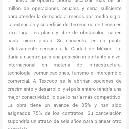
El nuevo aeropuerto podría alcanzar más de un
millón de operaciones anuales y sería suficiente
para atender la demanda al menos por medio siglo.
La extensión y superficie del terreno no se tienen en
otro lugar: es plano y libre de obstáculos; caben
hasta cinco pistas. Se encuentra en un punto
relativamente cercano a la Ciudad de México. Le
daría a nuestro país una posición importante a nivel
internacional en materia de infraestructura,
tecnología, comunicaciones, turismo e intercambio
comercial. A Texcoco se le abrirían opciones de
crecimiento y desarrollo, y el país entero tendría una
mejor conectividad, lo que lo haría más competitivo.
La obra tiene un avance de 35% y han sido
asignados 75% de los contratos. Su cancelación
supondría un atraso de seis años para planear otro