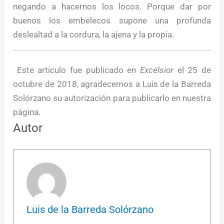
negando a hacernos los locos. Porque dar por
buenos los embelecos supone una profunda
deslealtad a la cordura, la ajena y la propia.
Este artículo fue publicado en
Excélsior
el 25 de
octubre de 2018, agradecemos a Luis de la Barreda
Solórzano su autorización para publicarlo en nuestra
página.
Autor
Luis de la Barreda Solórzano