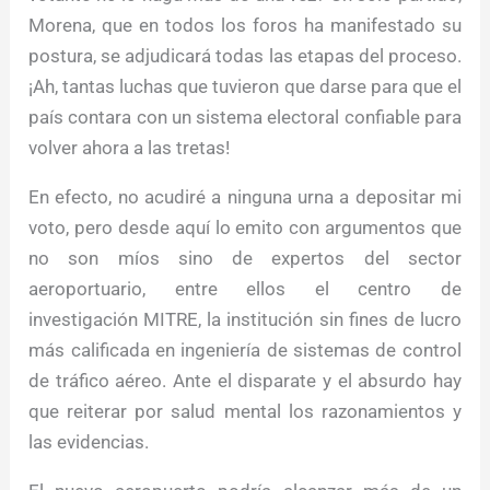
Morena, que en todos los foros ha manifestado su
postura, se adjudicará todas las etapas del proceso.
¡Ah, tantas luchas que tuvieron que darse para que el
país contara con un sistema electoral confiable para
volver ahora a las tretas!
En efecto, no acudiré a ninguna urna a depositar mi
voto, pero desde aquí lo emito con argumentos que
no son míos sino de expertos del sector
aeroportuario, entre ellos el centro de
investigación MITRE, la institución sin fines de lucro
más calificada en ingeniería de sistemas de control
de tráfico aéreo. Ante el disparate y el absurdo hay
que reiterar por salud mental los razonamientos y
las evidencias.