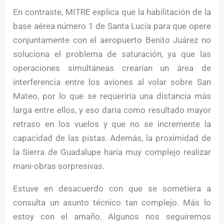
En contraste, MITRE explica que la habilitación de la
base aérea número 1 de Santa Lucía para que opere
conjuntamente con el aeropuerto Benito Juárez no
soluciona el problema de saturación, ya que las
operaciones simultáneas crearían un área de
interferencia entre los aviones al volar sobre San
Mateo, por lo que se requeriría una distancia más
larga entre ellos, y eso daría como resultado mayor
retraso en los vuelos y que no se incremente la
capacidad de las pistas. Además, la proximidad de
la Sierra de Guadalupe haría muy complejo realizar
mani-obras sorpresivas.
Estuve en desacuerdo con que se sometiera a
consulta un asunto técnico tan complejo. Más lo
estoy con el amaño. Algunos nos seguiremos