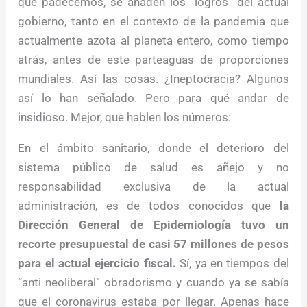
que padecemos, se añaden los “logros” del actual
gobierno, tanto en el contexto de la pandemia que
actualmente azota al planeta entero, como tiempo
atrás, antes de este parteaguas de proporciones
mundiales. Así las cosas. ¿Ineptocracia? Algunos
así lo han señalado. Pero para qué andar de
insidioso. Mejor, que hablen los números:
En el ámbito sanitario, donde el deterioro del
sistema público de salud es añejo y no
responsabilidad exclusiva de la actual
administración, es de todos conocidos que
la
Dirección General de Epidemiología tuvo un
recorte presupuestal de casi 57 millones de pesos
para el actual ejercicio fiscal.
Sí, ya en tiempos del
“anti neoliberal” obradorismo y cuando ya se sabía
que el coronavirus estaba por llegar. Apenas hace