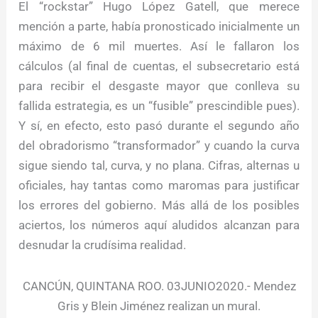
El “rockstar” Hugo López Gatell, que merece
mención a parte, había pronosticado inicialmente un
máximo de 6 mil muertes. Así le fallaron los
cálculos (al final de cuentas, el subsecretario está
para recibir el desgaste mayor que conlleva su
fallida estrategia, es un “fusible” prescindible pues).
Y sí, en efecto, esto pasó durante el segundo año
del obradorismo “transformador” y cuando la curva
sigue siendo tal, curva, y no plana. Cifras, alternas u
oficiales, hay tantas como maromas para justificar
los errores del gobierno. Más allá de los posibles
aciertos, los números aquí aludidos alcanzan para
desnudar la crudísima realidad.
CANCÚN, QUINTANA ROO. 03JUNIO2020.- Mendez
Gris y Blein Jiménez realizan un mural.