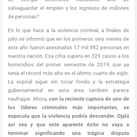
salvaguardar el empleo y los ingresos de millones
de personas?
En lo que hace a la violencia criminal, a finales de
julio se informó que en los primeros seis meses de
este año fueron asesinadas 17 mil 982 personas en
nuestra nación. Esa cifra supera en 329 casos a los
homicidios del primer semestre de 2019, que ya
tenía el récord más alto en el último cuarto de siglo.
La espiral sigue sin tocar fondo y la estrategia
gubernamental en esta área también parece
naufragar. Ahora,
con la reciente captura de uno de
los líderes criminales más importantes, se
especula que la violencia podría descender. Ojalá
así sea y que este aparente éxito no vaya a
terminar significando una trágica disputa