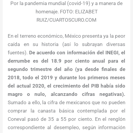
Por la pandemia mundial (covid-19) y a manera de
homenaje. FOTO: ELIZABET
RUIZ/CUARTOSCURO.COM
En el terreno económico, México presenta ya la peor
caída en su historia (así lo subrayan diversas
fuentes).
De acuerdo con información del INEGI, el
derrumbe es del 18.9 por ciento anual para el
segundo trimestre del año (ya desde finales de
2018, todo el 2019 y durante los primeros meses
del actual 2020, el crecimiento del PIB había sido
magro o nulo, alcanzando cifras negativas).
Sumado a ello, la cifra de mexicanos que no pueden
comprar la canasta básica contemplada por el
Coneval pasó de 35 a 55 por ciento. En el renglón
correspondiente al desempleo, según información