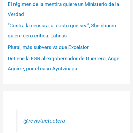
El régimen de la mentira quiere un Ministerio de la
Verdad
“Contra la censura, al costo que sea”, Sheinbaum
quiere cero crítica: Latinus
Plural, más subversiva que Excélsior
Detiene la FGR al exgobernador de Guerrero, Ángel
Aguirre, por el caso Ayotzinapa
@revistaetcetera