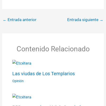
←
Entrada anterior
Entrada siguiente
→
Contenido Relacionado
Las viudas de Los Templarios
Opinión