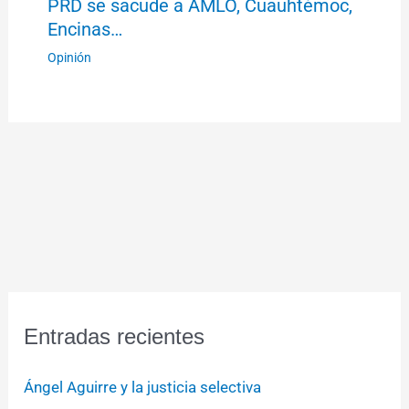
PRD se sacude a AMLO, Cuauhtémoc,
Encinas…
Opinión
Entradas recientes
Ángel Aguirre y la justicia selectiva