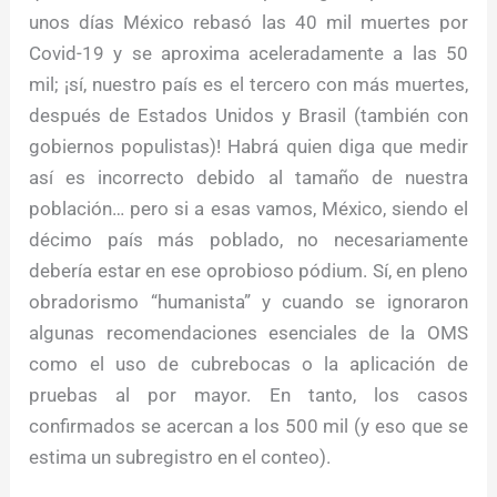
unos días México rebasó las 40 mil muertes por
Covid-19 y se aproxima aceleradamente a las 50
mil; ¡sí, nuestro país es el tercero con más muertes,
después de Estados Unidos y Brasil (también con
gobiernos populistas)! Habrá quien diga que medir
así es incorrecto debido al tamaño de nuestra
población… pero si a esas vamos, México, siendo el
décimo país más poblado, no necesariamente
debería estar en ese oprobioso pódium. Sí, en pleno
obradorismo “humanista” y cuando se ignoraron
algunas recomendaciones esenciales de la OMS
como el uso de cubrebocas o la aplicación de
pruebas al por mayor. En tanto, los casos
confirmados se acercan a los 500 mil (y eso que se
estima un subregistro en el conteo).