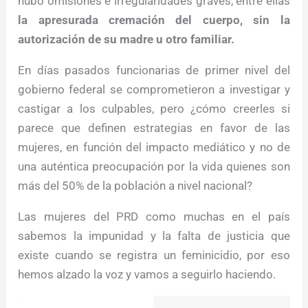
hubo omisiones e irregularidades graves, entre ellas
la apresurada cremación del cuerpo, sin la
autorización de su madre u otro familiar.
En días pasados funcionarias de primer nivel del
gobierno federal se comprometieron a investigar y
castigar a los culpables, pero ¿cómo creerles si
parece que definen estrategias en favor de las
mujeres, en función del impacto mediático y no de
una auténtica preocupación por la vida quienes son
más del 50% de la población a nivel nacional?
Las mujeres del PRD como muchas en el país
sabemos la impunidad y la falta de justicia que
existe cuando se registra un feminicidio, por eso
hemos alzado la voz y vamos a seguirlo haciendo.