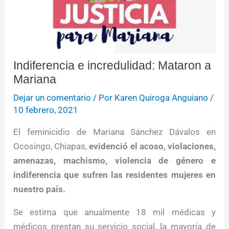
Indiferencia e incredulidad: Mataron a
Mariana
Dejar un comentario
/ Por
Karen Quiroga Anguiano
/
10 febrero, 2021
El feminicidio de Mariana Sánchez Dávalos en
Ocosingo, Chiapas,
evidenció el acoso, violaciones,
amenazas, machismo, violencia de género e
indiferencia que sufren las residentes mujeres en
nuestro país.
Se estima que anualmente 18 mil médicas y
médicos prestan su servicio social, la mayoría de