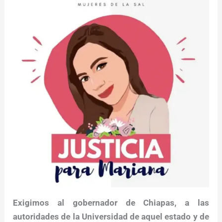
Exigimos al gobernador de Chiapas, a las
autoridades de la Universidad de aquel estado y de