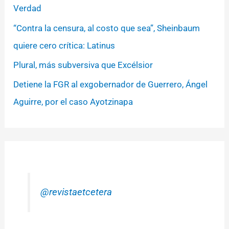
Verdad
“Contra la censura, al costo que sea”, Sheinbaum
quiere cero crítica: Latinus
Plural, más subversiva que Excélsior
Detiene la FGR al exgobernador de Guerrero, Ángel
Aguirre, por el caso Ayotzinapa
@revistaetcetera