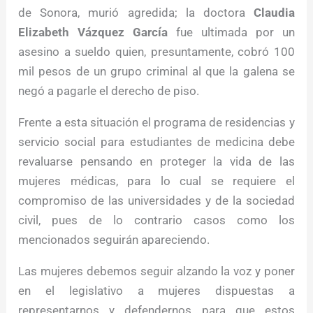
de Sonora, murió agredida; la doctora
Claudia
Elizabeth Vázquez García
fue ultimada por un
asesino a sueldo quien, presuntamente, cobró 100
mil pesos de un grupo criminal al que la galena se
negó a pagarle el derecho de piso.
Frente a esta situación el programa de residencias y
servicio social para estudiantes de medicina debe
revaluarse pensando en proteger la vida de las
mujeres médicas, para lo cual se requiere el
compromiso de las universidades y de la sociedad
civil, pues de lo contrario casos como los
mencionados seguirán apareciendo.
Las mujeres debemos seguir alzando la voz y poner
en el legislativo a mujeres dispuestas a
representarnos y defendernos para que estos