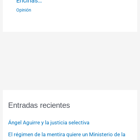
Encinas…
Opinión
Entradas recientes
Ángel Aguirre y la justicia selectiva
El régimen de la mentira quiere un Ministerio de la