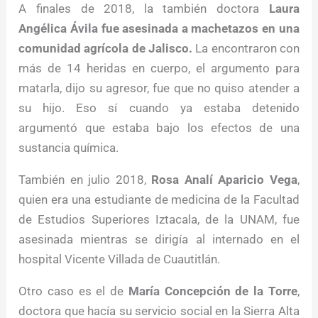
A finales de 2018, la también doctora
Laura
Angélica Ávila fue asesinada a machetazos en una
comunidad agrícola de Jalisco.
La encontraron con
más de 14 heridas en cuerpo, el argumento para
matarla, dijo su agresor, fue que no quiso atender a
su hijo. Eso sí cuando ya estaba detenido
argumentó que estaba bajo los efectos de una
sustancia química.
También en julio 2018,
Rosa Analí Aparicio Vega
,
quien era una estudiante de medicina de la Facultad
de Estudios Superiores Iztacala, de la UNAM, fue
asesinada mientras se dirigía al internado en el
hospital Vicente Villada de Cuautitlán.
Otro caso es el de
María Concepción de la Torre
,
doctora que hacía su servicio social en la Sierra Alta