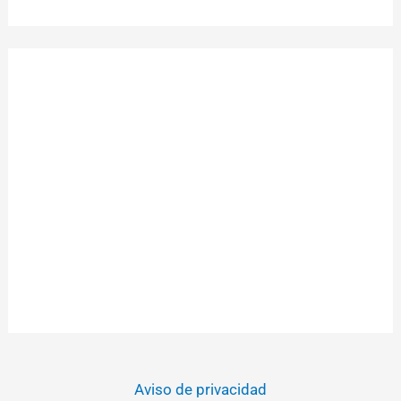
Aviso de privacidad