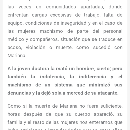
las veces en comunidades apartadas, donde
enfrentan cargas excesivas de trabajo, falta de
equipo, condiciones de inseguridad y en el caso de
las mujeres machismo de parte del personal
médico y compañeros, situación que se traduce en
acoso, violación o muerte, como sucedió con
Mariana.
A la joven doctora la mató un hombre, cierto; pero
también la indolencia, la indiferencia y el
machismo de un sistema que minimizó sus
denuncias y la dejó sola a merced de su atacante.
Como si la muerte de Mariana no fuera suficiente,
horas después de que su cuerpo apareció, su
familia y el resto de las mujeres nos enteramos que