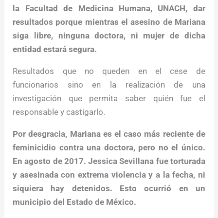
la Facultad de Medicina Humana, UNACH, dar
resultados porque mientras el asesino de Mariana
siga libre, ninguna doctora, ni mujer de dicha
entidad estará segura.
Resultados que no queden en el cese de
funcionarios sino en la realización de una
investigación que permita saber quién fue el
responsable y castigarlo.
Por desgracia, Mariana es el caso más reciente de
feminicidio contra una doctora, pero no el único.
En agosto de 2017. Jessica Sevillana fue torturada
y asesinada con extrema violencia y a la fecha, ni
siquiera hay detenidos. Esto ocurrió en un
municipio del Estado de México.