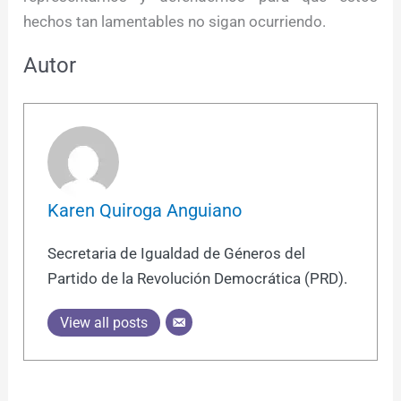
hechos tan lamentables no sigan ocurriendo.
Autor
Karen Quiroga Anguiano
Secretaria de Igualdad de Géneros del
Partido de la Revolución Democrática (PRD).
View all posts