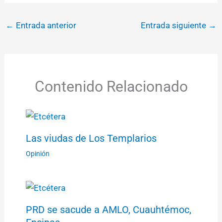
←
Entrada anterior
Entrada siguiente
→
Contenido Relacionado
Las viudas de Los Templarios
Opinión
PRD se sacude a AMLO, Cuauhtémoc,