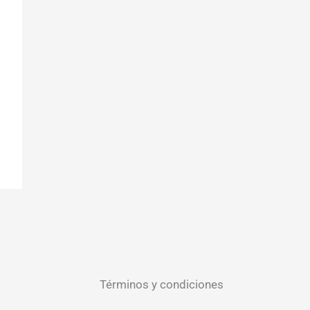
Términos y condiciones