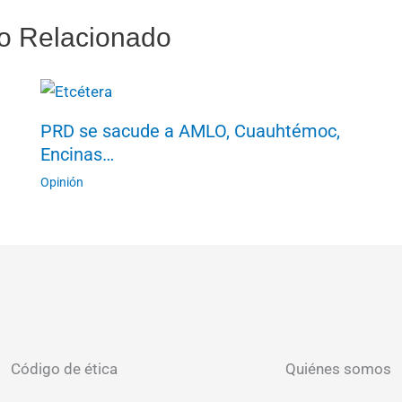
o Relacionado
PRD se sacude a AMLO, Cuauhtémoc,
Encinas…
Opinión
Código de ética
Quiénes somos