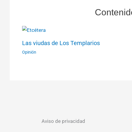
Contenid
Las viudas de Los Templarios
Opinión
Aviso de privacidad