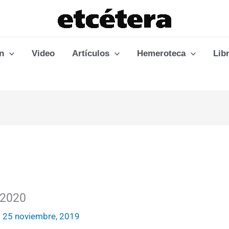
n
Video
Artículos
Hemeroteca
Lib
 2020
/
25 noviembre, 2019