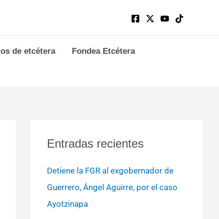
ros de etcétera
Fondea Etcétera
Entradas recientes
Detiene la FGR al exgobernador de
Guerrero, Ángel Aguirre, por el caso
Ayotzinapa