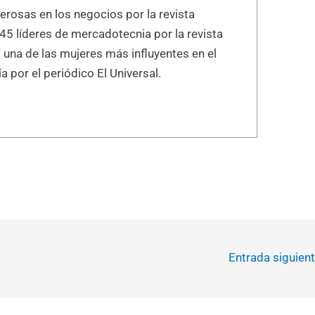
rosas en los negocios por la revista
 45 líderes de mercadotecnia por la revista
una de las mujeres más influyentes en el
 por el periódico El Universal.
Entrada siguien