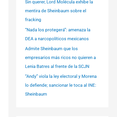
Sin querer, Lord Molécula exhibe la
mentira de Sheinbaum sobre el
fracking
“Nada los protegerá”: amenaza la
DEA a narcopolíticos mexicanos
Admite Sheinbaum que los
empresarios más ricos no quieren a
Lenia Batres al frente de la SCJN
“Andy” viola la ley electoral y Morena
lo defiende; sancionar le toca al INE:
Sheinbaum