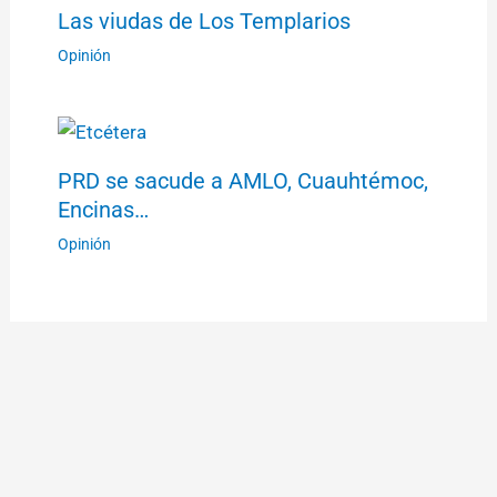
Las viudas de Los Templarios
Opinión
PRD se sacude a AMLO, Cuauhtémoc,
Encinas…
Opinión