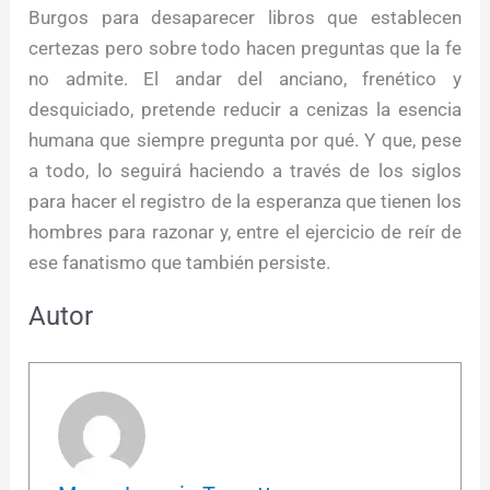
Burgos para desaparecer libros que establecen
certezas pero sobre todo hacen preguntas que la fe
no admite. El andar del anciano, frenético y
desquiciado, pretende reducir a cenizas la esencia
humana que siempre pregunta por qué. Y que, pese
a todo, lo seguirá haciendo a través de los siglos
para hacer el registro de la esperanza que tienen los
hombres para razonar y, entre el ejercicio de reír de
ese fanatismo que también persiste.
Autor