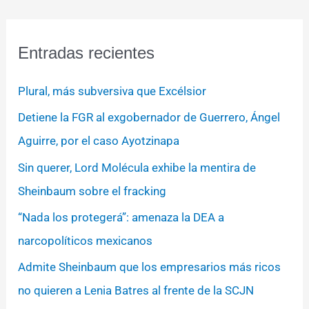
Entradas recientes
Plural, más subversiva que Excélsior
Detiene la FGR al exgobernador de Guerrero, Ángel
Aguirre, por el caso Ayotzinapa
Sin querer, Lord Molécula exhibe la mentira de
Sheinbaum sobre el fracking
“Nada los protegerá”: amenaza la DEA a
narcopolíticos mexicanos
Admite Sheinbaum que los empresarios más ricos
no quieren a Lenia Batres al frente de la SCJN