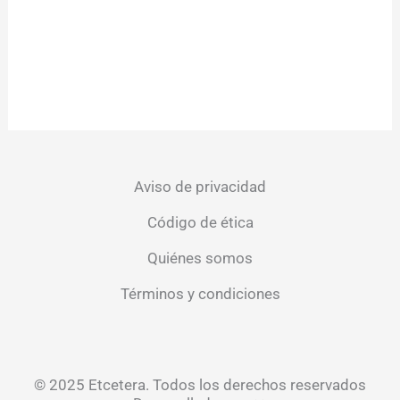
Aviso de privacidad
Código de ética
Quiénes somos
Términos y condiciones
© 2025 Etcetera. Todos los derechos reservados