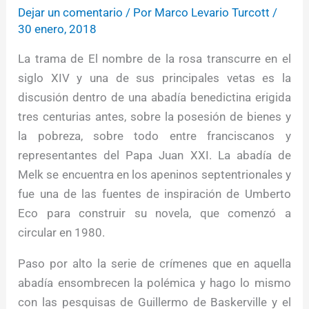
Dejar un comentario
/ Por
Marco Levario Turcott
/
30 enero, 2018
La trama de El nombre de la rosa transcurre en el
siglo XIV y una de sus principales vetas es la
discusión dentro de una abadía benedictina erigida
tres centurias antes, sobre la posesión de bienes y
la pobreza, sobre todo entre franciscanos y
representantes del Papa Juan XXI. La abadía de
Melk se encuentra en los apeninos septentrionales y
fue una de las fuentes de inspiración de Umberto
Eco para construir su novela, que comenzó a
circular en 1980.
Paso por alto la serie de crímenes que en aquella
abadía ensombrecen la polémica y hago lo mismo
con las pesquisas de Guillermo de Baskerville y el