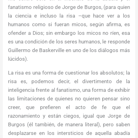
fanatismo religioso de Jorge de Burgos, (para quien
la ciencia e incluso la risa –que hace ver a los
humanos como si fueran micos, según afirma, es
ofender a Dios; sin embargo los micos no ríen, esa
es una condición de los seres humanos, le responde
Guillermo de Baskerville en uno de los diálogos más
lúcidos).
La risa es una forma de cuestionar los absolutos; la
risa es, podemos decir, el divertimento de la
inteligencia frente al fanatismo, una forma de exhibir
las limitaciones de quienes no quieren pensar sino
creer, que prefieren el acto de fe que el
razonamiento y están ciegos, igual que Jorge de
Burgos (él también, de manera literal), pero saben
desplazarse en los intersticios de aquella abadía