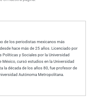
uno de los periodistas mexicanos más
, desde hace más de 25 años. Licenciado por
s Políticas y Sociales por la Universidad
 México, cursó estudios en la Universidad
ta la década de los años 80, fue profesor de
niversidad Autónoma Metropolitana.