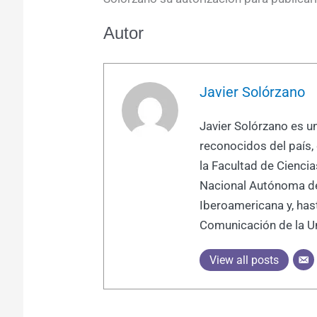
Autor
Javier Solórzano
Javier Solórzano es 
reconocidos del país
la Facultad de Ciencia
Nacional Autónoma de
Iberoamericana y, has
Comunicación de la U
View all posts