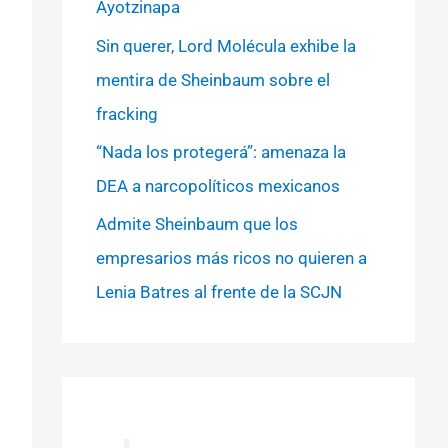
Ayotzinapa
Sin querer, Lord Molécula exhibe la
mentira de Sheinbaum sobre el
fracking
“Nada los protegerá”: amenaza la
DEA a narcopolíticos mexicanos
Admite Sheinbaum que los
empresarios más ricos no quieren a
Lenia Batres al frente de la SCJN