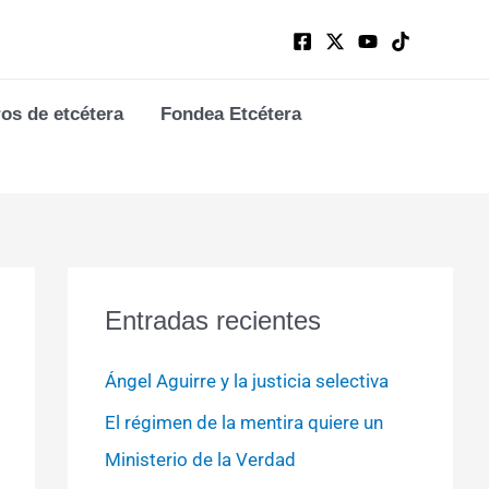
ros de etcétera
Fondea Etcétera
Entradas recientes
Ángel Aguirre y la justicia selectiva
El régimen de la mentira quiere un
Ministerio de la Verdad