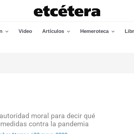
n
Video
Artículos
Hemeroteca
Lib
 autoridad moral para decir qué
 medidas contra la pandemia