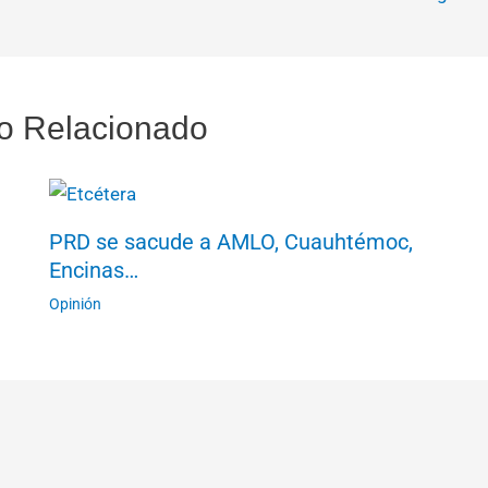
o Relacionado
PRD se sacude a AMLO, Cuauhtémoc,
Encinas…
Opinión