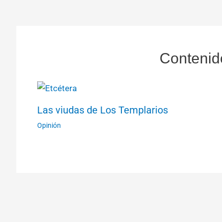
Contenid
Las viudas de Los Templarios
Opinión