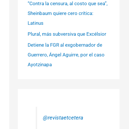
“Contra la censura, al costo que sea”,
Sheinbaum quiere cero crítica:
Latinus
Plural, más subversiva que Excélsior
Detiene la FGR al exgobernador de
Guerrero, Ángel Aguirre, por el caso
Ayotzinapa
@revistaetcetera