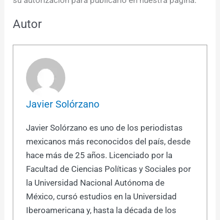
su autorización para publicarlo en nuestra página.
Autor
Javier Solórzano
Javier Solórzano es uno de los periodistas
mexicanos más reconocidos del país, desde
hace más de 25 años. Licenciado por la
Facultad de Ciencias Políticas y Sociales por
la Universidad Nacional Autónoma de
México, cursó estudios en la Universidad
Iberoamericana y, hasta la década de los