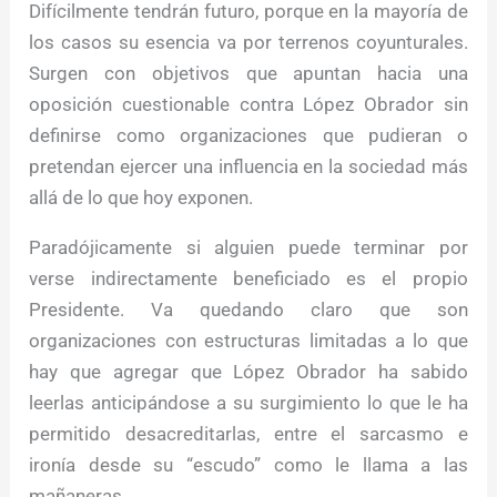
Difícilmente tendrán futuro, porque en la mayoría de
los casos su esencia va por terrenos coyunturales.
Surgen con objetivos que apuntan hacia una
oposición cuestionable contra López Obrador sin
definirse como organizaciones que pudieran o
pretendan ejercer una influencia en la sociedad más
allá de lo que hoy exponen.
Paradójicamente si alguien puede terminar por
verse indirectamente beneficiado es el propio
Presidente. Va quedando claro que son
organizaciones con estructuras limitadas a lo que
hay que agregar que López Obrador ha sabido
leerlas anticipándose a su surgimiento lo que le ha
permitido desacreditarlas, entre el sarcasmo e
ironía desde su “escudo” como le llama a las
mañaneras.