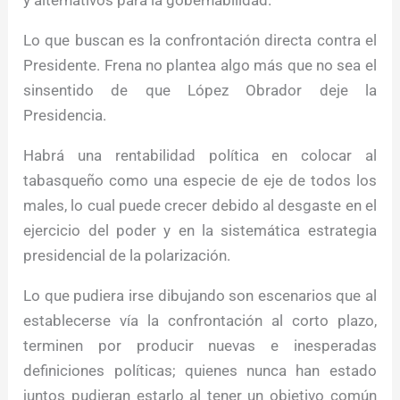
Lo que buscan es la confrontación directa contra el
Presidente. Frena no plantea algo más que no sea el
sinsentido de que López Obrador deje la
Presidencia.
Habrá una rentabilidad política en colocar al
tabasqueño como una especie de eje de todos los
males, lo cual puede crecer debido al desgaste en el
ejercicio del poder y en la sistemática estrategia
presidencial de la polarización.
Lo que pudiera irse dibujando son escenarios que al
establecerse vía la confrontación al corto plazo,
terminen por producir nuevas e inesperadas
definiciones políticas; quienes nunca han estado
juntos pudieran estarlo al tener un objetivo común