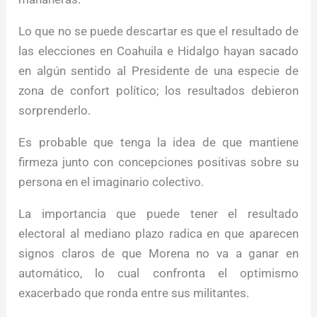
Lo que no se puede descartar es que el resultado de
las elecciones en Coahuila e Hidalgo hayan sacado
en algún sentido al Presidente de una especie de
zona de confort político; los resultados debieron
sorprenderlo.
Es probable que tenga la idea de que mantiene
firmeza junto con concepciones positivas sobre su
persona en el imaginario colectivo.
La importancia que puede tener el resultado
electoral al mediano plazo radica en que aparecen
signos claros de que Morena no va a ganar en
automático, lo cual confronta el optimismo
exacerbado que ronda entre sus militantes.