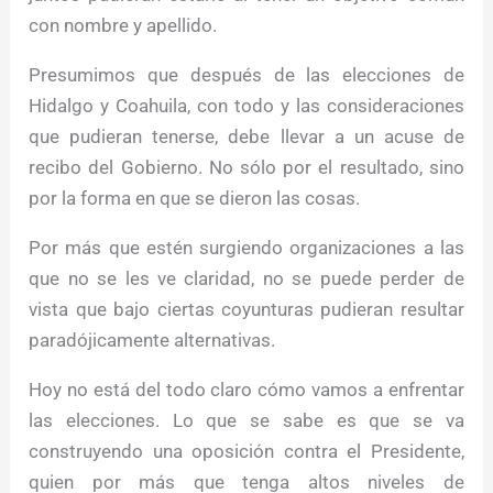
con nombre y apellido.
Presumimos que después de las elecciones de
Hidalgo y Coahuila, con todo y las consideraciones
que pudieran tenerse, debe llevar a un acuse de
recibo del Gobierno. No sólo por el resultado, sino
por la forma en que se dieron las cosas.
Por más que estén surgiendo organizaciones a las
que no se les ve claridad, no se puede perder de
vista que bajo ciertas coyunturas pudieran resultar
paradójicamente alternativas.
Hoy no está del todo claro cómo vamos a enfrentar
las elecciones. Lo que se sabe es que se va
construyendo una oposición contra el Presidente,
quien por más que tenga altos niveles de