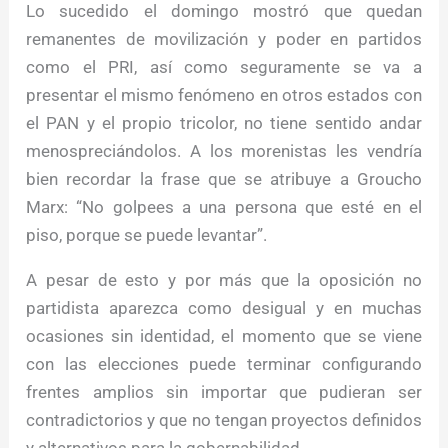
Lo sucedido el domingo mostró que quedan
remanentes de movilización y poder en partidos
como el PRI, así como seguramente se va a
presentar el mismo fenómeno en otros estados con
el PAN y el propio tricolor, no tiene sentido andar
menospreciándolos. A los morenistas les vendría
bien recordar la frase que se atribuye a Groucho
Marx: “No golpees a una persona que esté en el
piso, porque se puede levantar”.
A pesar de esto y por más que la oposición no
partidista aparezca como desigual y en muchas
ocasiones sin identidad, el momento que se viene
con las elecciones puede terminar configurando
frentes amplios sin importar que pudieran ser
contradictorios y que no tengan proyectos definidos
y alternativos para la gobernabilidad.