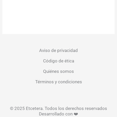
Aviso de privacidad
Código de ética
Quiénes somos
Términos y condiciones
© 2025 Etcetera. Todos los derechos reservados
Desarrollado con ❤️