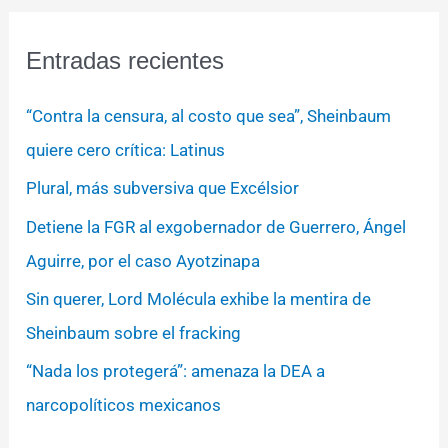
Entradas recientes
“Contra la censura, al costo que sea”, Sheinbaum
quiere cero crítica: Latinus
Plural, más subversiva que Excélsior
Detiene la FGR al exgobernador de Guerrero, Ángel
Aguirre, por el caso Ayotzinapa
Sin querer, Lord Molécula exhibe la mentira de
Sheinbaum sobre el fracking
“Nada los protegerá”: amenaza la DEA a
narcopolíticos mexicanos