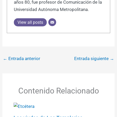
años 80, fue profesor de Comunicación de la
Universidad Autónoma Metropolitana.
View all posts
←
Entrada anterior
Entrada siguiente
→
Contenido Relacionado