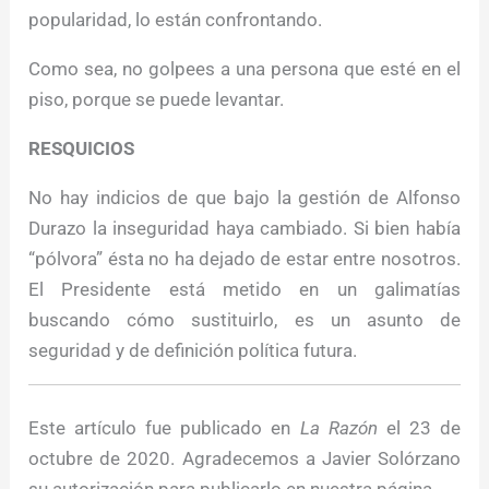
popularidad, lo están confrontando.
Como sea, no golpees a una persona que esté en el
piso, porque se puede levantar.
RESQUICIOS
No hay indicios de que bajo la gestión de Alfonso
Durazo la inseguridad haya cambiado. Si bien había
“pólvora” ésta no ha dejado de estar entre nosotros.
El Presidente está metido en un galimatías
buscando cómo sustituirlo, es un asunto de
seguridad y de definición política futura.
Este artículo fue publicado en
La Razón
el 23 de
octubre de 2020. Agradecemos a Javier Solórzano