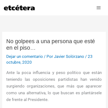
Ir
al
contenido
No golpees a una persona que esté
en el piso…
Dejar un comentario
/ Por
Javier Solórzano
/
23
octubre, 2020
Ante la poca influencia y peso político que están
teniendo las oposiciones partidistas han venido
surgiendo organizaciones, que más que aparecer
como una alternativa, lo que buscan es plantársele
de frente al Presidente.