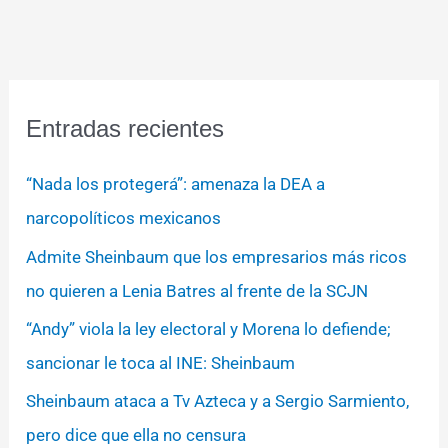
Entradas recientes
“Nada los protegerá”: amenaza la DEA a
narcopolíticos mexicanos
Admite Sheinbaum que los empresarios más ricos
no quieren a Lenia Batres al frente de la SCJN
“Andy” viola la ley electoral y Morena lo defiende;
sancionar le toca al INE: Sheinbaum
Sheinbaum ataca a Tv Azteca y a Sergio Sarmiento,
pero dice que ella no censura