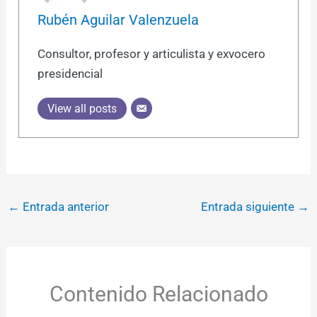
Rubén Aguilar Valenzuela
Consultor, profesor y articulista y exvocero
presidencial
View all posts
←
Entrada anterior
Entrada siguiente
→
Contenido Relacionado