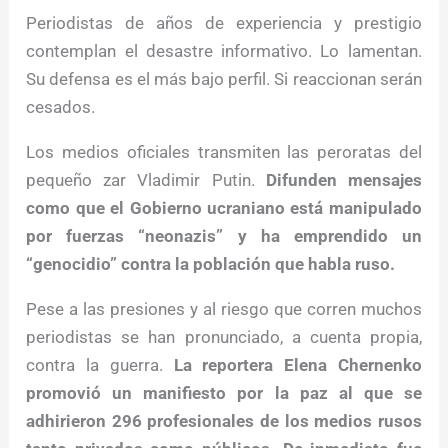
Periodistas de años de experiencia y prestigio
contemplan el desastre informativo. Lo lamentan.
Su defensa es el más bajo perfil. Si reaccionan serán
cesados.
Los medios oficiales transmiten las peroratas del
pequeño zar Vladimir Putin.
Difunden mensajes
como que el Gobierno ucraniano está manipulado
por fuerzas “neonazis” y ha emprendido un
“genocidio” contra la población que habla ruso.
Pese a las presiones y al riesgo que corren muchos
periodistas se han pronunciado, a cuenta propia,
contra la guerra.
La reportera Elena Chernenko
promovió un manifiesto por la paz al que se
adhirieron 296 profesionales de los medios rusos