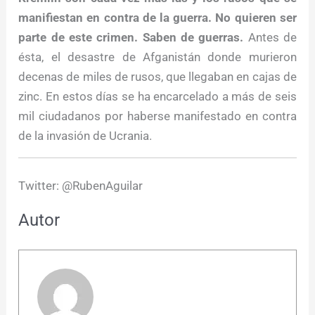
manifiestan en contra de la guerra. No quieren ser
parte de este crimen. Saben de guerras.
Antes de
ésta, el desastre de Afganistán donde murieron
decenas de miles de rusos, que llegaban en cajas de
zinc. En estos días se ha encarcelado a más de seis
mil ciudadanos por haberse manifestado en contra
de la invasión de Ucrania.
Twitter: @RubenAguilar
Autor