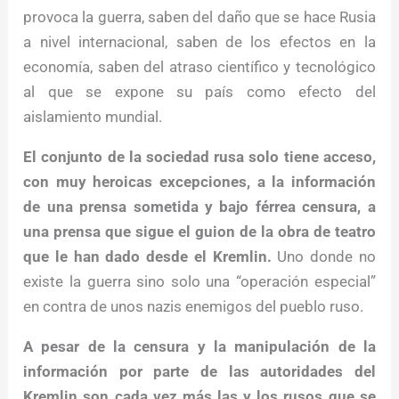
provoca la guerra, saben del daño que se hace Rusia
a nivel internacional, saben de los efectos en la
economía, saben del atraso científico y tecnológico
al que se expone su país como efecto del
aislamiento mundial.
El conjunto de la sociedad rusa solo tiene acceso,
con muy heroicas excepciones, a la información
de una prensa sometida y bajo férrea censura, a
una prensa que sigue el guion de la obra de teatro
que le han dado desde el Kremlin.
Uno donde no
existe la guerra sino solo una “operación especial”
en contra de unos nazis enemigos del pueblo ruso.
A pesar de la censura y la manipulación de la
información por parte de las autoridades del
Kremlin son cada vez más las y los rusos que se