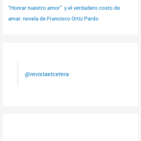
“Honrar nuestro amor” y el verdadero costo de
amar: novela de Francisco Ortiz Pardo
@revistaetcetera