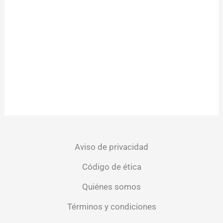
Aviso de privacidad
Código de ética
Quiénes somos
Términos y condiciones