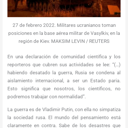
27 de febrero 2022. Militares ucranianos toman
posiciones en la base aérea militar de Vasylkiv, en la
región de Kiev. MAKSIM LEVIN / REUTERS
En una declaración de comunidad científica y los
reporteros que cubren sus actividades se lee: “(…)
habiendo desatado la guerra, Rusia se condena al
aislamiento internacional, a ser un Estado paria.
Esto significa que nosotros, los científicos, no
podremos trabajar con normalidad”.
La guerra es de Vladimir Putin, con ella no simpatiza
la sociedad rusa. El mundo del pensamiento está
claramente en contra. Sabe de los desastres que