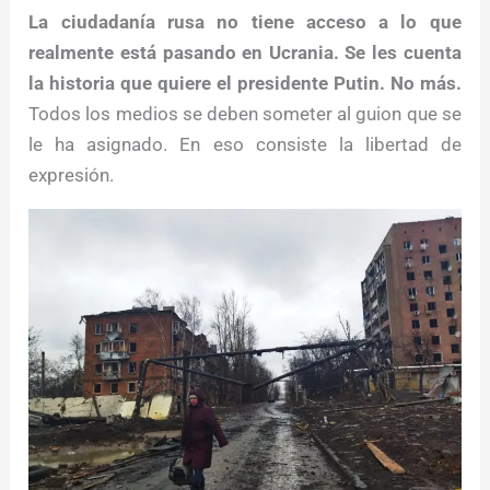
La ciudadanía rusa no tiene acceso a lo que
realmente está pasando en Ucrania. Se les cuenta
la historia que quiere el presidente Putin. No más.
Todos los medios se deben someter al guion que se
le ha asignado. En eso consiste la libertad de
expresión.