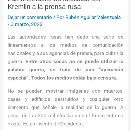
Kremlin a la prensa rusa
Dejar un comentario
/ Por
Rubén Aguilar Valenzuela
/
3 marzo, 2022
Las autoridades rusas han dado una serie de
lineamientos a los medios de comunicación
nacionales y a sus agencias de prensa, para cubrir la
guerra.
Entre otras cosas no se puede utilizar la
palabra guerra, se trata de una “operación
especial”. Todos los medios están bajo censura.
No se pueden mostrar imágenes con muertos,
casas y edificios destruidos y cualquier otro
elemento que señale la realidad de la guerra. A
pesar de los 200 mil efectivos en el frente ésta no
existe. Es un invento de Occidente.