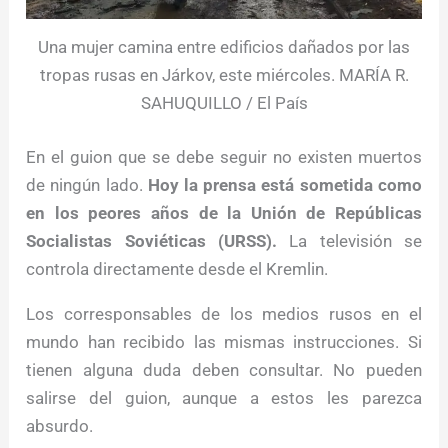
Una mujer camina entre edificios dañados por las
tropas rusas en Járkov, este miércoles. MARÍA R.
SAHUQUILLO / El País
En el guion que se debe seguir no existen muertos
de ningún lado.
Hoy la prensa está sometida como
en los peores años de la Unión de Repúblicas
Socialistas Soviéticas (URSS).
La televisión se
controla directamente desde el Kremlin.
Los corresponsables de los medios rusos en el
mundo han recibido las mismas instrucciones. Si
tienen alguna duda deben consultar. No pueden
salirse del guion, aunque a estos les parezca
absurdo.