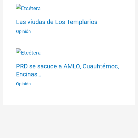
Las viudas de Los Templarios
Opinión
PRD se sacude a AMLO, Cuauhtémoc,
Encinas…
Opinión