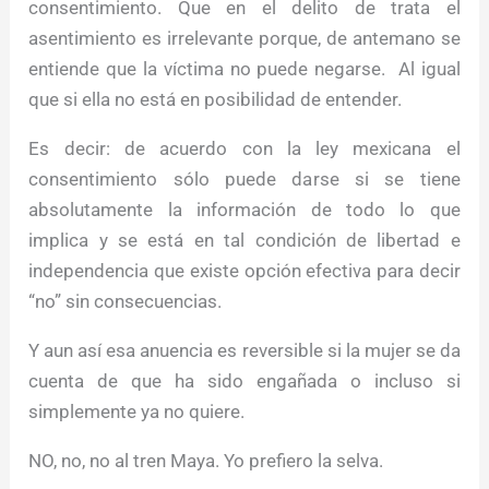
consentimiento. Que en el delito de trata el
asentimiento es irrelevante porque, de antemano se
entiende que la víctima no puede negarse. Al igual
que si ella no está en posibilidad de entender.
Es decir: de acuerdo con la ley mexicana el
consentimiento sólo puede darse si se tiene
absolutamente la información de todo lo que
implica y se está en tal condición de libertad e
independencia que existe opción efectiva para decir
“no” sin consecuencias.
Y aun así esa anuencia es reversible si la mujer se da
cuenta de que ha sido engañada o incluso si
simplemente ya no quiere.
NO, no, no al tren Maya. Yo prefiero la selva.