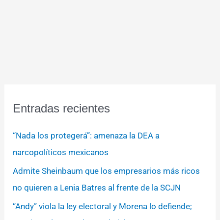
Entradas recientes
“Nada los protegerá”: amenaza la DEA a
narcopolíticos mexicanos
Admite Sheinbaum que los empresarios más ricos
no quieren a Lenia Batres al frente de la SCJN
“Andy” viola la ley electoral y Morena lo defiende;