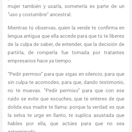
mujer también y usarla, someterla es parte de un
“uso y costumbre” ancestral.
Mientras tú observas, quien la vende te confirma en
lengua antigua que ella accede para que tú te liberes
de la culpa de saber, de entender, que la decisión de
partirla, de romperla fue tomada por tratantes
empresarios hace ya tiempo.
“Pedir permiso” para que sigas en silencio, para que
sin culpa te acomodes, para que, dando testimonio,
no te muevas. “Pedir permiso” para que con ese
ruido se evite que escuches, que te enteres de que
dolida esa madre te llama: porque la verdad es que
la selva te urge en llanto, te suplica asustada que
hables por ella, que actúes para que no sea
exterminada.