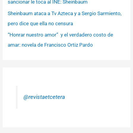
sancionar le toca al INE: Sheinbaum
Sheinbaum ataca a Tv Azteca y a Sergio Sarmiento,
pero dice que ella no censura
“Honrar nuestro amor” y el verdadero costo de
amar: novela de Francisco Ortiz Pardo
@revistaetcetera