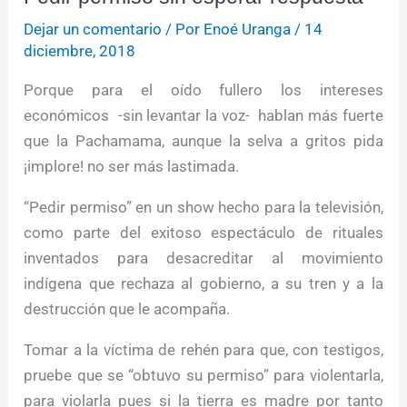
Dejar un comentario
/ Por
Enoé Uranga
/
14
diciembre, 2018
Porque para el oído fullero los intereses
económicos -sin levantar la voz- hablan más fuerte
que la Pachamama, aunque la selva a gritos pida
¡implore! no ser más lastimada.
“Pedir permiso” en un show hecho para la televisión,
como parte del exitoso espectáculo de rituales
inventados para desacreditar al movimiento
indígena que rechaza al gobierno, a su tren y a la
destrucción que le acompaña.
Tomar a la víctima de rehén para que, con testigos,
pruebe que se “obtuvo su permiso” para violentarla,
para violarla pues si la tierra es madre por tanto