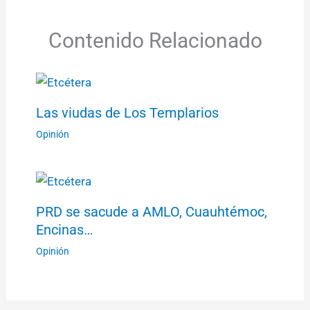
Contenido Relacionado
Las viudas de Los Templarios
Opinión
PRD se sacude a AMLO, Cuauhtémoc,
Encinas…
Opinión