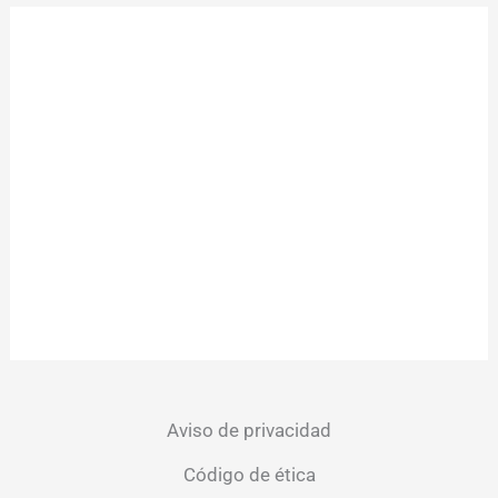
Aviso de privacidad
Código de ética