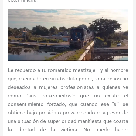
Le recuerdo a tu romántico mestizaje –y al hombre
que, escudado en su absoluto poder, roba besos no
deseados a mujeres profesionistas a quienes ve
como “sus corazoncitos”- que no existe el
consentimiento forzado, que cuando ese “sí” se
obtiene bajo presión o prevaleciendo el agresor de
una situación de superioridad manifiesta que coarta
la libertad de la víctima: No puede haber