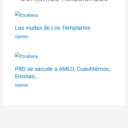
Las viudas de Los Templarios
Opinión
PRD se sacude a AMLO, Cuauhtémoc,
Encinas…
Opinión