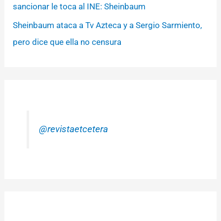
sancionar le toca al INE: Sheinbaum
Sheinbaum ataca a Tv Azteca y a Sergio Sarmiento,
pero dice que ella no censura
@revistaetcetera