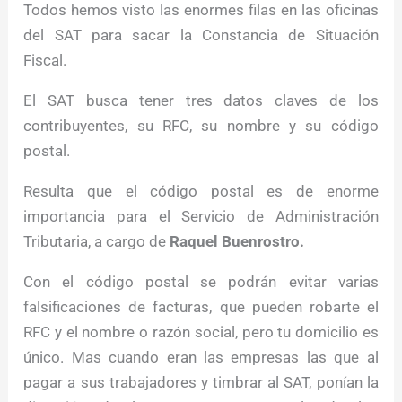
Todos hemos visto las enormes filas en las oficinas
del SAT para sacar la Constancia de Situación
Fiscal.
El SAT busca tener tres datos claves de los
contribuyentes, su RFC, su nombre y su código
postal.
Resulta que el código postal es de enorme
importancia para el Servicio de Administración
Tributaria, a cargo de
Raquel Buenrostro.
Con el código postal se podrán evitar varias
falsificaciones de facturas, que pueden robarte el
RFC y el nombre o razón social, pero tu domicilio es
único. Mas cuando eran las empresas las que al
pagar a sus trabajadores y timbrar al SAT, ponían la