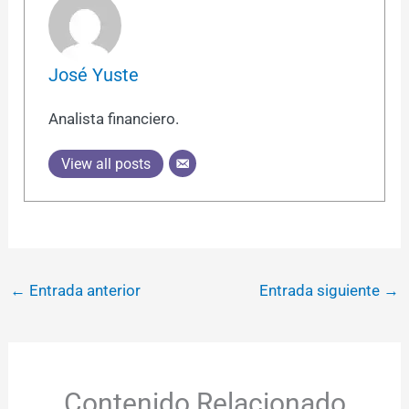
José Yuste
Analista financiero.
View all posts
←
Entrada anterior
Entrada siguiente
→
Contenido Relacionado