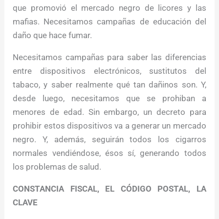
que promovió el mercado negro de licores y las
mafias. Necesitamos campañas de educación del
daño que hace fumar.
Necesitamos campañas para saber las diferencias
entre dispositivos electrónicos, sustitutos del
tabaco, y saber realmente qué tan dañinos son. Y,
desde luego, necesitamos que se prohiban a
menores de edad. Sin embargo, un decreto para
prohibir estos dispositivos va a generar un mercado
negro. Y, además, seguirán todos los cigarros
normales vendiéndose, ésos sí, generando todos
los problemas de salud.
CONSTANCIA FISCAL, EL CÓDIGO POSTAL, LA
CLAVE