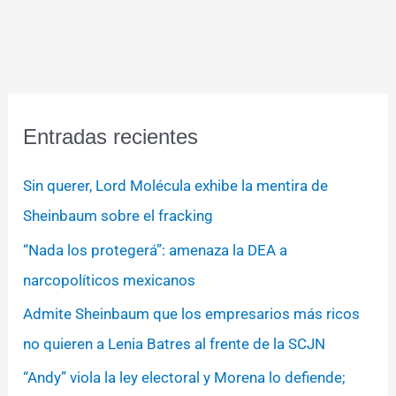
Entradas recientes
Sin querer, Lord Molécula exhibe la mentira de
Sheinbaum sobre el fracking
“Nada los protegerá”: amenaza la DEA a
narcopolíticos mexicanos
Admite Sheinbaum que los empresarios más ricos
no quieren a Lenia Batres al frente de la SCJN
“Andy” viola la ley electoral y Morena lo defiende;