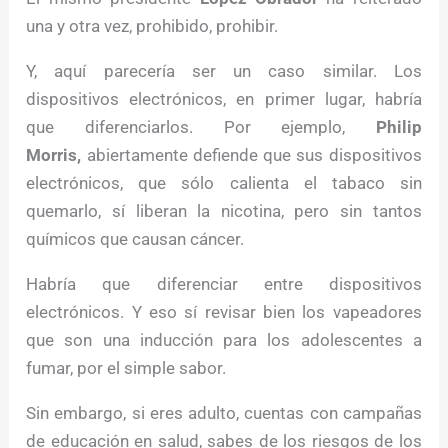
una y otra vez, prohibido, prohibir.
Y, aquí parecería ser un caso similar. Los
dispositivos electrónicos, en primer lugar, habría
que diferenciarlos. Por ejemplo,
Philip
Morris,
abiertamente defiende que sus dispositivos
electrónicos, que sólo calienta el tabaco sin
quemarlo, sí liberan la nicotina, pero sin tantos
químicos que causan cáncer.
Habría que diferenciar entre dispositivos
electrónicos. Y eso sí revisar bien los vapeadores
que son una inducción para los adolescentes a
fumar, por el simple sabor.
Sin embargo, si eres adulto, cuentas con campañas
de educación en salud, sabes de los riesgos de los