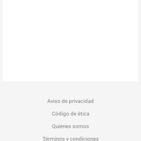
Aviso de privacidad
Código de ética
Quiénes somos
Términos y condiciones