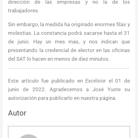
dirección de las empresas y no la de los
trabajadores.
Sin embargo, la medida ha originado enormes filas y
molestias. La constancia podrá sacarse hasta el 31
de junio. Hay un mes más, y nos indican que
presentando la credencial de elector en las oficinas
del SAT lo hacen en menos de diez minutos.
Este artículo fue publicado en
Excélsior
el 01 de
junio de 2022. Agradecemos a José Yuste su
autorización para publicarlo en nuestra página.
Autor