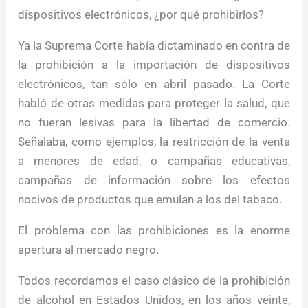
dispositivos electrónicos, ¿por qué prohibirlos?
Ya la Suprema Corte había dictaminado en contra de
la prohibición a la importación de dispositivos
electrónicos, tan sólo en abril pasado. La Corte
habló de otras medidas para proteger la salud, que
no fueran lesivas para la libertad de comercio.
Señalaba, como ejemplos, la restricción de la venta
a menores de edad, o campañas educativas,
campañas de información sobre los efectos
nocivos de productos que emulan a los del tabaco.
El problema con las prohibiciones es la enorme
apertura al mercado negro.
Todos recordamos el caso clásico de la prohibición
de alcohol en Estados Unidos, en los años veinte,