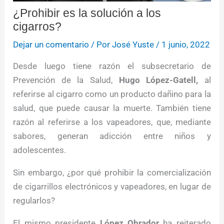
¿Prohibir es la solución a los
cigarros?
Dejar un comentario
/ Por
José Yuste
/
1 junio, 2022
Desde luego tiene razón el subsecretario de
Prevención de la Salud,
Hugo López-Gatell,
al
referirse al cigarro como un producto dañino para la
salud, que puede causar la muerte. También tiene
razón al referirse a los vapeadores, que, mediante
sabores, generan adicción entre niños y
adolescentes.
Sin embargo, ¿por qué prohibir la comercialización
de cigarrillos electrónicos y vapeadores, en lugar de
regularlos?
El mismo presidente
López Obrador
ha reiterado