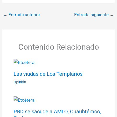
←
Entrada anterior
Entrada siguiente
→
Contenido Relacionado
Las viudas de Los Templarios
Opinión
PRD se sacude a AMLO, Cuauhtémoc,