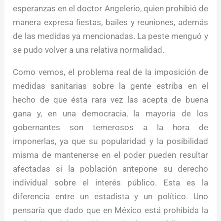
esperanzas en el doctor Angelerio, quien prohibió de
manera expresa fiestas, bailes y reuniones, además
de las medidas ya mencionadas. La peste menguó y
se pudo volver a una relativa normalidad.
Como vemos, el problema real de la imposición de
medidas sanitarias sobre la gente estriba en el
hecho de que ésta rara vez las acepta de buena
gana y, en una democracia, la mayoría de los
gobernantes son temerosos a la hora de
imponerlas, ya que su popularidad y la posibilidad
misma de mantenerse en el poder pueden resultar
afectadas si la población antepone su derecho
individual sobre el interés público. Esta es la
diferencia entre un estadista y un político. Uno
pensaría que dado que en México está prohibida la