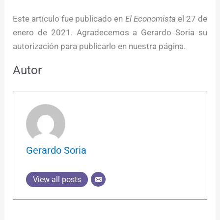
Este artículo fue publicado en
El Economista
el 27 de
enero de 2021. Agradecemos a Gerardo Soria su
autorización para publicarlo en nuestra página.
Autor
Gerardo Soria
View all posts