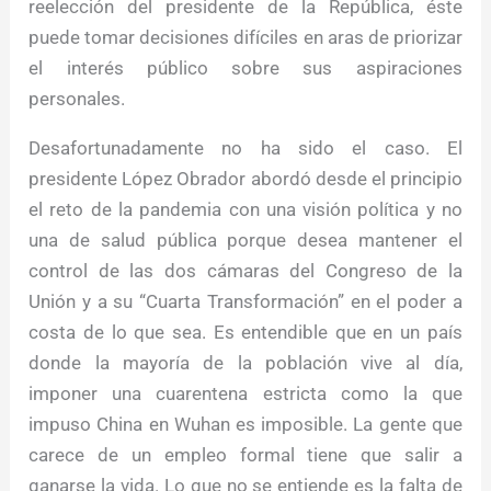
reelección del presidente de la República, éste
puede tomar decisiones difíciles en aras de priorizar
el interés público sobre sus aspiraciones
personales.
Desafortunadamente no ha sido el caso. El
presidente López Obrador abordó desde el principio
el reto de la pandemia con una visión política y no
una de salud pública porque desea mantener el
control de las dos cámaras del Congreso de la
Unión y a su “Cuarta Transformación” en el poder a
costa de lo que sea. Es entendible que en un país
donde la mayoría de la población vive al día,
imponer una cuarentena estricta como la que
impuso China en Wuhan es imposible. La gente que
carece de un empleo formal tiene que salir a
ganarse la vida. Lo que no se entiende es la falta de