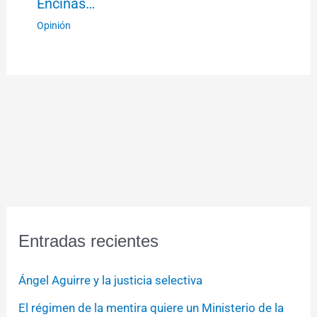
Encinas…
Opinión
Entradas recientes
Ángel Aguirre y la justicia selectiva
El régimen de la mentira quiere un Ministerio de la