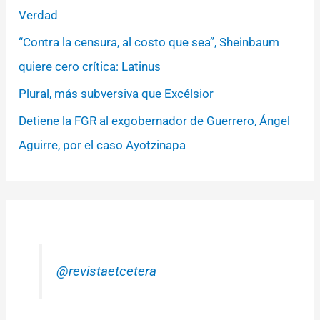
Verdad
“Contra la censura, al costo que sea”, Sheinbaum
quiere cero crítica: Latinus
Plural, más subversiva que Excélsior
Detiene la FGR al exgobernador de Guerrero, Ángel
Aguirre, por el caso Ayotzinapa
@revistaetcetera