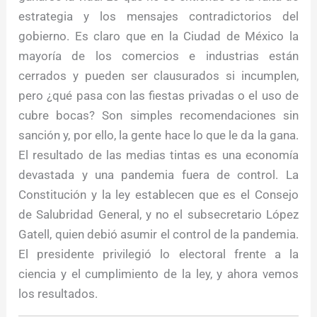
estrategia y los mensajes contradictorios del
gobierno. Es claro que en la Ciudad de México la
mayoría de los comercios e industrias están
cerrados y pueden ser clausurados si incumplen,
pero ¿qué pasa con las fiestas privadas o el uso de
cubre bocas? Son simples recomendaciones sin
sanción y, por ello, la gente hace lo que le da la gana.
El resultado de las medias tintas es una economía
devastada y una pandemia fuera de control. La
Constitución y la ley establecen que es el Consejo
de Salubridad General, y no el subsecretario López
Gatell, quien debió asumir el control de la pandemia.
El presidente privilegió lo electoral frente a la
ciencia y el cumplimiento de la ley, y ahora vemos
los resultados.