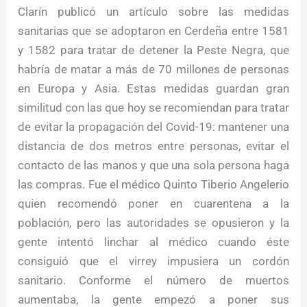
Clarín publicó un artículo sobre las medidas
sanitarias que se adoptaron en Cerdeña entre 1581
y 1582 para tratar de detener la Peste Negra, que
habría de matar a más de 70 millones de personas
en Europa y Asia. Estas medidas guardan gran
similitud con las que hoy se recomiendan para tratar
de evitar la propagación del Covid-19: mantener una
distancia de dos metros entre personas, evitar el
contacto de las manos y que una sola persona haga
las compras. Fue el médico Quinto Tiberio Angelerio
quien recomendó poner en cuarentena a la
población, pero las autoridades se opusieron y la
gente intentó linchar al médico cuando éste
consiguió que el virrey impusiera un cordón
sanitario. Conforme el número de muertos
aumentaba, la gente empezó a poner sus