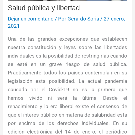
Salud pública y libertad
Dejar un comentario
/ Por
Gerardo Soria
/
27 enero,
2021
Una de las grandes excepciones que establecen
nuestra constitución y leyes sobre las libertades
individuales es la posibilidad de restringirlas cuando
se esté en un grave riesgo de salud pública.
Prácticamente todos los países contemplan en su
legislación esta posibilidad. La actual pandemia
causada por el Covid-19 no es la primera que
hemos vivido ni será la última. Desde el
renacimiento y la era liberal existe el consenso de
que el interés público en materia de salubridad está
por encima de los derechos individuales. En su
edición electrónica del 14 de enero, el periódico