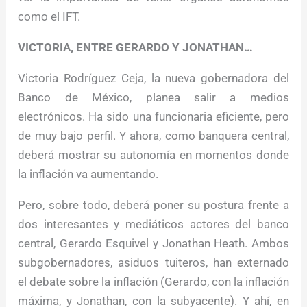
como el IFT.
VICTORIA, ENTRE GERARDO Y JONATHAN…
Victoria Rodríguez Ceja, la nueva gobernadora del
Banco de México, planea salir a medios
electrónicos. Ha sido una funcionaria eficiente, pero
de muy bajo perfil. Y ahora, como banquera central,
deberá mostrar su autonomía en momentos donde
la inflación va aumentando.
Pero, sobre todo, deberá poner su postura frente a
dos interesantes y mediáticos actores del banco
central, Gerardo Esquivel y Jonathan Heath. Ambos
subgobernadores, asiduos tuiteros, han externado
el debate sobre la inflación (Gerardo, con la inflación
máxima, y Jonathan, con la subyacente). Y ahí, en