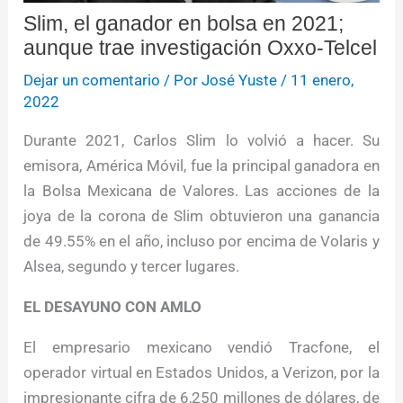
Slim, el ganador en bolsa en 2021;
aunque trae investigación Oxxo-Telcel
Dejar un comentario
/ Por
José Yuste
/
11 enero,
2022
Durante 2021, Carlos Slim lo volvió a hacer. Su
emisora, América Móvil, fue la principal ganadora en
la Bolsa Mexicana de Valores. Las acciones de la
joya de la corona de Slim obtuvieron una ganancia
de 49.55% en el año, incluso por encima de Volaris y
Alsea, segundo y tercer lugares.
EL DESAYUNO CON AMLO
El empresario mexicano vendió Tracfone, el
operador virtual en Estados Unidos, a Verizon, por la
impresionante cifra de 6,250 millones de dólares, de