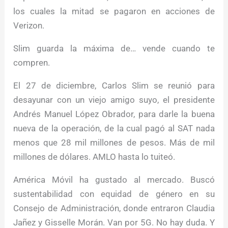
los cuales la mitad se pagaron en acciones de
Verizon.
Slim guarda la máxima de… vende cuando te
compren.
El 27 de diciembre, Carlos Slim se reunió para
desayunar con un viejo amigo suyo, el presidente
Andrés Manuel López Obrador, para darle la buena
nueva de la operación, de la cual pagó al SAT nada
menos que 28 mil millones de pesos. Más de mil
millones de dólares. AMLO hasta lo tuiteó.
América Móvil ha gustado al mercado. Buscó
sustentabilidad con equidad de género en su
Consejo de Administración, donde entraron Claudia
Jañez y Gisselle Morán. Van por 5G. No hay duda. Y