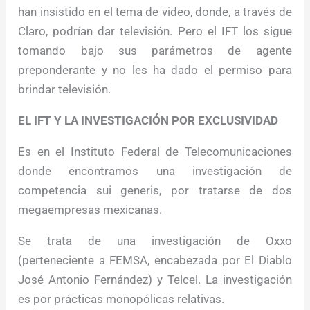
han insistido en el tema de video, donde, a través de
Claro, podrían dar televisión. Pero el IFT los sigue
tomando bajo sus parámetros de agente
preponderante y no les ha dado el permiso para
brindar televisión.
EL IFT Y LA INVESTIGACIÓN POR EXCLUSIVIDAD
Es en el Instituto Federal de Telecomunicaciones
donde encontramos una investigación de
competencia sui generis, por tratarse de dos
megaempresas mexicanas.
Se trata de una investigación de Oxxo
(perteneciente a FEMSA, encabezada por El Diablo
José Antonio Fernández) y Telcel. La investigación
es por prácticas monopólicas relativas.