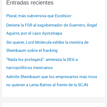
Entradas recientes
Plural, más subversiva que Excélsior
Detiene la FGR al exgobernador de Guerrero, Ángel
Aguirre, por el caso Ayotzinapa
Sin querer, Lord Molécula exhibe la mentira de
Sheinbaum sobre el fracking
“Nada los protegerá”: amenaza la DEA a
narcopolíticos mexicanos
Admite Sheinbaum que los empresarios más ricos
no quieren a Lenia Batres al frente de la SCJN