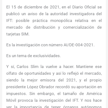
El 15 de diciembre de 2021, en el Diario Oficial se
publicó un aviso de la autoridad investigadora del
IFT: posible práctica monopólica relativa en el
mercado de distribución y comercialización de
tarjetas SIM.
Es la investigación con número AI/DE-004-2021.
Es un tema de exclusividades.
Y sí, Carlos Slim la vuelve a hacer. Mantiene ese
olfato de oportunidades y así lo reflejó el mercado,
siendo la mejor emisora del 2021, y el propio
presidente López Obrador recordó su aportación en
impuestos. Sin embargo, el tamaño de América
Móvil provoca la investigación del IFT. Y nos hace
ver la importancia de tener órganos autónomos