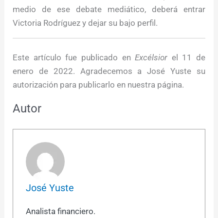
medio de ese debate mediático, deberá entrar
Victoria Rodríguez y dejar su bajo perfil.
Este artículo fue publicado en
Excélsior
el 11 de
enero de 2022. Agradecemos a José Yuste su
autorización para publicarlo en nuestra página.
Autor
José Yuste
Analista financiero.