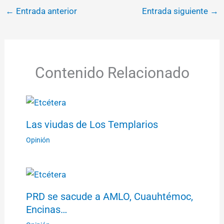
←
Entrada anterior
Entrada siguiente
→
Contenido Relacionado
Las viudas de Los Templarios
Opinión
PRD se sacude a AMLO, Cuauhtémoc,
Encinas…