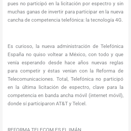
pues no participó en la licitación por espectro y sin
muchas ganas de invertir para participar en la nueva
cancha de competencia telefónica: la tecnología 4G.
Es curioso, la nueva administración de Telefónica
España no quiso voltear a México, con todo y que
venía esperando desde hace años nuevas reglas
para competir y éstas venían con la Reforma de
Telecomunicaciones. Total, Telefónica no participó
en la última licitación de espectro, clave para la
competencia en banda ancha móvil (internet móvil),
donde sí participaron AT&T y Telcel.
REFORMA TELECOM ES EL IMÁN