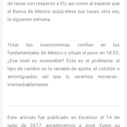
de tasas con respecto a EU, así como al esperar que
el Banco de México quizá eleve sus tasas, otra vez,
la siguiente semana.
Total, los inversionistas confían en los
fundamentales de México y sitúan el peso en 18.05.
¿Ese nivel es sostenible? Éste es el problema: el
tipo de cambio es la variable de ajuste, el colchón o
amortiguador, así que lo veremos moverse…
irremediablemente.
Este artículo fue publicado en
Excélsior
el 14 de
junio de 2017, agradecemos a José Yuste su