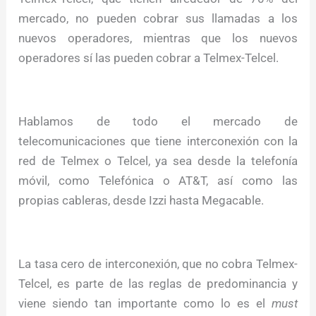
mercado, no pueden cobrar sus llamadas a los
nuevos operadores, mientras que los nuevos
operadores sí las pueden cobrar a Telmex-Telcel.
Hablamos de todo el mercado de
telecomunicaciones que tiene interconexión con la
red de Telmex o Telcel, ya sea desde la telefonía
móvil, como Telefónica o AT&T, así como las
propias cableras, desde Izzi hasta Megacable.
La tasa cero de interconexión, que no cobra Telmex-
Telcel, es parte de las reglas de predominancia y
viene siendo tan importante como lo es el
must