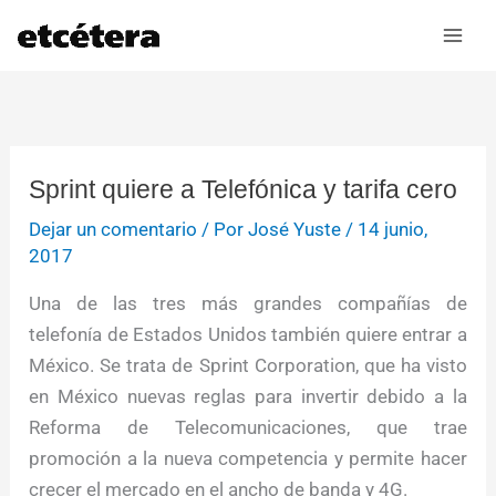
Ir
al
contenido
Sprint quiere a Telefónica y tarifa cero
Dejar un comentario
/ Por
José Yuste
/
14 junio,
2017
Una de las tres más grandes compañías de
telefonía de Estados Unidos también quiere entrar a
México. Se trata de Sprint Corporation, que ha visto
en México nuevas reglas para invertir debido a la
Reforma de Telecomunicaciones, que trae
promoción a la nueva competencia y permite hacer
crecer el mercado en el ancho de banda y 4G.