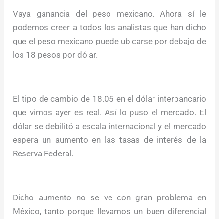
Vaya ganancia del peso mexicano. Ahora sí le
podemos creer a todos los analistas que han dicho
que el peso mexicano puede ubicarse por debajo de
los 18 pesos por dólar.
El tipo de cambio de 18.05 en el dólar interbancario
que vimos ayer es real. Así lo puso el mercado. El
dólar se debilitó a escala internacional y el mercado
espera un aumento en las tasas de interés de la
Reserva Federal.
Dicho aumento no se ve con gran problema en
México, tanto porque llevamos un buen diferencial