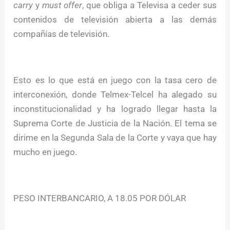
carry
y
must offer
, que obliga a Televisa a ceder sus
contenidos de televisión abierta a las demás
compañías de televisión.
Esto es lo que está en juego con la tasa cero de
interconexión, donde Telmex-Telcel ha alegado su
inconstitucionalidad y ha logrado llegar hasta la
Suprema Corte de Justicia de la Nación. El tema se
dirime en la Segunda Sala de la Corte y vaya que hay
mucho en juego.
PESO INTERBANCARIO, A 18.05 POR DÓLAR