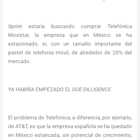
Sprint estaría buscando comprar Telefónica
Movistar, la empresa que en México se ha
estacionado, sí, con un tamaño importante del
pastel de telefonía móvil, de alrededor de 20% del
mercado.
YA HABRÍA EMPEZADO EL
DUE DILLIGENCE
El problema de Telefónica, a diferencia, por ejemplo,
de AT&T, es que la empresa española se ha quedado
en México estancada, sin potencial de crecimiento,