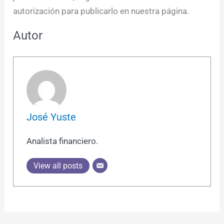
autorización para publicarlo en nuestra página.
Autor
José Yuste
Analista financiero.
View all posts