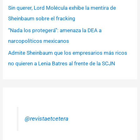
Sin querer, Lord Molécula exhibe la mentira de
Sheinbaum sobre el fracking
“Nada los protegerá”: amenaza la DEA a
narcopolíticos mexicanos
Admite Sheinbaum que los empresarios más ricos
no quieren a Lenia Batres al frente de la SCJN
@revistaetcetera