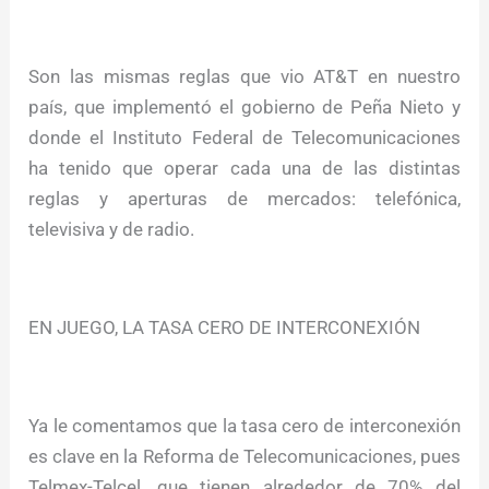
Son las mismas reglas que vio AT&T en nuestro
país, que implementó el gobierno de Peña Nieto y
donde el Instituto Federal de Telecomunicaciones
ha tenido que operar cada una de las distintas
reglas y aperturas de mercados: telefónica,
televisiva y de radio.
EN JUEGO, LA TASA CERO DE INTERCONEXIÓN
Ya le comentamos que la tasa cero de interconexión
es clave en la Reforma de Telecomunicaciones, pues
Telmex-Telcel, que tienen alrededor de 70% del