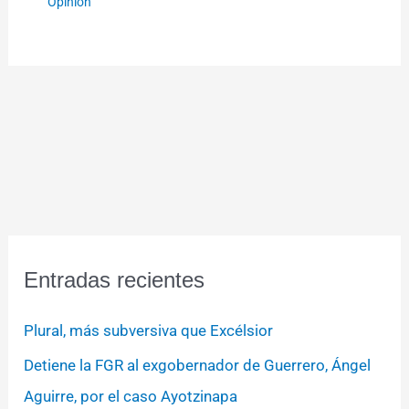
Opinión
Entradas recientes
Plural, más subversiva que Excélsior
Detiene la FGR al exgobernador de Guerrero, Ángel
Aguirre, por el caso Ayotzinapa