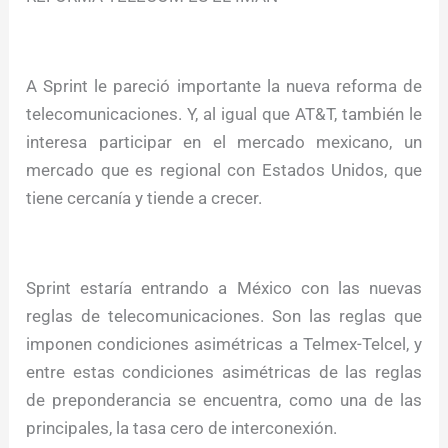
A Sprint le pareció importante la nueva reforma de
telecomunicaciones. Y, al igual que AT&T, también le
interesa participar en el mercado mexicano, un
mercado que es regional con Estados Unidos, que
tiene cercanía y tiende a crecer.
Sprint estaría entrando a México con las nuevas
reglas de telecomunicaciones. Son las reglas que
imponen condiciones asimétricas a Telmex-Telcel, y
entre estas condiciones asimétricas de las reglas
de preponderancia se encuentra, como una de las
principales, la tasa cero de interconexión.