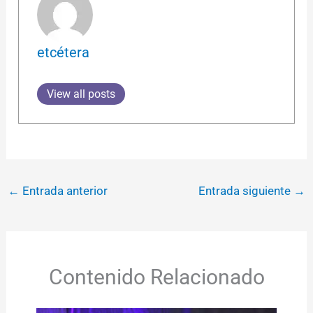
etcétera
View all posts
←
Entrada anterior
Entrada siguiente
→
Contenido Relacionado