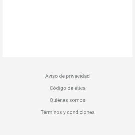
Aviso de privacidad
Código de ética
Quiénes somos
Términos y condiciones