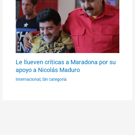
Le llueven críticas a Maradona por su
apoyo a Nicolás Maduro
Internacional
,
Sin categoría