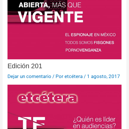
Edición 201
Dejar un comentario
/ Por
etcétera
/
1 agosto, 2017