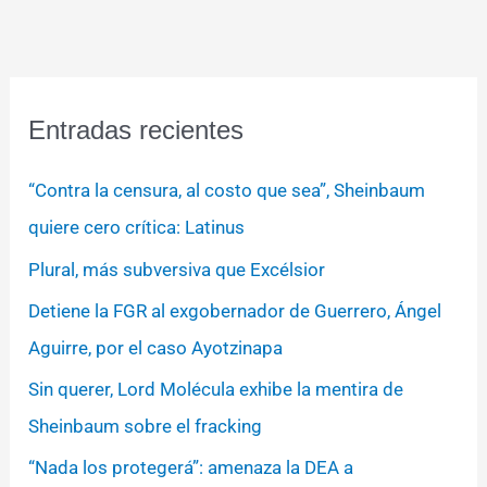
Entradas recientes
“Contra la censura, al costo que sea”, Sheinbaum
quiere cero crítica: Latinus
Plural, más subversiva que Excélsior
Detiene la FGR al exgobernador de Guerrero, Ángel
Aguirre, por el caso Ayotzinapa
Sin querer, Lord Molécula exhibe la mentira de
Sheinbaum sobre el fracking
“Nada los protegerá”: amenaza la DEA a