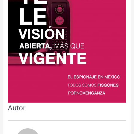
Autor