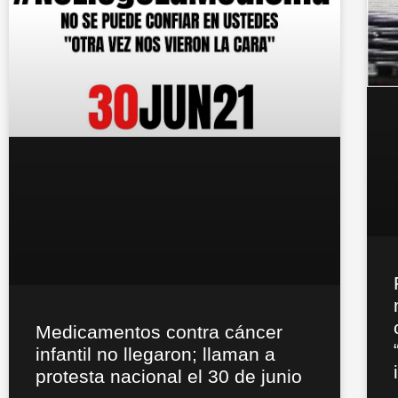
Medicamentos contra cáncer
infantil no llegaron; llaman a
protesta nacional el 30 de junio