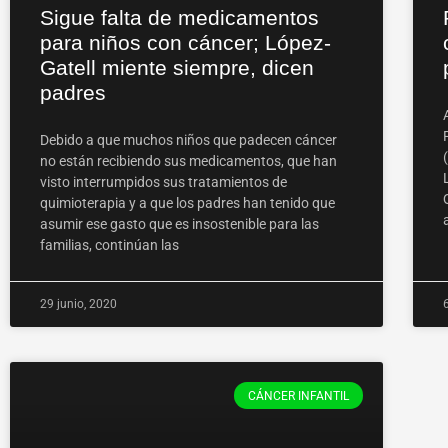
Sigue falta de medicamentos
para niños con cáncer; López-
Gatell miente siempre, dicen
padres
Debido a que muchos niños que padecen cáncer
no están recibiendo sus medicamentos, que han
visto interrumpidos sus tratamientos de
quimioterapia y a que los padres han tenido que
asumir ese gasto que es insostenible para las
familias, continúan las
29 junio, 2020
CÁNCER INFANTIL