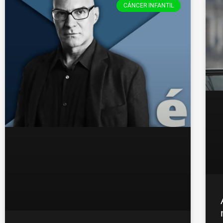
CÁNCER INFANTIL