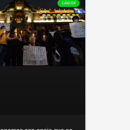
CÁNCER