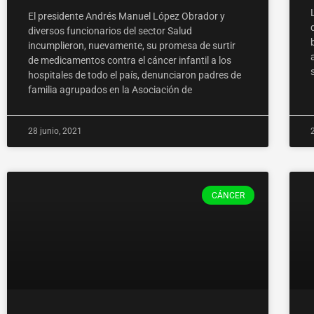
El presidente Andrés Manuel López Obrador y
diversos funcionarios del sector Salud
incumplieron, nuevamente, su promesa de surtir
de medicamentos contra el cáncer infantil a los
hospitales de todo el país, denunciaron padres de
familia agrupados en la Asociación de
28 junio, 2021
CÁNCER