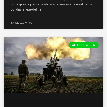
corresponde por naturaleza, y la más usada en el habla
cotidiana, que define
10 febrero, 2025
ALBERT EINSTEIN