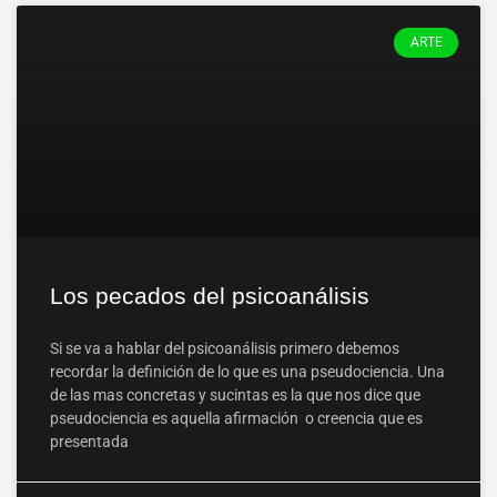
ARTE
Los pecados del psicoanálisis
Si se va a hablar del psicoanálisis primero debemos
recordar la definición de lo que es una pseudociencia. Una
de las mas concretas y sucintas es la que nos dice que
pseudociencia es aquella afirmación o creencia que es
presentada