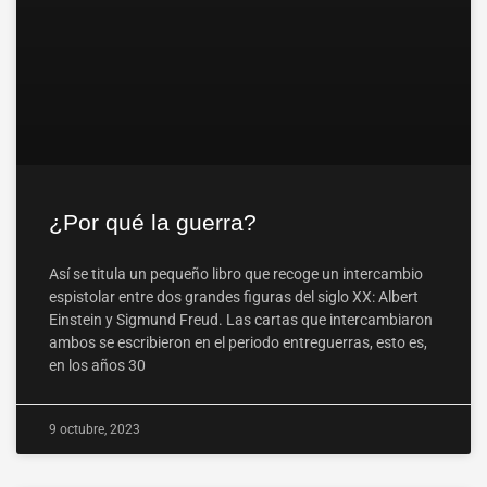
¿Por qué la guerra?
Así se titula un pequeño libro que recoge un intercambio
espistolar entre dos grandes figuras del siglo XX: Albert
Einstein y Sigmund Freud. Las cartas que intercambiaron
ambos se escribieron en el periodo entreguerras, esto es,
en los años 30
9 octubre, 2023