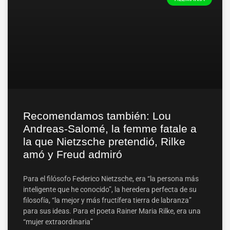
Recomendamos también: Lou
Andreas-Salomé, la femme fatale a
la que Nietzsche pretendió, Rilke
amó y Freud admiró
Para el filósofo Federico Nietzsche, era “la persona más
inteligente que he conocido”, la heredera perfecta de su
filosofía, “la mejor y más fructífera tierra de labranza”
para sus ideas. Para el poeta Rainer Maria Rilke, era una
“mujer extraordinaria”