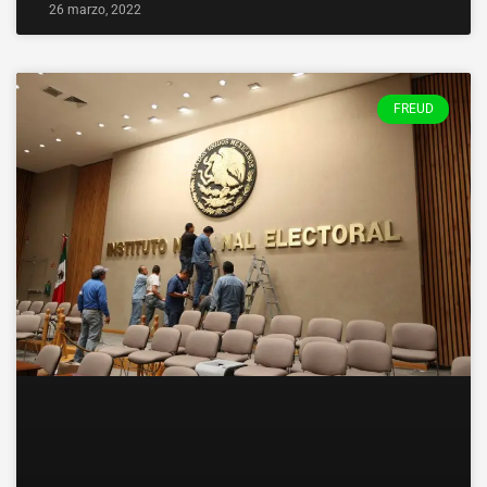
26 marzo, 2022
FREUD