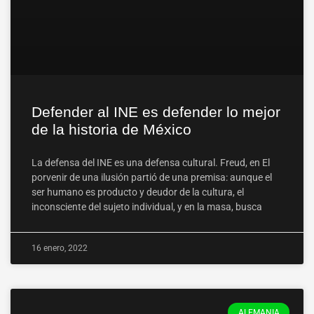
Defender al INE es defender lo mejor
de la historia de México
La defensa del INE es una defensa cultural. Freud, en El
porvenir de una ilusión partió de una premisa: aunque el
ser humano es producto y deudor de la cultura, el
inconsciente del sujeto individual, y en la masa, busca
16 enero, 2022
ALEMANIA