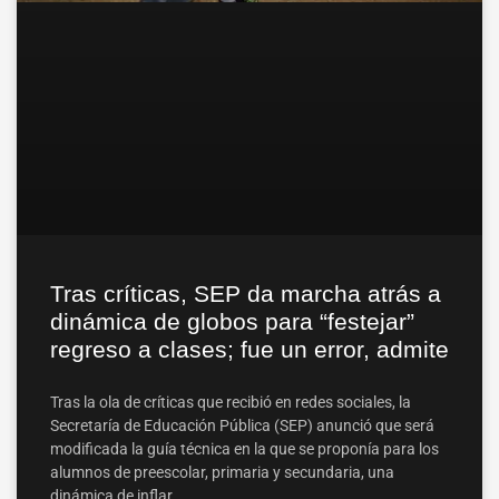
Tras críticas, SEP da marcha atrás a
dinámica de globos para “festejar”
regreso a clases; fue un error, admite
Tras la ola de críticas que recibió en redes sociales, la
Secretaría de Educación Pública (SEP) anunció que será
modificada la guía técnica en la que se proponía para los
alumnos de preescolar, primaria y secundaria, una
dinámica de inflar