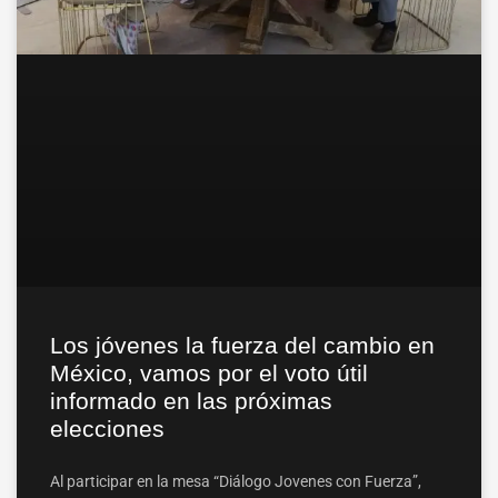
Los jóvenes la fuerza del cambio en
México, vamos por el voto útil
informado en las próximas
elecciones
Al participar en la mesa “Diálogo Jovenes con Fuerza”,