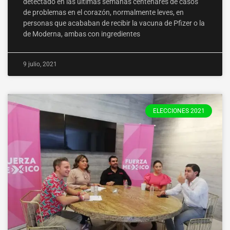
detectado en las últimas semanas centenares de casos
de problemas en el corazón, normalmente leves, en
personas que acababan de recibir la vacuna de Pfizer o la
de Moderna, ambas con ingredientes
9 julio, 2021
ELECCIONES 2021