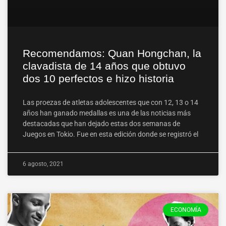
Recomendamos: Quan Hongchan, la
clavadista de 14 años que obtuvo
dos 10 perfectos e hizo historia
Las proezas de atletas adolescentes que con 12, 13 o 14
años han ganado medallas es una de las noticias más
destacadas que han dejado estas dos semanas de
Juegos en Tokio. Fue en esta edición donde se registró el
6 agosto, 2021
ECONOMÍA