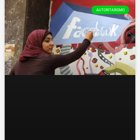
AUTORITARISMO