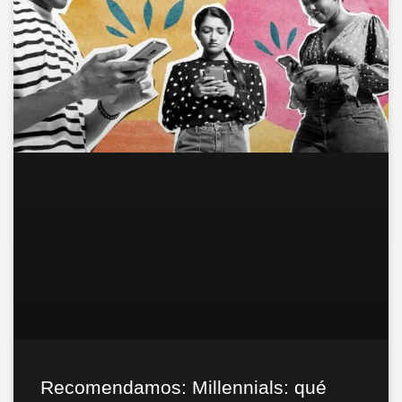
Recomendamos: Millennials: qué