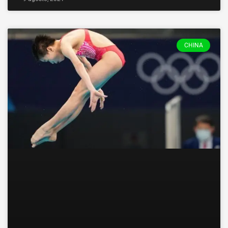
CHINA