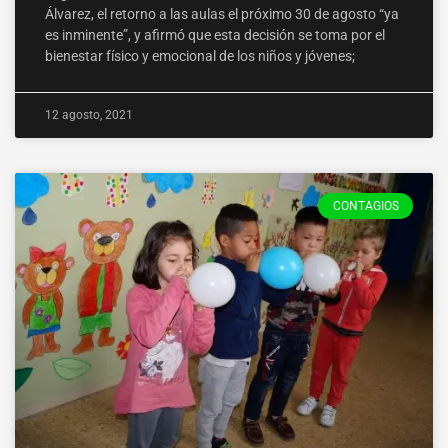
Álvarez, el retorno a las aulas el próximo 30 de agosto “ya
es inminente”, y afirmó que esta decisión se toma por el
bienestar físico y emocional de los niños y jóvenes;
12 agosto, 2021
CONTAGIOS