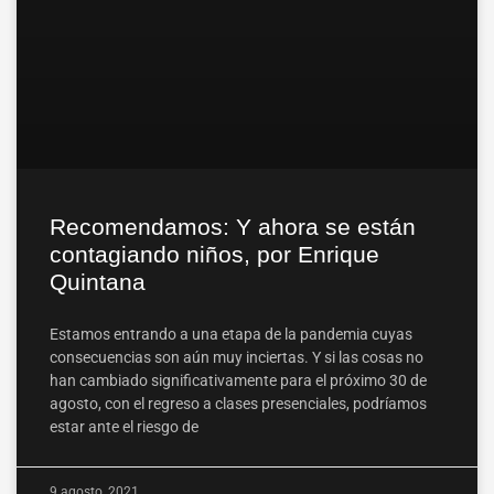
Recomendamos: Y ahora se están
contagiando niños, por Enrique
Quintana
Estamos entrando a una etapa de la pandemia cuyas
consecuencias son aún muy inciertas. Y si las cosas no
han cambiado significativamente para el próximo 30 de
agosto, con el regreso a clases presenciales, podríamos
estar ante el riesgo de
9 agosto, 2021