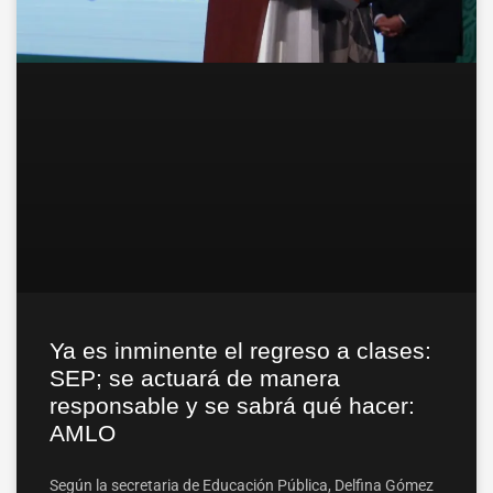
Ya es inminente el regreso a clases:
SEP; se actuará de manera
responsable y se sabrá qué hacer:
AMLO
Según la secretaria de Educación Pública, Delfina Gómez