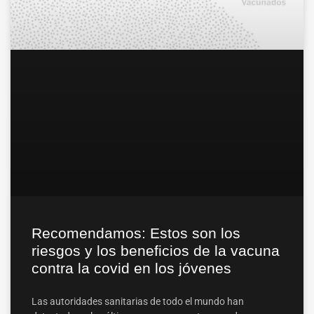
Recomendamos: Estos son los
riesgos y los beneficios de la vacuna
contra la covid en los jóvenes
Las autoridades sanitarias de todo el mundo han