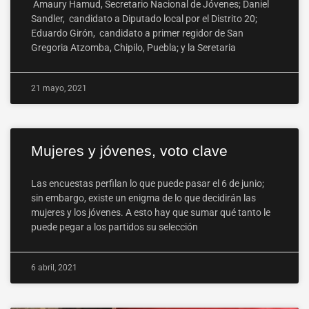
Amaury Hamud, Secretario Nacional de Jóvenes; Daniel
Sandler, candidato a Diputado local por el Distrito 20;
Eduardo Girón, candidato a primer regidor de San
Gregoria Atzomba, Chipilo, Puebla; y la Seretaria
21 mayo, 2021
Mujeres y jóvenes, voto clave
Las encuestas perfilan lo que puede pasar el 6 de junio;
sin embargo, existe un enigma de lo que decidirán las
mujeres y los jóvenes. A esto hay que sumar qué tanto le
puede pegar a los partidos su selección
6 abril, 2021