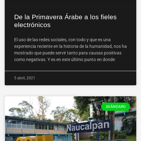
De la Primavera Árabe a los fieles
electrónicos
El uso de las redes sociales, con todo y que es una
experiencia reciente en la historia de la humanidad, nos ha
mostrado que puede servir tanto para causas positivas
como negativas. Y es en este último punto en donde
5 abril, 2021
AVÁNDARO