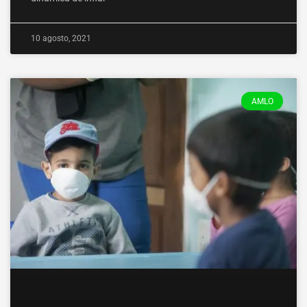
10 agosto, 2021
AMLO