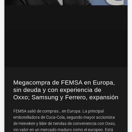
Megacompra de FEMSA en Europa,
sin deuda y con experiencia de
Oxxo; Samsung y Ferrero, expansión
FEMSA salió de compras… en Europa. La principal
embotelladora de Coca-Cola, segundo mayor accionista
de Heineken y líder de tiendas de conveniencia con Oxxo,
vio valor en un mercado maduro como el europeo. Está