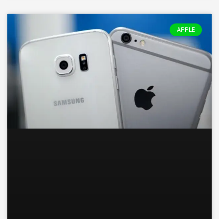
APPLE