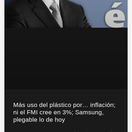
Más uso del plástico por… inflación;
ni el FMI cree en 3%; Samsung,
plegable lo de hoy