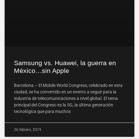
Samsung vs. Huawei, la guerra en
México…sin Apple
Barcelona.– El Mobile World Congress, celebrado en esta
ciudad, se ha convertido en un evento a seguir para la
industria de telecomunicaciones a nivel global. El tema
principal del Congreso es la 5G, la última generación
tecnológica que para muchos
26 febrero, 2019