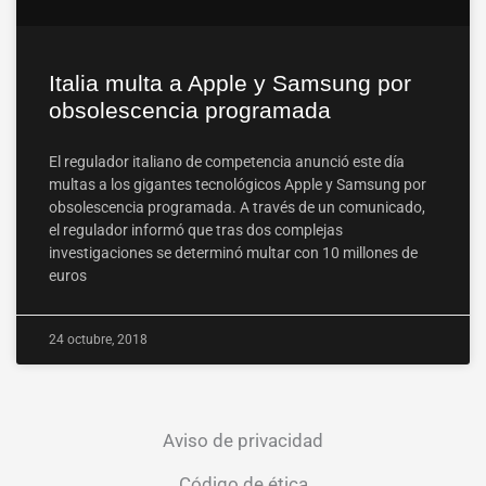
Italia multa a Apple y Samsung por
obsolescencia programada
El regulador italiano de competencia anunció este día
multas a los gigantes tecnológicos Apple y Samsung por
obsolescencia programada. A través de un comunicado,
el regulador informó que tras dos complejas
investigaciones se determinó multar con 10 millones de
euros
24 octubre, 2018
Aviso de privacidad
Código de ética