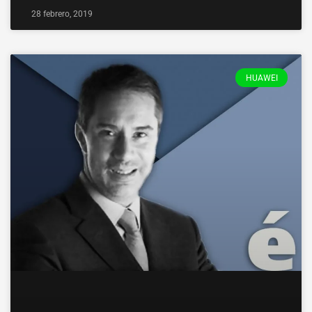
28 febrero, 2019
HUAWEI