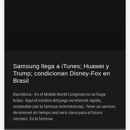
Samsung llega a iTunes; Huawei y
Trump; condicionan Disney-Fox en
Brasil
Barcelona.- En el Mobile World Congress no se haga
bolas. Aquí el nombre del juego es internet rápido,
sostenible (sin la famosa intermitencia). Tener un servicio
de internet en tiempo real será clave para el futuro
cercano. Es la famosa