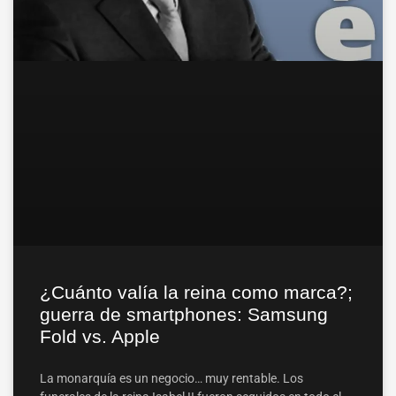
¿Cuánto valía la reina como marca?;
guerra de smartphones: Samsung
Fold vs. Apple
La monarquía es un negocio… muy rentable. Los