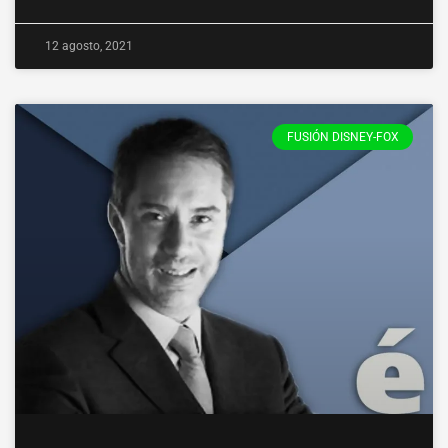
12 agosto, 2021
FUSIÓN DISNEY-FOX