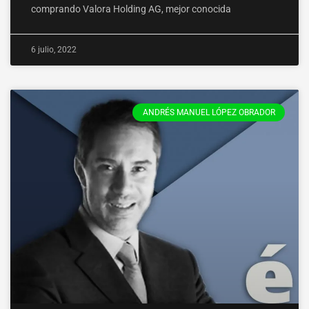
comprando Valora Holding AG, mejor conocida
6 julio, 2022
ANDRÉS MANUEL LÓPEZ OBRADOR