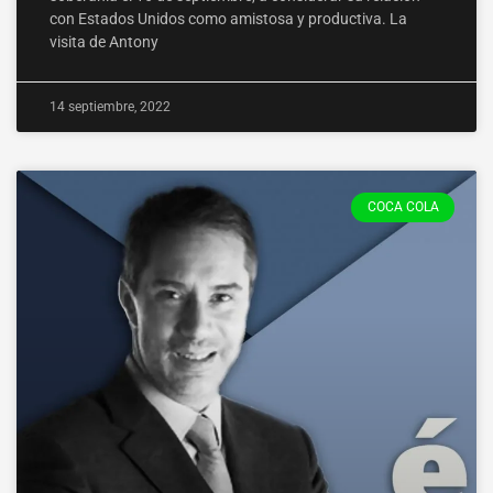
con Estados Unidos como amistosa y productiva. La
visita de Antony
14 septiembre, 2022
COCA COLA