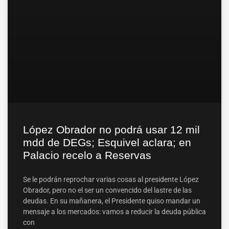
López Obrador no podrá usar 12 mil
mdd de DEGs; Esquivel aclara; en
Palacio recelo a Reservas
Se le podrán reprochar varias cosas al presidente López
Obrador, pero no el ser un convencido del lastre de las
deudas. En su mañanera, el Presidente quiso mandar un
mensaje a los mercados: vamos a reducir la deuda pública
con