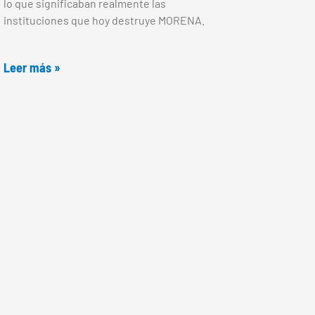
lo que significaban realmente las
instituciones que hoy destruye MORENA.
Leer más »