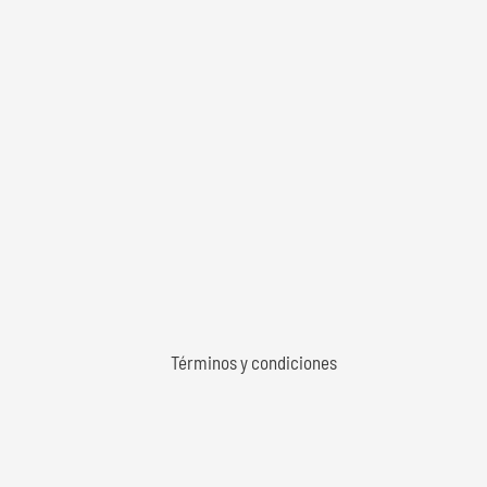
Términos y condiciones