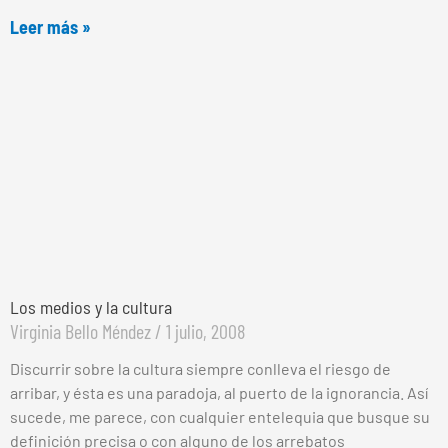
Leer más »
Los medios y la cultura
Virginia Bello Méndez
1 julio, 2008
Discurrir sobre la cultura siempre conlleva el riesgo de
arribar, y ésta es una paradoja, al puerto de la ignorancia. Así
sucede, me parece, con cualquier entelequia que busque su
definición precisa o con alguno de los arrebatos