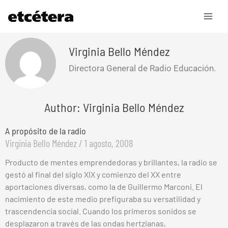
Ir
al
contenido
Virginia Bello Méndez
Directora General de Radio Educación.
Author: Virginia Bello Méndez
A propósito de la radio
Virginia Bello Méndez
1 agosto, 2008
Producto de mentes emprendedoras y brillantes, la radio se
gestó al final del siglo XIX y comienzo del XX entre
aportaciones diversas, como la de Guillermo Marconi. El
nacimiento de este medio prefiguraba su versatilidad y
trascendencia social. Cuando los primeros sonidos se
desplazaron a través de las ondas hertzianas,