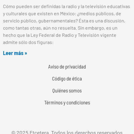
Cómo pueden ser definidas la radio y la televisión educativas
y culturales que existen en México: ¿medios públicos, de
servicio público, gubernamentales? Ésta es una discusión,
como tantas otras, aún no resuelta. Sin embargo, es un
hecho que la Ley Federal de Radio y Televisión vigente
admite sólo dos figuras:
Leer más »
Aviso de privacidad
Código de ética
Quiénes somos
Términos y condiciones
© 2025 Etcetera. Todos los derechos reservados