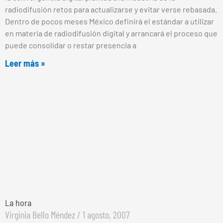
radiodifusión retos para actualizarse y evitar verse rebasada.
Dentro de pocos meses México definirá el estándar a utilizar
en materia de radiodifusión digital y arrancará el proceso que
puede consolidar o restar presencia a
Leer más »
La hora
Virginia Bello Méndez
1 agosto, 2007