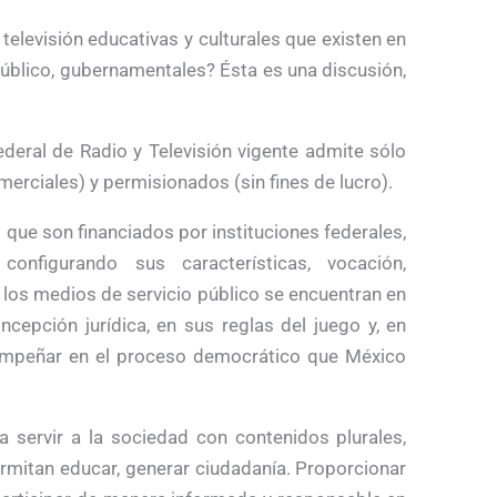
televisión educativas y culturales que existen en
público, gubernamentales? Ésta es una discusión,
deral de Radio y Televisión vigente admite sólo
rciales) y permisionados (sin fines de lucro).
que son financiados por instituciones federales,
configurando sus características, vocación,
 los medios de servicio público se encuentran en
ncepción jurídica, en sus reglas del juego y, en
sempeñar en el proceso democrático que México
ra servir a la sociedad con contenidos plurales,
ermitan educar, generar ciudadanía. Proporcionar