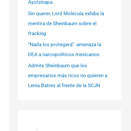
Ayotzinapa
Sin querer, Lord Molécula exhibe la
mentira de Sheinbaum sobre el
fracking
“Nada los protegerá”: amenaza la
DEA a narcopolíticos mexicanos
Admite Sheinbaum que los
empresarios más ricos no quieren a
Lenia Batres al frente de la SCJN