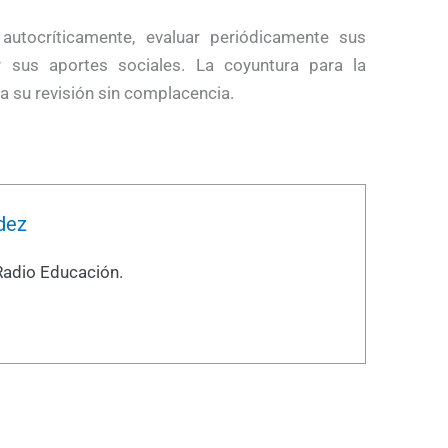
autocríticamente, evaluar periódicamente sus
 sus aportes sociales. La coyuntura para la
a su revisión sin complacencia.
dez
Radio Educación.