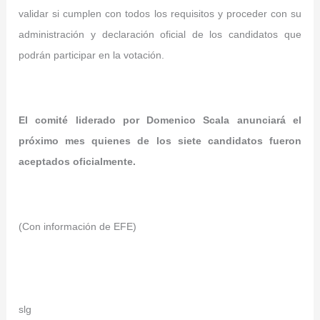
validar si cumplen con todos los requisitos y proceder con su
administración y declaración oficial de los candidatos que
podrán participar en la votación.
El comité liderado por Domenico Scala anunciará el
próximo mes quienes de los siete candidatos fueron
aceptados oficialmente.
(Con información de EFE)
slg