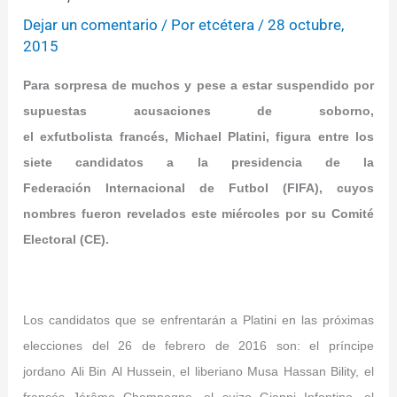
Dejar un comentario
/ Por
etcétera
/
28 octubre,
2015
Para sorpresa de muchos y pese a estar suspendido por
supuestas acusaciones de soborno,
el exfutbolista francés, Michael Platini, figura entre los
siete candidatos a la presidencia de la
Federación Internacional de Futbol (FIFA), cuyos
nombres fueron revelados este miércoles por su Comité
Electoral (CE).
Los candidatos que se enfrentarán a Platini en las próximas
elecciones del 26 de febrero de 2016 son: el príncipe
jordano Ali Bin Al Hussein, el liberiano Musa Hassan Bility, el