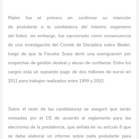
Platini fue el primero en confirmar su intención
de postularse a la candidatura del máximo organismo
del futbol, sin embargo, fue sancionado como consecuencia
de una investigación del Comité de Disciplina sobre Blatter,
luego de que la Fiscalía Suiza abrió una averiguación por
sospechas de gestión desleal y abuso de confianza.
Entre los
cargos está un supuesto pago de dos millones de euros en
2011 para trabajos realizados entre 1999 y 2002.
Sobre el resto de las candidaturas se aseguró que serán
revisadas por el CE de acuerdo al reglamento para las
elecciones de la presidencia, que señala en su artículo 8 que
se debe elaborar un informe sobre cada postulante para