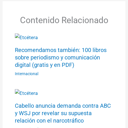
Contenido Relacionado
Recomendamos también: 100 libros
sobre periodismo y comunicación
digital (gratis y en PDF)
Internacional
Cabello anuncia demanda contra ABC
y WSJ por revelar su supuesta
relación con el narcotráfico