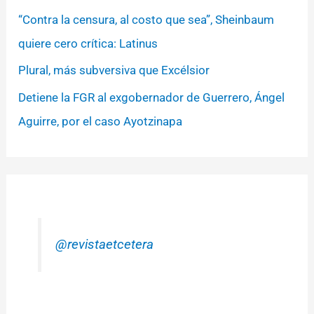
“Contra la censura, al costo que sea”, Sheinbaum
quiere cero crítica: Latinus
Plural, más subversiva que Excélsior
Detiene la FGR al exgobernador de Guerrero, Ángel
Aguirre, por el caso Ayotzinapa
@revistaetcetera