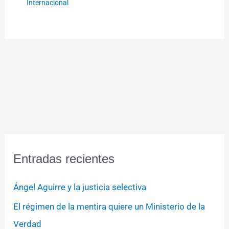
Internacional
Entradas recientes
Ángel Aguirre y la justicia selectiva
El régimen de la mentira quiere un Ministerio de la
Verdad