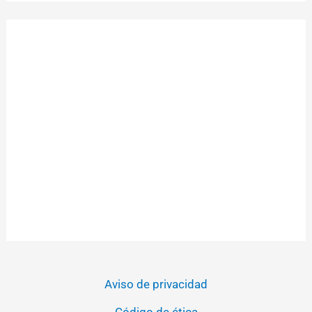
Aviso de privacidad