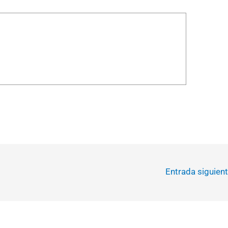
Entrada siguien