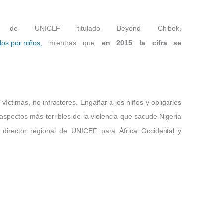
de UNICEF titulado Beyond Chibok,
os por niños,
mientras que
en 2015 la cifra se
víctimas, no infractores. Engañar a los niños y obligarles
 aspectos más terribles de la violencia que sacude Nigeria
, director regional de UNICEF para África Occidental y