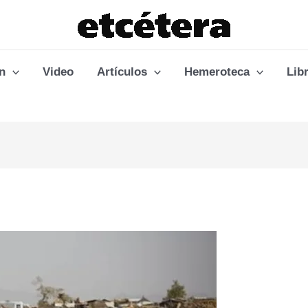
n
Video
Artículos
Hemeroteca
Lib