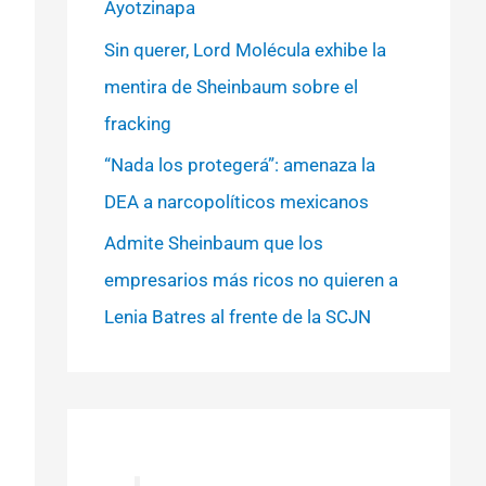
Ayotzinapa
Sin querer, Lord Molécula exhibe la
mentira de Sheinbaum sobre el
fracking
“Nada los protegerá”: amenaza la
DEA a narcopolíticos mexicanos
Admite Sheinbaum que los
empresarios más ricos no quieren a
Lenia Batres al frente de la SCJN