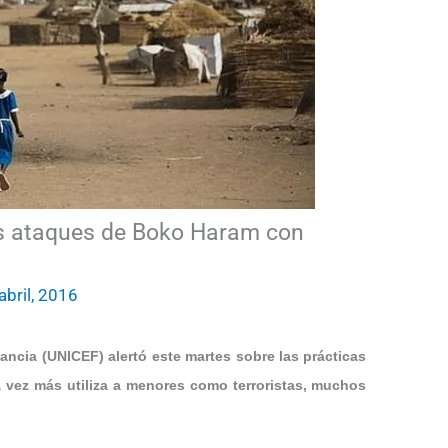
s ataques de Boko Haram con
abril, 2016
ancia (UNICEF) alertó este martes sobre las prácticas
 vez más utiliza a menores como terroristas, muchos