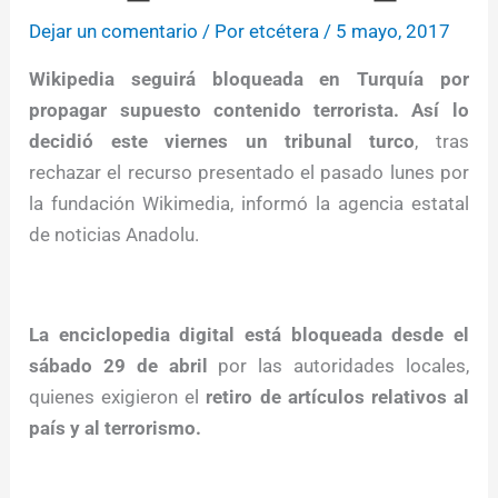
Dejar un comentario
/ Por
etcétera
/
5 mayo, 2017
Wikipedia seguirá bloqueada en Turquía por
propagar supuesto contenido terrorista. Así lo
decidió este viernes un tribunal turco
, tras
rechazar el recurso presentado el pasado lunes por
la fundación Wikimedia, informó la agencia estatal
de noticias Anadolu.
La enciclopedia digital está bloqueada desde el
sábado 29 de abril
por las autoridades locales,
quienes exigieron el
retiro de artículos relativos al
país y al terrorismo.