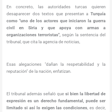
En concreto, las autoridades turcas quieren
desaparecer dos textos que presentan a
Turquía
como "uno de los actores que iniciaron la guerra
civil en Siria y que apoya con armas a
organizaciones terroristas",
según la sentencia del
tribunal, que cita la agencia de noticias,
Esas alegaciones "dañan la respetabilidad y la
reputación" de la nación, enfatizan.
El tribunal además señaló que
si bien la libertad de
expresión es un derecho fundamental, puede ser
limitado si así lo exigen las condiciones
, es decir,