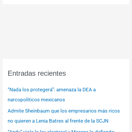
Entradas recientes
“Nada los protegerá”: amenaza la DEA a
narcopolíticos mexicanos
Admite Sheinbaum que los empresarios más ricos
no quieren a Lenia Batres al frente de la SCJN