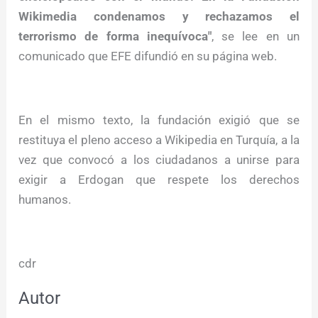
Wikimedia condenamos y rechazamos el
terrorismo de forma inequívoca"
, se lee en un
comunicado que EFE difundió en su página web.
En el mismo texto, la fundación exigió que se
restituya el pleno acceso a Wikipedia en Turquía, a la
vez que convocó a los ciudadanos a unirse para
exigir a Erdogan que respete los derechos
humanos.
cdr
Autor