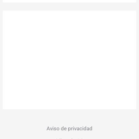
Aviso de privacidad