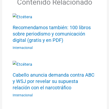
Contenido Relacionado
Recomendamos también: 100 libros
sobre periodismo y comunicación
digital (gratis y en PDF)
Internacional
Cabello anuncia demanda contra ABC
y WSJ por revelar su supuesta
relación con el narcotráfico
Internacional