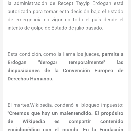
la administración de Recept Tayyip Erdogan está
autorizada para tomar esta decisión bajo el Estado
de emergencia en vigor en todo el país desde el
intento de golpe de Estado de julio pasado.
Esta condición, como la llama los jueces,
permite a
Erdogan "derogar temporalmente" las
disposiciones de la Convención Europea de
Derechos Humanos.
El martes,Wikipedia, condenó el bloqueo impuesto:
"Creemos que hay un malentendido. El propósito
de Wikipedia es compartir contenido
enciclopédico con el mundo. En la Fundación