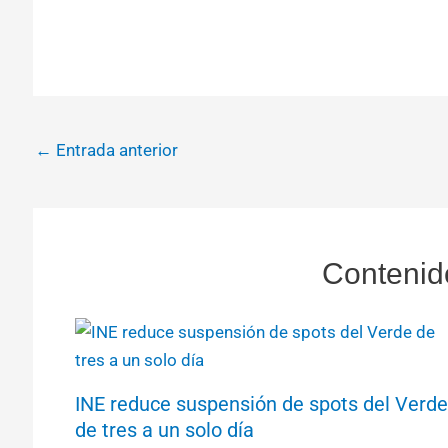
←
Entrada anterior
Contenid
INE reduce suspensión de spots del Verde
de tres a un solo día