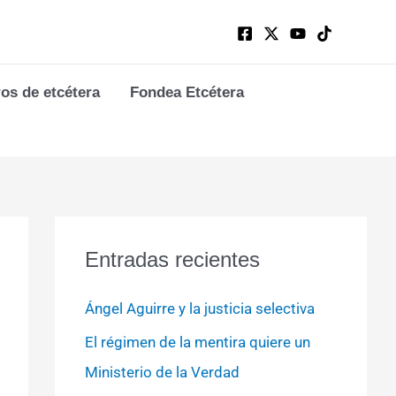
ros de etcétera
Fondea Etcétera
Entradas recientes
Ángel Aguirre y la justicia selectiva
El régimen de la mentira quiere un
Ministerio de la Verdad