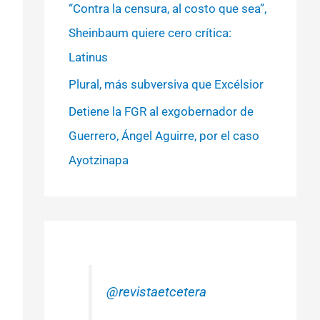
“Contra la censura, al costo que sea”,
Sheinbaum quiere cero crítica:
Latinus
Plural, más subversiva que Excélsior
Detiene la FGR al exgobernador de
Guerrero, Ángel Aguirre, por el caso
Ayotzinapa
@revistaetcetera