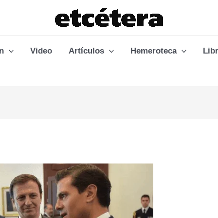
n
Video
Artículos
Hemeroteca
Lib