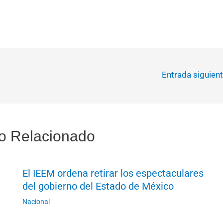
Entrada siguien
o Relacionado
El IEEM ordena retirar los espectaculares
del gobierno del Estado de México
Nacional