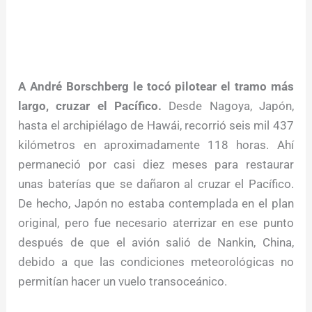
A André Borschberg le tocó pilotear el tramo más
largo, cruzar el Pacífico.
Desde Nagoya, Japón,
hasta el archipiélago de Hawái, recorrió seis mil 437
kilómetros en aproximadamente 118 horas. Ahí
permaneció por casi diez meses para restaurar
unas baterías que se dañaron al cruzar el Pacífico.
De hecho, Japón no estaba contemplada en el plan
original, pero fue necesario aterrizar en ese punto
después de que el avión salió de Nankin, China,
debido a que las condiciones meteorológicas no
permitían hacer un vuelo transoceánico.