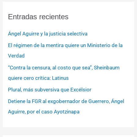
Entradas recientes
Ángel Aguirre y la justicia selectiva
El régimen de la mentira quiere un Ministerio de la
Verdad
“Contra la censura, al costo que sea”, Sheinbaum
quiere cero crítica: Latinus
Plural, más subversiva que Excélsior
Detiene la FGR al exgobernador de Guerrero, Ángel
Aguirre, por el caso Ayotzinapa