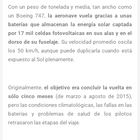
Con un peso de tonelada y media, tan ancho como
un Boeing 747,
la aeronave vuela gracias a unas
baterías que almacenan la energía solar captada
por 17 mil celdas fotovoltaicas en sus alas y en el
dorso de su fuselaje.
Su velocidad promedio oscila
los 50 km/h, aunque puede duplicarla cuando está
expuesto al Sol plenamente.
Originalmente,
el objetivo era concluir la vuelta en
sólo cinco meses
(de marzo a agosto de 2015),
pero las condiciones climatológicas, las fallas en las
baterías y problemas de salud de los pilotos
retrasaron las etapas del viaje.