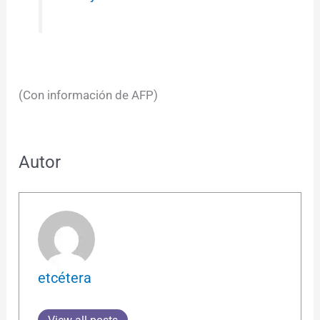
(Con información de AFP)
Autor
etcétera