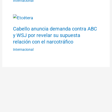
Internacional
Cabello anuncia demanda contra ABC
y WSJ por revelar su supuesta
relación con el narcotráfico
Internacional