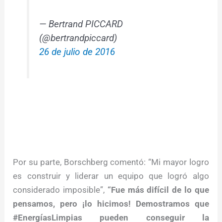
— Bertrand PICCARD
(@bertrandpiccard)
26 de julio de 2016
Por su parte, Borschberg comentó: “Mi mayor logro
es construir y liderar un equipo que logró algo
considerado imposible”,
“Fue más difícil de lo que
pensamos, pero ¡lo hicimos! Demostramos que
#EnergíasLimpias pueden conseguir la