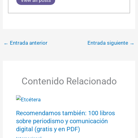
View all posts
←
Entrada anterior
Entrada siguiente
→
Contenido Relacionado
Recomendamos también: 100 libros
sobre periodismo y comunicación
digital (gratis y en PDF)