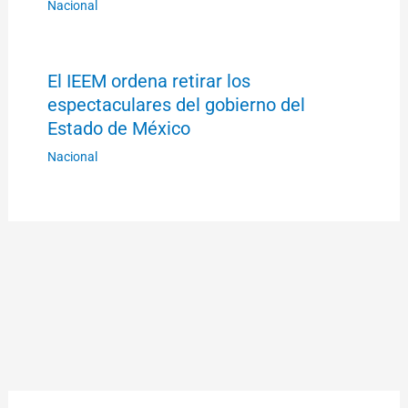
Nacional
El IEEM ordena retirar los
espectaculares del gobierno del
Estado de México
Nacional