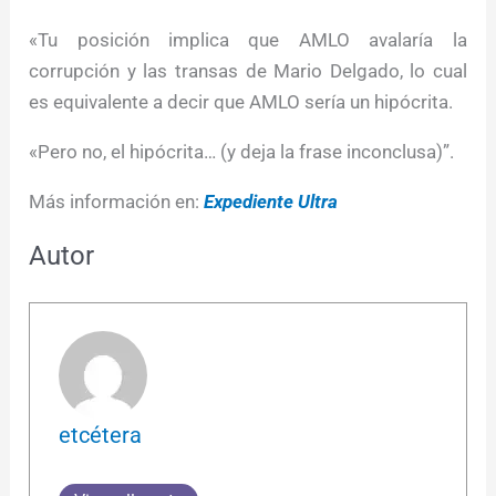
«Tu posición implica que AMLO avalaría la
corrupción y las transas de Mario Delgado, lo cual
es equivalente a decir que AMLO sería un hipócrita.
«Pero no, el hipócrita… (y deja la frase inconclusa)”.
Más información en:
Expediente Ultra
Autor
etcétera