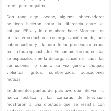
robé… pero poquito».
Con tono algo jocoso, algunos observadores
políticos hicieron notar la diferencia entre «el
antiguo PRI» y lo que ahora hace Morena: Los
priistas eran duchos en su organización, no dejaban
cabos sueltos y a la hora de los procesos internos
tenían todo «planchado». En cambio, los morenistas
se especializan en la desorganización, el caos, las
confusiones, lo que a su vez genera choques
violentos, gritos, sombrerazos, acusaciones
mutuas.
En diferentes puntos del país tuvo qué intervenir la
fuerza pública y las cámaras de televisión
mostraron a una diputada que se resistía con