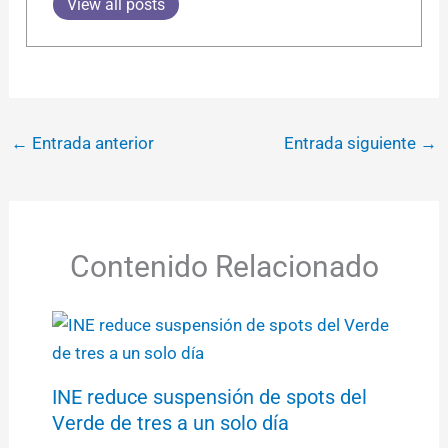
View all posts
←
Entrada anterior
Entrada siguiente
→
Contenido Relacionado
INE reduce suspensión de spots del
Verde de tres a un solo día