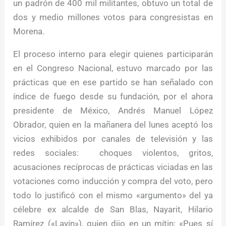
un padrón de 400 mil militantes, obtuvo un total de
dos y medio millones votos para congresistas en
Morena.
El proceso interno para elegir quienes participarán
en el Congreso Nacional, estuvo marcado por las
prácticas que en ese partido se han señalado con
índice de fuego desde su fundación, por el ahora
presidente de México, Andrés Manuel López
Obrador, quien en la mañanera del lunes aceptó los
vicios exhibidos por canales de televisión y las
redes sociales: choques violentos, gritos,
acusaciones recíprocas de prácticas viciadas en las
votaciones como inducción y compra del voto, pero
todo lo justificó con el mismo «argumento» del ya
célebre ex alcalde de San Blas, Nayarit, Hilario
Ramírez («Layín»), quien dijo en un mítin: «Pues sí