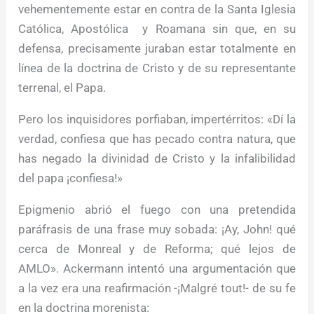
vehementemente estar en contra de la Santa Iglesia
Católica, Apostólica y Roamana sin que, en su
defensa, precisamente juraban estar totalmente en
línea de la doctrina de Cristo y de su representante
terrenal, el Papa.
Pero los inquisidores porfiaban, impertérritos: «Dí la
verdad, confiesa que has pecado contra natura, que
has negado la divinidad de Cristo y la infalibilidad
del papa ¡confiesa!»
Epigmenio abrió el fuego con una pretendida
paráfrasis de una frase muy sobada: ¡Ay, John! qué
cerca de Monreal y de Reforma; qué lejos de
AMLO». Ackermann intentó una argumentación que
a la vez era una reafirmación -¡Malgré tout!- de su fe
en la doctrina morenista: