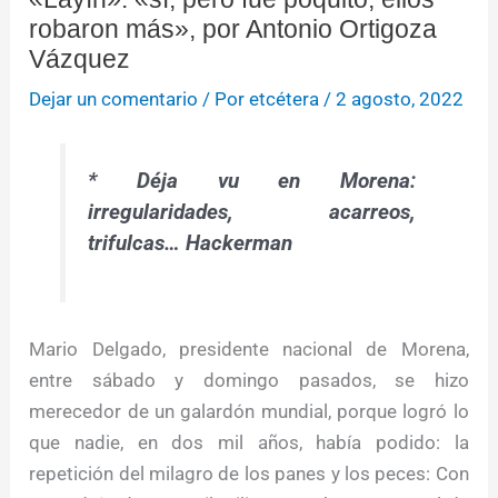
robaron más», por Antonio Ortigoza
Vázquez
Dejar un comentario
/ Por
etcétera
/
2 agosto, 2022
* Déja vu en Morena:
irregularidades, acarreos,
trifulcas… Hackerman
Mario Delgado, presidente nacional de Morena,
entre sábado y domingo pasados, se hizo
merecedor de un galardón mundial, porque logró lo
que nadie, en dos mil años, había podido: la
repetición del milagro de los panes y los peces: Con