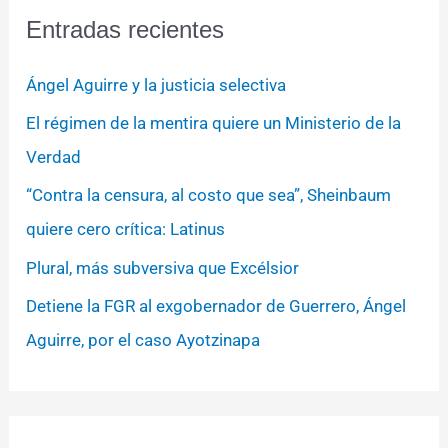
Entradas recientes
Ángel Aguirre y la justicia selectiva
El régimen de la mentira quiere un Ministerio de la
Verdad
“Contra la censura, al costo que sea”, Sheinbaum
quiere cero crítica: Latinus
Plural, más subversiva que Excélsior
Detiene la FGR al exgobernador de Guerrero, Ángel
Aguirre, por el caso Ayotzinapa