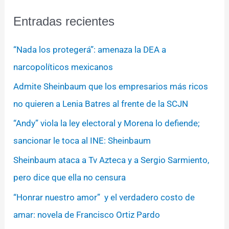
Entradas recientes
“Nada los protegerá”: amenaza la DEA a
narcopolíticos mexicanos
Admite Sheinbaum que los empresarios más ricos
no quieren a Lenia Batres al frente de la SCJN
“Andy” viola la ley electoral y Morena lo defiende;
sancionar le toca al INE: Sheinbaum
Sheinbaum ataca a Tv Azteca y a Sergio Sarmiento,
pero dice que ella no censura
“Honrar nuestro amor” y el verdadero costo de
amar: novela de Francisco Ortiz Pardo