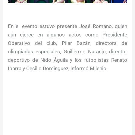
En el evento estuvo presente José Romano, quien
aún ejerce en algunos actos como Presidente
Operativo del club, Pilar Bazán, directora de
olimpiadas especiales, Guillermo Naranjo, director
deportivo de Nido Águila y los futbolistas Renato
Ibarra y Cecilio Domínguez, informó Milenio.