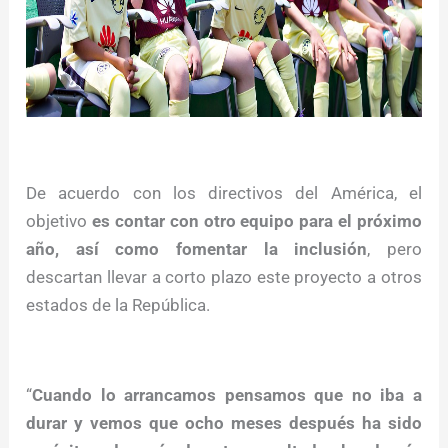
De acuerdo con los directivos del América, el
objetivo
es contar con otro equipo para el próximo
año, así como fomentar la inclusión
, pero
descartan llevar a corto plazo este proyecto a otros
estados de la República.
“
Cuando lo arrancamos pensamos que no iba a
durar y vemos que ocho meses después ha sido