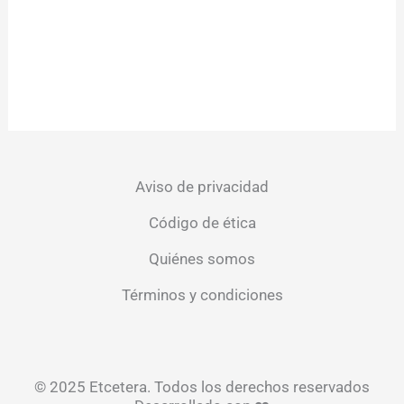
Aviso de privacidad
Código de ética
Quiénes somos
Términos y condiciones
© 2025 Etcetera. Todos los derechos reservados