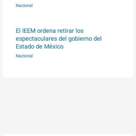
Nacional
El IEEM ordena retirar los
espectaculares del gobierno del
Estado de México
Nacional