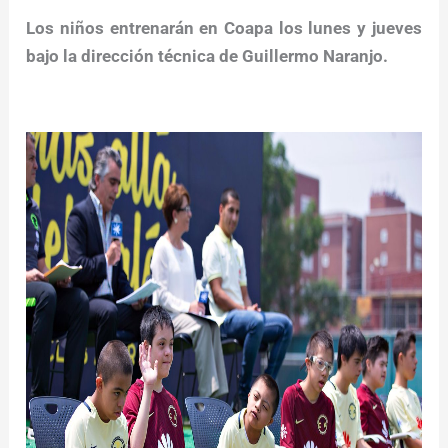
Los niños entrenarán en Coapa los lunes y jueves
bajo la dirección técnica de Guillermo Naranjo.