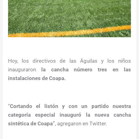
Hoy, los directivos de las Águilas y los niños
inauguraron
la cancha número tres en las
instalaciones de Coapa.
“
Cortando el listón y con un partido nuestra
categoría especial inauguró la nueva cancha
sintética de Coapa”
, agregaron en Twitter.