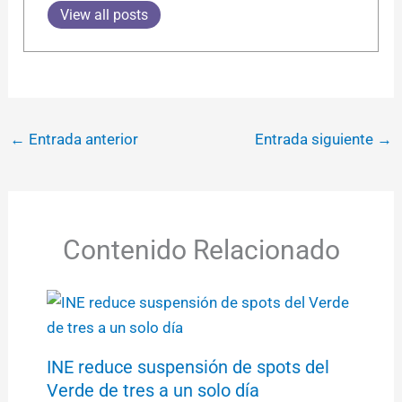
View all posts
←
Entrada anterior
Entrada siguiente
→
Contenido Relacionado
INE reduce suspensión de spots del
Verde de tres a un solo día