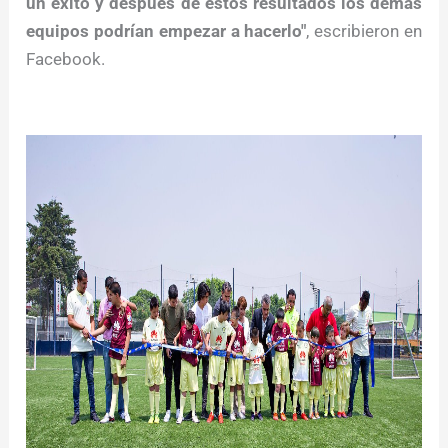
un éxito y después de estos resultados los demás
equipos podrían empezar a hacerlo"
, escribieron en
Facebook.