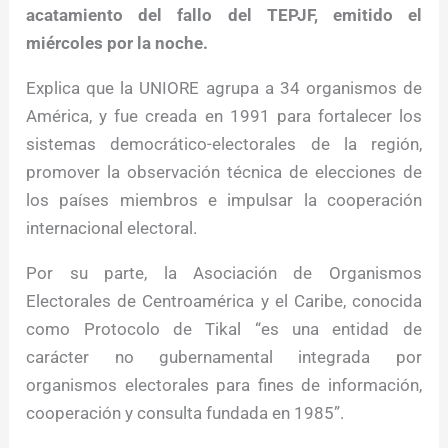
acatamiento del fallo del TEPJF, emitido el
miércoles por la noche.
Explica que la UNIORE agrupa a 34 organismos de
América, y fue creada en 1991 para fortalecer los
sistemas democrático-electorales de la región,
promover la observación técnica de elecciones de
los países miembros e impulsar la cooperación
internacional electoral.
Por su parte, la Asociación de Organismos
Electorales de Centroamérica y el Caribe, conocida
como Protocolo de Tikal “es una entidad de
carácter no gubernamental integrada por
organismos electorales para fines de información,
cooperación y consulta fundada en 1985”.