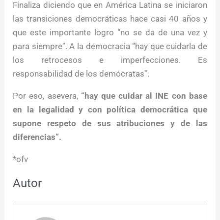
Finaliza diciendo que en América Latina se iniciaron
las transiciones democráticas hace casi 40 años y
que este importante logro “no se da de una vez y
para siempre”. A la democracia “hay que cuidarla de
los retrocesos e imperfecciones. Es
responsabilidad de los demócratas”.
Por eso, asevera,
“hay que cuidar al INE con base
en la legalidad y con política democrática que
supone respeto de sus atribuciones y de las
diferencias”.
*ofv
Autor