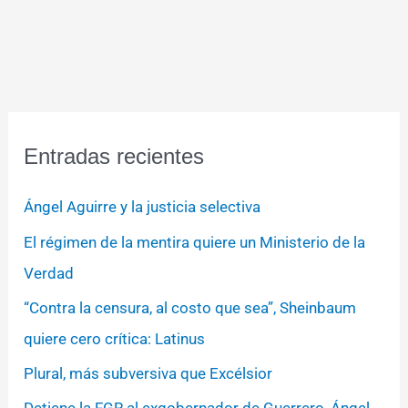
Entradas recientes
Ángel Aguirre y la justicia selectiva
El régimen de la mentira quiere un Ministerio de la
Verdad
“Contra la censura, al costo que sea”, Sheinbaum
quiere cero crítica: Latinus
Plural, más subversiva que Excélsior