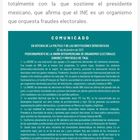
totalmente con la que sostiene el presidente
mexicano, que afirma que el INE es un organismo
que orquesta fraudes electorales.