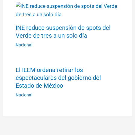
INE reduce suspensión de spots del
Verde de tres a un solo día
Nacional
El IEEM ordena retirar los
espectaculares del gobierno del
Estado de México
Nacional