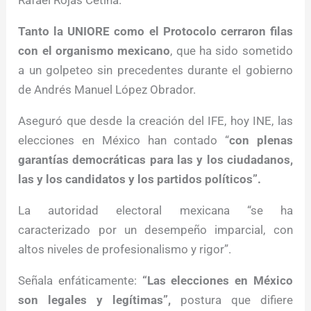
Rafael Rojas Cetina.
Tanto la UNIORE como el Protocolo cerraron filas
con el organismo mexicano
, que ha sido sometido
a un golpeteo sin precedentes durante el gobierno
de Andrés Manuel López Obrador.
Aseguró que desde la creación del IFE, hoy INE, las
elecciones en México han contado “
con plenas
garantías democráticas para las y los ciudadanos,
las y los candidatos y los partidos políticos”.
La autoridad electoral mexicana “se ha
caracterizado por un desempeño imparcial, con
altos niveles de profesionalismo y rigor”.
Señala enfáticamente:
“Las elecciones en México
son legales y legítimas”,
postura que difiere