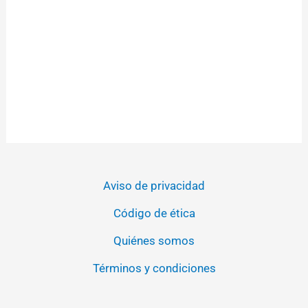
Aviso de privacidad
Código de ética
Quiénes somos
Términos y condiciones