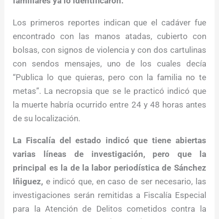
familiares ya lo identificaron.
Los primeros reportes indican que el cadáver fue
encontrado con las manos atadas, cubierto con
bolsas, con signos de violencia y con dos cartulinas
con sendos mensajes, uno de los cuales decía
“Publica lo que quieras, pero con la familia no te
metas”. La necropsia que se le practicó indicó que
la muerte habría ocurrido entre 24 y 48 horas antes
de su localización.
La Fiscalía del estado indicó que tiene abiertas
varias líneas de investigación, pero que la
principal es la de la labor periodística de Sánchez
Iñiguez,
e indicó que, en caso de ser necesario, las
investigaciones serán remitidas a Fiscalía Especial
para la Atención de Delitos cometidos contra la