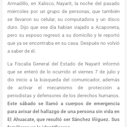
Armadillo, en Xalisco, Nayarit, la noche del pasado
miércoles por un grupo de personas, que también
se llevaron su celular, su computadora y un disco
duro. Dijo que ese día habían viajado a Acaponeta,
pero su esposo regresó a su domicilio y le reportó
que ya se encontraba en su casa. Después no volvió
a saber de él.
La Fiscalía General del Estado de Nayarit informó
que se enteró de lo ocurrido el viernes 7 de julio y
dio inicio a la búsqueda del comunicador, además
de activar el mecanismo de protección a
periodistas y defensores de los derechos humanos.
Este sábado se llamó a cuerpos de emergencia
para avisar del hallazgo de una persona sin vida en
El Ahuacate, que resultó ser Sánchez Iñiguez. Sus