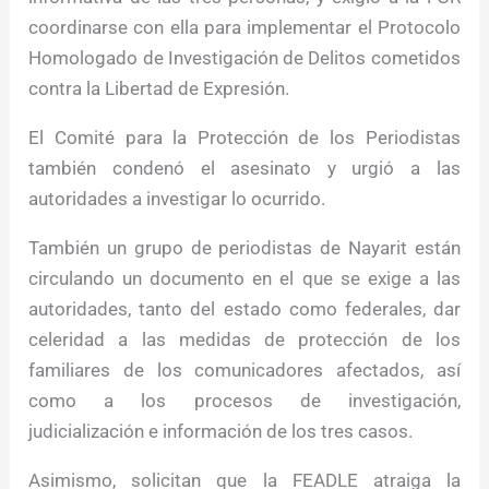
coordinarse con ella para implementar el Protocolo
Homologado de Investigación de Delitos cometidos
contra la Libertad de Expresión.
El Comité para la Protección de los Periodistas
también condenó el asesinato y urgió a las
autoridades a investigar lo ocurrido.
También un grupo de periodistas de Nayarit están
circulando un documento en el que se exige a las
autoridades, tanto del estado como federales, dar
celeridad a las medidas de protección de los
familiares de los comunicadores afectados, así
como a los procesos de investigación,
judicialización e información de los tres casos.
Asimismo, solicitan que la FEADLE atraiga la