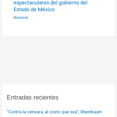
espectaculares del gobierno del
Estado de México
Nacional
Entradas recientes
“Contra la censura, al costo que sea”, Sheinbaum