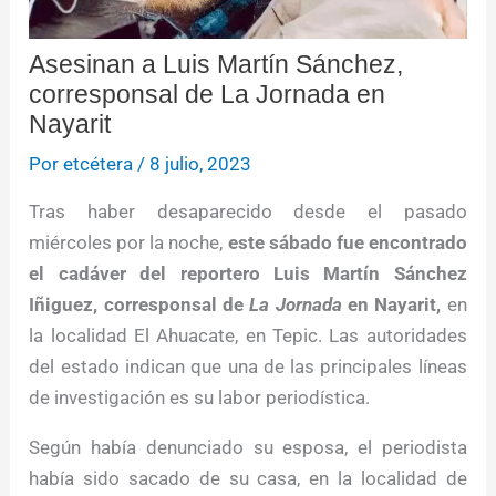
Asesinan a Luis Martín Sánchez,
corresponsal de La Jornada en
Nayarit
Por
etcétera
/
8 julio, 2023
Tras haber desaparecido desde el pasado
miércoles por la noche,
este sábado fue encontrado
el cadáver del reportero Luis Martín Sánchez
Iñiguez, corresponsal de
La Jornada
en Nayarit,
en
la localidad El Ahuacate, en Tepic. Las autoridades
del estado indican que una de las principales líneas
de investigación es su labor periodística.
Según había denunciado su esposa, el periodista
había sido sacado de su casa, en la localidad de