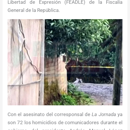
Libertad de Expresión (FEADLE) de la Fiscalía
General de la República.
Con el asesinato del corresponsal de
La Jornada
ya
son 72 los homicidios de comunicadores durante el