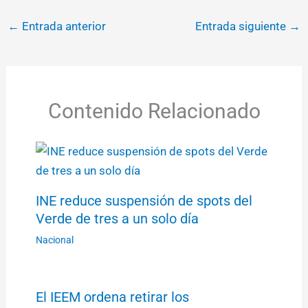
←
Entrada anterior
Entrada siguiente
→
Contenido Relacionado
INE reduce suspensión de spots del
Verde de tres a un solo día
Nacional
El IEEM ordena retirar los