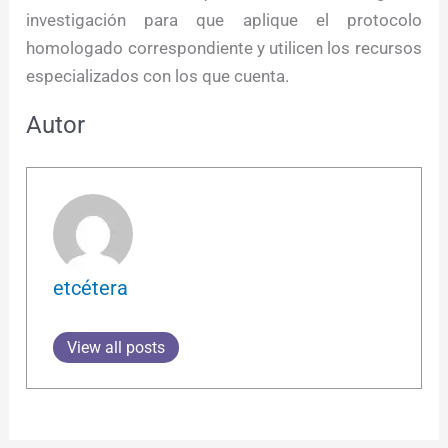
investigación para que aplique el protocolo
homologado correspondiente y utilicen los recursos
especializados con los que cuenta.
Autor
etcétera
View all posts