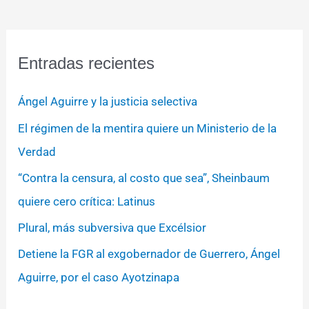
Entradas recientes
Ángel Aguirre y la justicia selectiva
El régimen de la mentira quiere un Ministerio de la
Verdad
“Contra la censura, al costo que sea”, Sheinbaum
quiere cero crítica: Latinus
Plural, más subversiva que Excélsior
Detiene la FGR al exgobernador de Guerrero, Ángel
Aguirre, por el caso Ayotzinapa