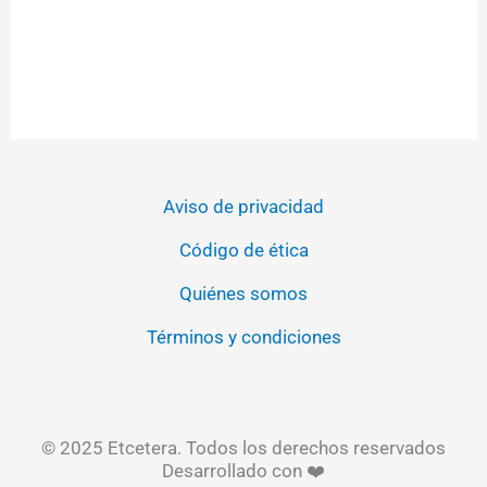
Aviso de privacidad
Código de ética
Quiénes somos
Términos y condiciones
© 2025 Etcetera. Todos los derechos reservados
Desarrollado con ❤️