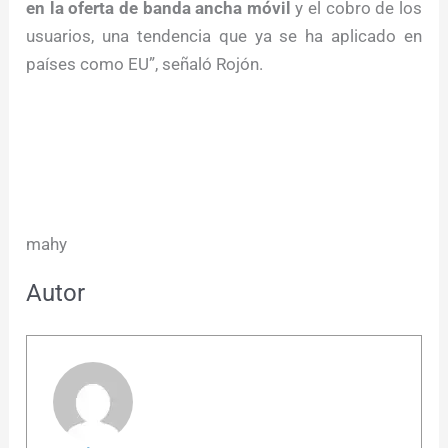
en la oferta de banda ancha móvil
y el cobro de los
usuarios, una tendencia que ya se ha aplicado en
países como EU”, señaló Rojón.
mahy
Autor