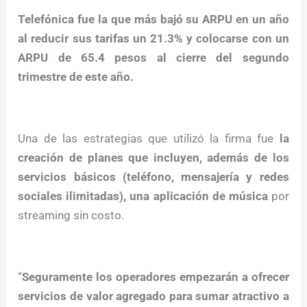
Telefónica fue la que más bajó su ARPU en un año
al reducir sus tarifas un 21.3% y colocarse con un
ARPU de 65.4 pesos al cierre del segundo
trimestre de este año.
Una de las estrategias que utilizó la firma fue
la
creación de planes que incluyen, además de los
servicios básicos (teléfono, mensajería y redes
sociales ilimitadas), una aplicación de música
por
streaming sin costo.
“
Seguramente los operadores empezarán a ofrecer
servicios de valor agregado para sumar atractivo a