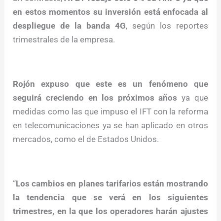
en estos momentos su inversión está enfocada al
despliegue de la banda 4G
, según los reportes
trimestrales de la empresa.
Rojón expuso que este es un fenómeno que
seguirá creciendo en los próximos años
ya que
medidas como las que impuso el IFT con la reforma
en telecomunicaciones ya se han aplicado en otros
mercados, como el de Estados Unidos.
“
Los cambios en planes tarifarios están mostrando
la tendencia que se verá en los siguientes
trimestres, en la que los operadores harán ajustes