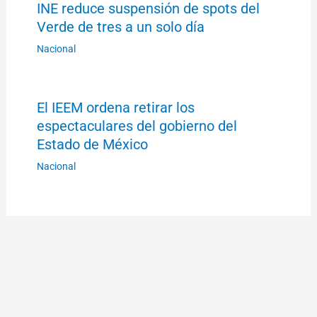
INE reduce suspensión de spots del
Verde de tres a un solo día
Nacional
El IEEM ordena retirar los
espectaculares del gobierno del
Estado de México
Nacional