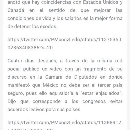
anotó que hay coincidencias con Estados Unidos y
Canadá en el sentido de que mejorar las
condiciones de vida y los salarios es la mejor forma
de detener los éxodos.
https://twitter.com/PMunozLedo/status/11375360
02363408386?s=20
Cuatro días después, a través de la misma red
social publicó un video con un fragmento de su
discurso en la Cámara de Diputados en donde
manifestó que México no debe ser el tercer país
seguro, pues ello equivaldría a “estar enjaulados”.
Dijo que corresponde a los congresos evitar
acuerdos lesivos para sus países.
https://twitter.com/PMunozLedo/status/11388912