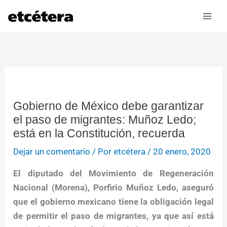
Ir
al
contenido
Gobierno de México debe garantizar
el paso de migrantes: Muñoz Ledo;
está en la Constitución, recuerda
Dejar un comentario
/ Por
etcétera
/
20 enero, 2020
El diputado del Movimiento de Regeneración
Nacional (Morena), Porfirio Muñoz Ledo, aseguró
que el gobierno mexicano tiene la obligación legal
de permitir el paso de migrantes, ya que así está