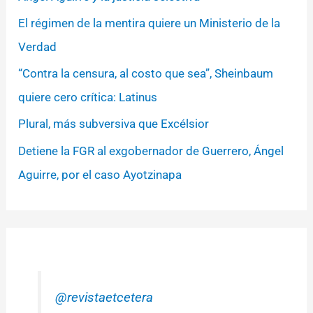
El régimen de la mentira quiere un Ministerio de la
Verdad
“Contra la censura, al costo que sea”, Sheinbaum
quiere cero crítica: Latinus
Plural, más subversiva que Excélsior
Detiene la FGR al exgobernador de Guerrero, Ángel
Aguirre, por el caso Ayotzinapa
@revistaetcetera