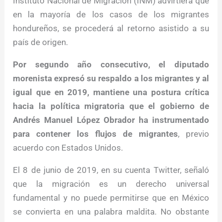
Instituto Nacional de Migración (INM) advirtiera que
en la mayoría de los casos de los migrantes
hondureños, se procederá al retorno asistido a su
país de origen.
Por segundo año consecutivo, el diputado
morenista expresó su respaldo a los migrantes y al
igual que en 2019, mantiene una postura crítica
hacia la política migratoria que el gobierno de
Andrés Manuel López Obrador ha instrumentado
para contener los flujos de migrantes
, previo
acuerdo con Estados Unidos.
El 8 de junio de 2019, en su cuenta Twitter, señaló
que la migración es un derecho universal
fundamental y no puede permitirse que en México
se convierta en una palabra maldita. No obstante