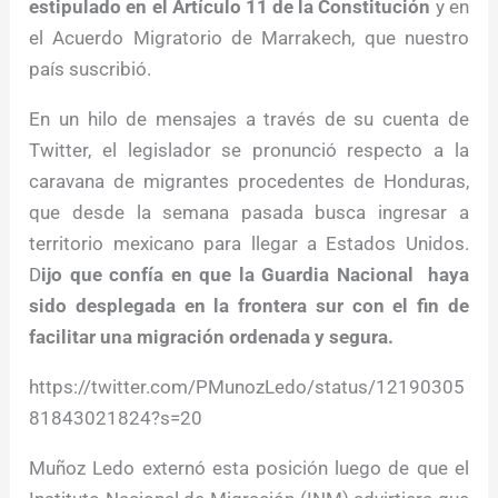
estipulado en el Artículo 11 de la Constitución
y en
el Acuerdo Migratorio de Marrakech, que nuestro
país suscribió.
En un hilo de mensajes a través de su cuenta de
Twitter, el legislador se pronunció respecto a la
caravana de migrantes procedentes de Honduras,
que desde la semana pasada busca ingresar a
territorio mexicano para llegar a Estados Unidos.
D
ijo que confía en que la Guardia Nacional haya
sido desplegada en la frontera sur con el fin de
facilitar una migración ordenada y segura.
https://twitter.com/PMunozLedo/status/12190305
81843021824?s=20
Muñoz Ledo externó esta posición luego de que el