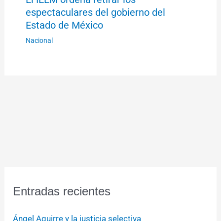
espectaculares del gobierno del
Estado de México
Nacional
Entradas recientes
Ángel Aguirre y la justicia selectiva