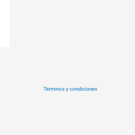
Términos y condiciones