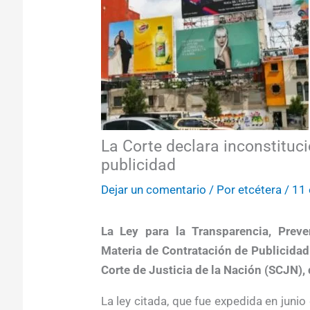
La Corte declara inconstituci
publicidad
Dejar un comentario
/ Por
etcétera
/
11 
La Ley para la Transparencia, Prev
Materia de Contratación de Publicidad
Corte de Justicia de la Nación (SCJN),
La ley citada, que fue expedida en juni