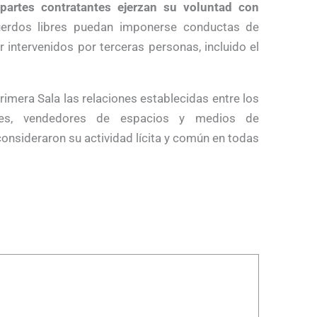
 partes contratantes ejerzan su voluntad con
uerdos libres puedan imponerse conductas de
 intervenidos por terceras personas, incluido el
rimera Sala las relaciones establecidas entre los
antes, vendedores de espacios y medios de
consideraron su actividad lícita y común en todas