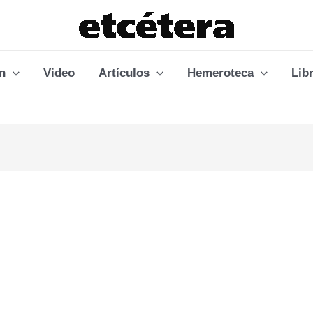
n
Video
Artículos
Hemeroteca
Lib