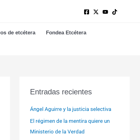
ros de etcétera
Fondea Etcétera
Entradas recientes
Ángel Aguirre y la justicia selectiva
El régimen de la mentira quiere un
Ministerio de la Verdad