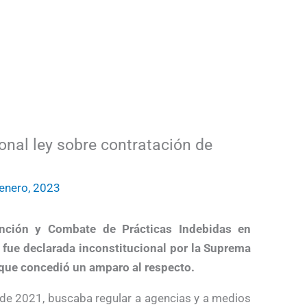
onal ley sobre contratación de
enero, 2023
ención y Combate de Prácticas Indebidas en
 fue declarada inconstitucional por la Suprema
 que concedió un amparo al respecto.
o de 2021, buscaba regular a agencias y a medios