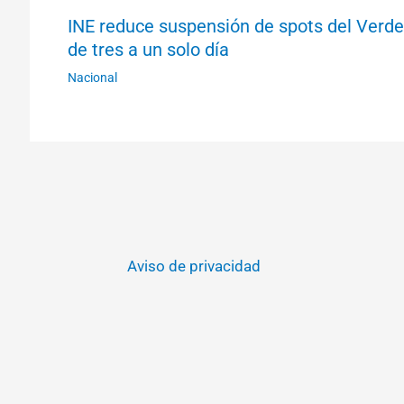
INE reduce suspensión de spots del Verde
de tres a un solo día
Nacional
Aviso de privacidad