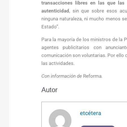
transacciones libres en las que las
autenticidad
, sin que sobre esos ac
ninguna naturaleza, ni mucho menos ser
Estado”.
Para la mayoría de los ministros de la P
agentes publicitarios con anunci
comunicación son voluntarias. Por ello 
las actividades.
Con información de
Reforma
.
Autor
etcétera