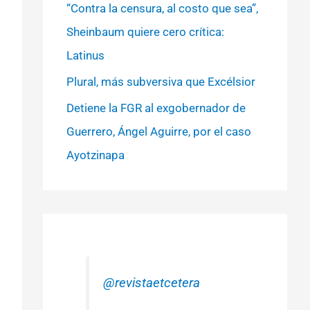
“Contra la censura, al costo que sea”,
Sheinbaum quiere cero crítica:
Latinus
Plural, más subversiva que Excélsior
Detiene la FGR al exgobernador de
Guerrero, Ángel Aguirre, por el caso
Ayotzinapa
@revistaetcetera