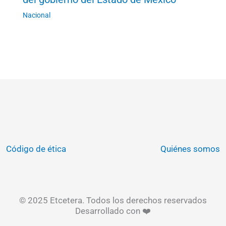
Nacional
Código de ética
Quiénes somos
© 2025 Etcetera. Todos los derechos reservados
Desarrollado con ❤️