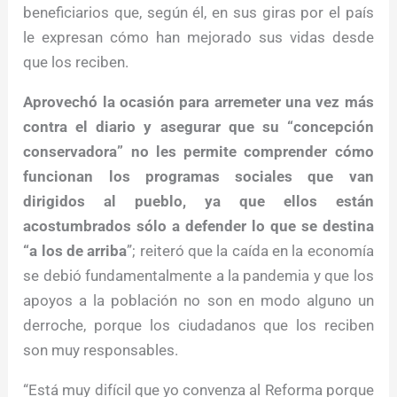
beneficiarios que, según él, en sus giras por el país
le expresan cómo han mejorado sus vidas desde
que los reciben.
Aprovechó la ocasión para arremeter una vez más
contra el diario y asegurar que su “concepción
conservadora” no les permite comprender cómo
funcionan los programas sociales que van
dirigidos al pueblo, ya que ellos están
acostumbrados sólo a defender lo que se destina
“a los de arriba
”; reiteró que la caída en la economía
se debió fundamentalmente a la pandemia y que los
apoyos a la población no son en modo alguno un
derroche, porque los ciudadanos que los reciben
son muy responsables.
“Está muy difícil que yo convenza al Reforma porque