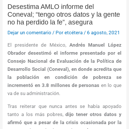
Desestima AMLO informe del
Coneval; “tengo otros datos y la gente
no ha perdido la fe”, asegura
Dejar un comentario
/ Por
etcétera
/
6 agosto, 2021
El presidente de México,
Andrés Manuel López
Obrador desestimó el informe presentado por el
Consejo Nacional de Evaluación de la Política de
Desarrollo Social (Coneval), en donde acredita que
la población en condición de pobreza se
incrementó en 3.8 millones de personas
en lo que
va de su administración.
Tras reiterar que nunca antes se había apoyado
tanto a los más pobres,
dijo tener otros datos y
afirmó que a pesar de la crisis ocasionada por la