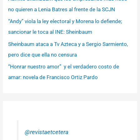
no quieren a Lenia Batres al frente de la SCJN
“Andy” viola la ley electoral y Morena lo defiende;
sancionar le toca al INE: Sheinbaum
Sheinbaum ataca a Tv Azteca y a Sergio Sarmiento,
pero dice que ella no censura
“Honrar nuestro amor” y el verdadero costo de
amar: novela de Francisco Ortiz Pardo
@revistaetcetera