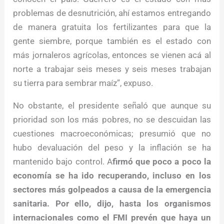
problemas de desnutrición, ahí estamos entregando
de manera gratuita los fertilizantes para que la
gente siembre, porque también es el estado con
más jornaleros agrícolas, entonces se vienen acá al
norte a trabajar seis meses y seis meses trabajan
su tierra para sembrar maíz”, expuso.
No obstante, el presidente señaló que aunque su
prioridad son los más pobres, no se descuidan las
cuestiones macroeconómicas; presumió que no
hubo devaluación del peso y la inflación se ha
mantenido bajo control. A
firmó que poco a poco la
economía se ha ido recuperando, incluso en los
sectores más golpeados a causa de la emergencia
sanitaria. Por ello, dijo, hasta los organismos
internacionales como el FMI prevén que haya un