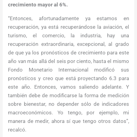
crecimiento mayor al 6%.
“Entonces, afortunadamente ya estamos en
recuperación, ya está recuperándose la aviación, el
turismo, el comercio, la industria, hay una
recuperación extraordinaria, excepcional, al grado
de que ya los pronósticos de crecimiento para este
año van más allá del seis por ciento, hasta el mismo
Fondo Monetario Internacional modificó sus
pronósticos y creo que está proyectando 6.3 para
este año. Entonces, vamos saliendo adelante. Y
también debe de modificarse la forma de medición
sobre bienestar, no depender sólo de indicadores
macroeconómicos. Yo tengo, por ejemplo, mi
manera de medir, ahora sí que tengo otros datos”,
recalcó.