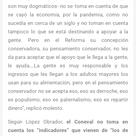
son muy dogmáticos- no se toma en cuenta de que
se cayó la economía, por la pandemia, como no
sucedía en cerca de un siglo y no toman en cuenta
tampoco lo que se está destinando a apoyar a la
gente. Pero en el Reforma su concepción
conservadora, su pensamiento conservador, no les
da para aceptar que el apoyo que le llega a la gente,
le ayuda….La gente es muy responsable y los
ingresos que les llegan a los adultos mayores los
usan para su alimentación, pero en el pensamiento
conservador no se acepta eso, eso es derroche, eso
es populismo, eso es paternalismo, eso es repartir
dinero”, replicó molesto.
Según López Obrador,
el Coneval no toma en
cuenta los “indicadores” que vienen de “los de