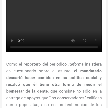
Como el reportero del periódico
Reforma
insistiera
en cuestionarlo sobre el asunto,
el mandatario
descartó hacer cambios en su política social y
recalcó que él tiene otra forma de medir el
bienestar de la gente,
que consiste no sólo en la
entrega de apoyos que “los conservadores” califican
como populistas, sino en los testimonios de los