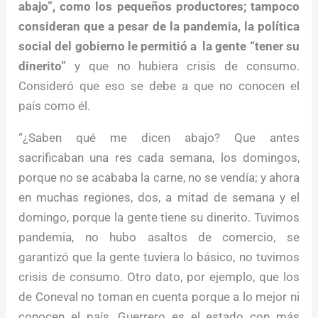
abajo”, como los pequeños productores; tampoco
consideran que a pesar de la pandemia, la política
social del gobierno le permitió a la gente “tener su
dinerito”
y que no hubiera crisis de consumo.
Consideró que eso se debe a que no conocen el
país como él.
“¿Saben qué me dicen abajo? Que antes
sacrificaban una res cada semana, los domingos,
porque no se acababa la carne, no se vendía; y ahora
en muchas regiones, dos, a mitad de semana y el
domingo, porque la gente tiene su dinerito. Tuvimos
pandemia, no hubo asaltos de comercio, se
garantizó que la gente tuviera lo básico, no tuvimos
crisis de consumo. Otro dato, por ejemplo, que los
de Coneval no toman en cuenta porque a lo mejor ni
conocen el país. Guerrero es el estado con más