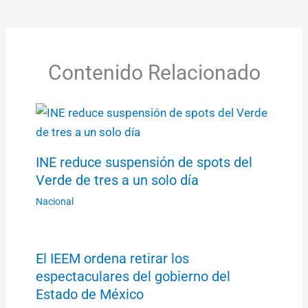
Contenido Relacionado
INE reduce suspensión de spots del
Verde de tres a un solo día
Nacional
El IEEM ordena retirar los
espectaculares del gobierno del
Estado de México