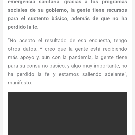
emergencia sanitaria, gracias a los programas
sociales de su gobierno, la gente tiene recursos
para el sustento básico, además de que no ha
perdido la fe.
“No acepto el resultado de esa encuesta, tengo
otros datos…Y creo que la gente está recibiendo
más apoyo y, aún con la pandemia, la gente tiene
para su consumo básico, y algo muy importante, no
ha perdido la fe y estamos saliendo adelante”,
manifestó.