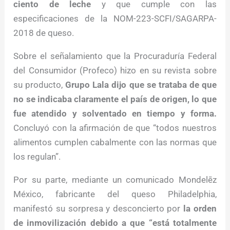
ciento de leche
y que cumple con las
especificaciones de la NOM-223-SCFI/SAGARPA-
2018 de queso.
Sobre el señalamiento que la Procuraduría Federal
del Consumidor (Profeco) hizo en su revista sobre
su producto,
Grupo Lala dijo que se trataba de que
no se indicaba claramente el país de origen, lo que
fue atendido y solventado en tiempo y forma.
Concluyó con la afirmación de que “todos nuestros
alimentos cumplen cabalmente con las normas que
los regulan”.
Por su parte, mediante un comunicado Mondelēz
México, fabricante del queso Philadelphia,
manifestó su sorpresa y desconcierto por
la orden
de inmovilización debido a que “está totalmente