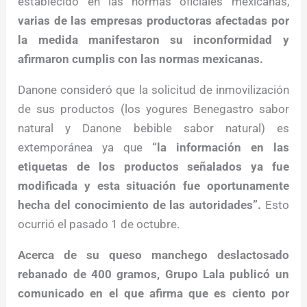
establecido en las normas oficiales mexicanas,
varias de las empresas productoras afectadas por
la medida manifestaron su inconformidad y
afirmaron cumplis con las normas mexicanas.
Danone consideró que la solicitud de inmovilización
de sus productos (los yogures Benegastro sabor
natural y Danone bebible sabor natural) es
extemporánea ya que
“la información en las
etiquetas de los productos señalados ya fue
modificada y esta situación fue oportunamente
hecha del conocimiento de las autoridades”.
Esto
ocurrió el pasado 1 de octubre.
Acerca de su queso manchego deslactosado
rebanado de 400 gramos, Grupo Lala publicó un
comunicado en el que afirma que es ciento por