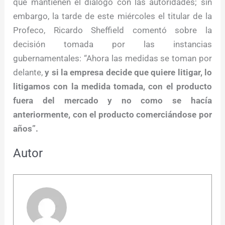
que mantienen el diálogo con las autoridades; sin
embargo, la tarde de este miércoles el titular de la
Profeco, Ricardo Sheffield comentó sobre la
decisión tomada por las instancias
gubernamentales: “Ahora las medidas se toman por
delante,
y si la empresa decide que quiere litigar, lo
litigamos con la medida tomada, con el producto
fuera del mercado y no como se hacía
anteriormente, con el producto comerciándose por
años”.
Autor