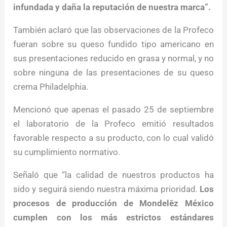
infundada y daña la reputación de nuestra marca”.
También aclaró que las observaciones de la Profeco
fueran sobre su queso fundido tipo americano en
sus presentaciones reducido en grasa y normal, y no
sobre ninguna de las presentaciones de su queso
crema Philadelphia.
Mencionó que apenas el pasado 25 de septiembre
el laboratorio de la Profeco emitió resultados
favorable respecto a su producto, con lo cual validó
su cumplimiento normativo.
Señaló que “la calidad de nuestros productos ha
sido y seguirá siendo nuestra máxima prioridad.
Los
procesos de producción de Mondelēz México
cumplen con los más estrictos estándares