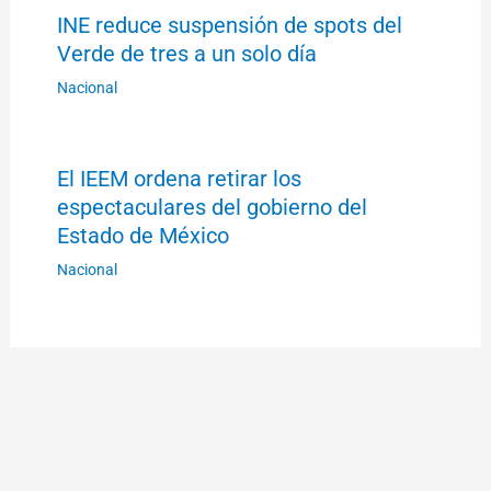
INE reduce suspensión de spots del
Verde de tres a un solo día
Nacional
El IEEM ordena retirar los
espectaculares del gobierno del
Estado de México
Nacional