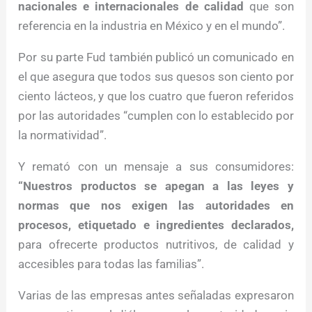
nacionales e internacionales de calidad
que son
referencia en la industria en México y en el mundo”.
Por su parte Fud también publicó un comunicado en
el que asegura que todos sus quesos son ciento por
ciento lácteos, y que los cuatro que fueron referidos
por las autoridades “cumplen con lo establecido por
la normatividad”.
Y remató con un mensaje a sus consumidores:
“Nuestros productos se apegan a las leyes y
normas que nos exigen las autoridades en
procesos, etiquetado e ingredientes declarados,
para ofrecerte productos nutritivos, de calidad y
accesibles para todas las familias”.
Varias de las empresas antes señaladas expresaron