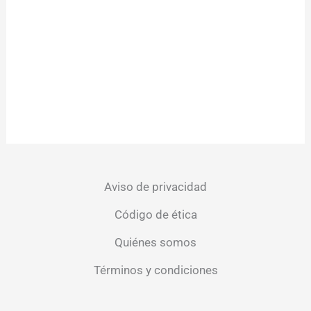
Aviso de privacidad
Código de ética
Quiénes somos
Términos y condiciones