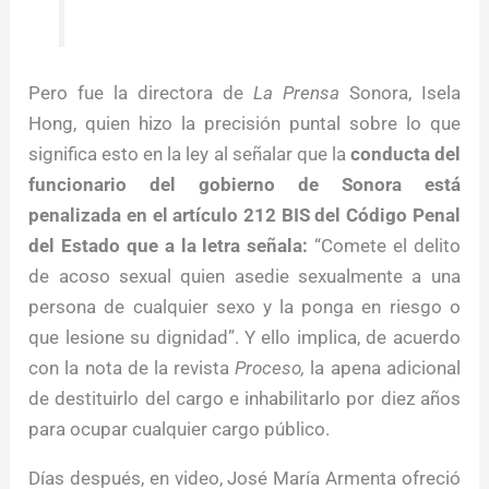
Pero fue la directora de
La Prensa
Sonora, Isela
Hong, quien hizo la precisión puntal sobre lo que
significa esto en la ley al señalar que la
conducta del
funcionario del gobierno de Sonora está
penalizada en el artículo 212 BIS del Código Penal
del Estado que a la letra señala:
“Comete el delito
de acoso sexual quien asedie sexualmente a una
persona de cualquier sexo y la ponga en riesgo o
que lesione su dignidad”. Y ello implica, de acuerdo
con la nota de la revista
Proceso,
la apena adicional
de destituirlo del cargo e inhabilitarlo por diez años
para ocupar cualquier cargo público.
Días después, en video, José María Armenta ofreció