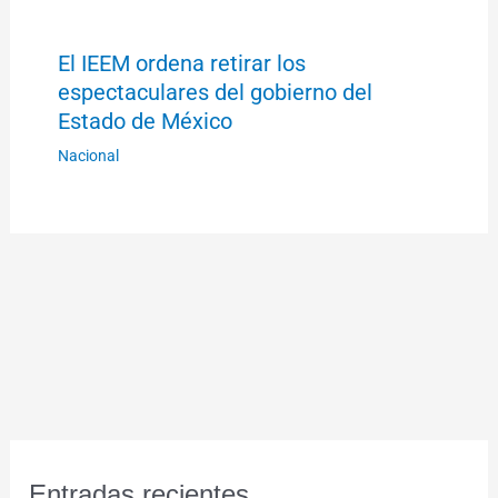
El IEEM ordena retirar los
espectaculares del gobierno del
Estado de México
Nacional
Entradas recientes