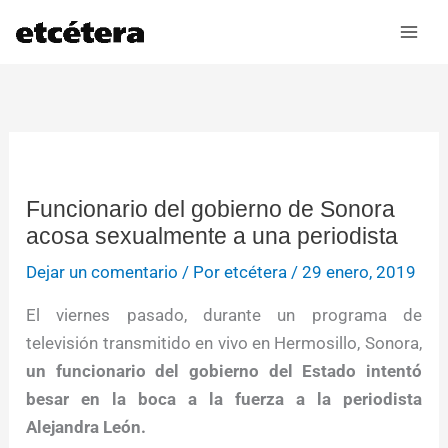
Ir
al
contenido
Funcionario del gobierno de Sonora
acosa sexualmente a una periodista
Dejar un comentario
/ Por
etcétera
/
29 enero, 2019
El viernes pasado, durante un programa de
televisión transmitido en vivo en Hermosillo, Sonora,
un funcionario del gobierno del Estado intentó
besar en la boca a la fuerza a la periodista
Alejandra León.