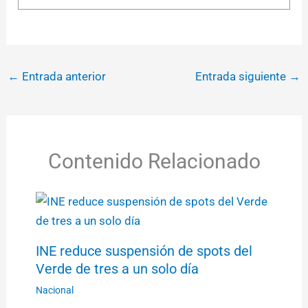
←
Entrada anterior
Entrada siguiente
→
Contenido Relacionado
INE reduce suspensión de spots del
Verde de tres a un solo día
Nacional