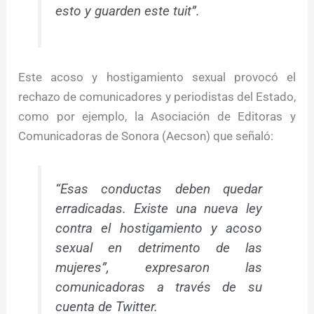
esto y guarden este tuit”.
Este acoso y hostigamiento sexual provocó el
rechazo de comunicadores y periodistas del Estado,
como por ejemplo, la Asociación de Editoras y
Comunicadoras de Sonora (Aecson) que señaló:
“Esas conductas deben quedar
erradicadas. Existe una nueva ley
contra el hostigamiento y acoso
sexual en detrimento de las
mujeres”, expresaron las
comunicadoras a través de su
cuenta de Twitter.