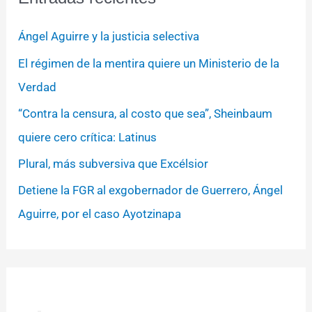
Ángel Aguirre y la justicia selectiva
El régimen de la mentira quiere un Ministerio de la
Verdad
“Contra la censura, al costo que sea”, Sheinbaum
quiere cero crítica: Latinus
Plural, más subversiva que Excélsior
Detiene la FGR al exgobernador de Guerrero, Ángel
Aguirre, por el caso Ayotzinapa